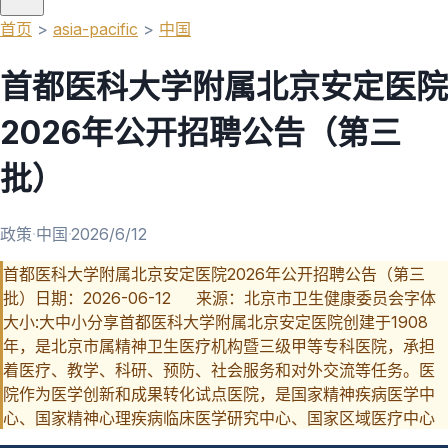
首页
>
asia-pacific
>
中国
首都医科大学附属北京安定医院
2026年公开招聘公告（第三
批）
政策
·
中国
·
2026/6/12
首都医科大学附属北京安定医院2026年公开招聘公告（第三
批）日期：2026-06-12 来源：北京市卫生健康委员会字体
大小:大中小分享首都医科大学附属北京安定医院创建于1908
年，是北京市属精神卫生医疗机构暨三级甲等专科医院，承担
着医疗、教学、科研、预防、社会服务和对外交流等任务。医
院作为医学创新和成果转化试点医院，是国家精神疾病医学中
心、国家精神心理疾病临床医学研究中心、国家区域医疗中心