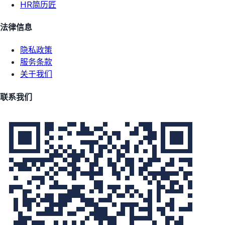
HR简历匠
法律信息
隐私政策
服务条款
关于我们
联系我们