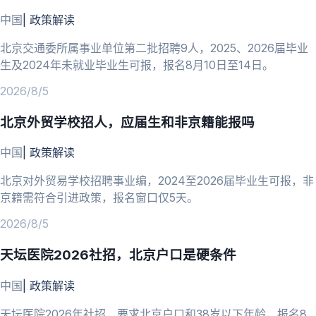
中国
|
政策解读
北京交通委所属事业单位第二批招聘9人，2025、2026届毕业
生及2024年未就业毕业生可报，报名8月10日至14日。
2026/8/5
北京外贸学校招人，应届生和非京籍能报吗
中国
|
政策解读
北京对外贸易学校招聘事业编，2024至2026届毕业生可报，非
京籍需符合引进政策，报名窗口仅5天。
2026/8/5
天坛医院2026社招，北京户口是硬条件
中国
|
政策解读
天坛医院2026年社招，要求北京户口和38岁以下年龄，报名8