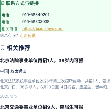
联系方式与链接
010-58340201
电话
010-58303038
电话
https://bjad.zhiye.com
相关链接
信息有误？
点击反馈
相关推荐
北京法院事业单位再招1人，38岁内可报
中国
|
政策解读
北京法院系统事业单位2026年第二次招聘启动，共招1人，要求
北京户口、38岁以内。8月10日至14日报名，应届生、留学归国
人员可报。
2026/8/5
北京交通委事业单位招9人，应届生可报