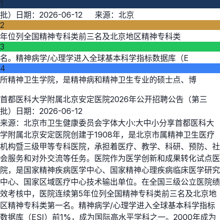
1
批）日期：2026-06-12 来源：北京
2
年位列全国精神专科类前三名及北京地区精神专科类
3
名。精神病学/心理学进入全球基本科学指标数据库（E
4
所精神卫生学院，是精神病和精神卫生专业的硕士点、博
首都医科大学附属北京安定医院2026年公开招聘公告（第三
批）日期：2026-06-12
来源：北京市卫生健康委员会字体大小:大中小分享首都医科大
学附属北京安定医院创建于1908年，是北京市属精神卫生医疗
机构暨三级甲等专科医院，承担着医疗、教学、科研、预防、社
会服务和对外交流等任务。医院作为医学创新和成果转化试点医
院，是国家精神疾病医学中心、国家精神心理疾病临床医学研究
中心、国家区域医疗中心技术输出单位。在全国三级公立医院绩
效考核中，医院连续第5年位列全国精神专科类前三名及北京地
区精神专科类第一名。精神病学/心理学进入全球基本科学指标
数据库（ESI）前1%，成为国际高水平学科之一。2000年成为