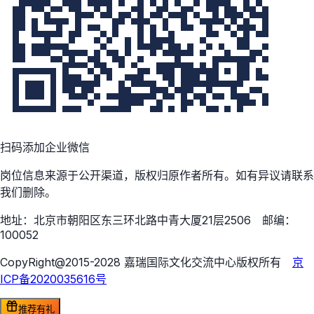
扫码添加企业微信
岗位信息来源于公开渠道，版权归原作者所有。如有异议请联系
我们删除。
地址：北京市朝阳区东三环北路中青大厦21层2506 邮编：
100052
CopyRight@2015-2028 嘉瑞国际文化交流中心版权所有
京
ICP备2020035616号
推荐有礼