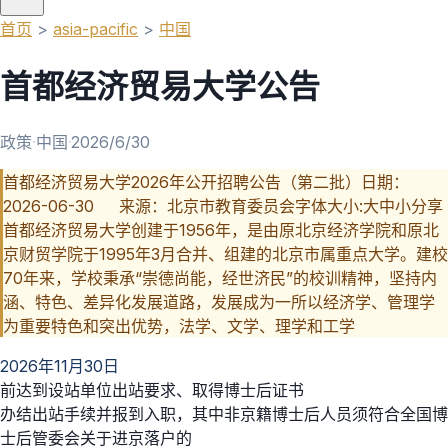
首页
>
asia-pacific
>
中国
首都经济贸易大学公告
政策
·
中国
·
2026/6/30
首都经济贸易大学2026年公开招聘公告（第二批）日期：
2026-06-30 来源：北京市教育委员会字体大小:大中小分享
首都经济贸易大学创建于1956年，是由原北京经济学院和原北
京财贸学院于1995年3月合并、组建的北京市属重点大学。建校
70年来，学校秉承“崇德尚能，经世济民”的校训精神，坚持内
涵、特色、差异化发展道路，发展成为一所以经济学、管理学
为重要特色和突出优势，法学、文学、理学和工学
2026年11月30日
前达到设站单位出站要求、取得博士后证书
办结出站手续并报到入职，其中非京籍博士后人员须符合全国博
士后管委会关于进京落户的