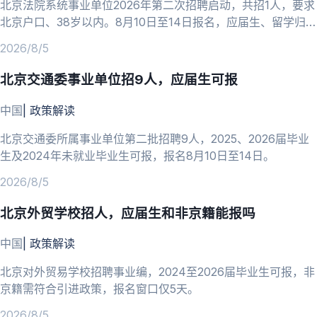
北京法院系统事业单位2026年第二次招聘启动，共招1人，要求
北京户口、38岁以内。8月10日至14日报名，应届生、留学归国
人员可报。
2026/8/5
北京交通委事业单位招9人，应届生可报
中国
|
政策解读
北京交通委所属事业单位第二批招聘9人，2025、2026届毕业
生及2024年未就业毕业生可报，报名8月10日至14日。
2026/8/5
北京外贸学校招人，应届生和非京籍能报吗
中国
|
政策解读
北京对外贸易学校招聘事业编，2024至2026届毕业生可报，非
京籍需符合引进政策，报名窗口仅5天。
2026/8/5