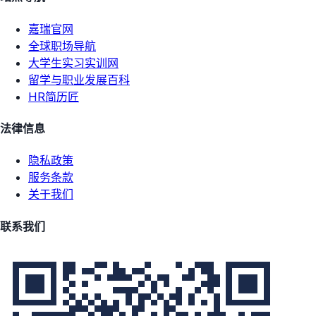
嘉瑞官网
全球职场导航
大学生实习实训网
留学与职业发展百科
HR简历匠
法律信息
隐私政策
服务条款
关于我们
联系我们