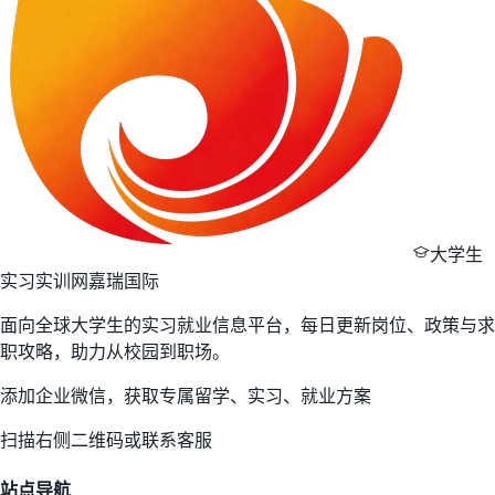
大学生
实习实训网
嘉瑞国际
面向全球大学生的实习就业信息平台，每日更新岗位、政策与求
职攻略，助力从校园到职场。
添加企业微信，获取专属留学、实习、就业方案
扫描右侧二维码或联系客服
站点导航