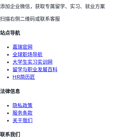
添加企业微信，获取专属留学、实习、就业方案
扫描右侧二维码或联系客服
站点导航
嘉瑞官网
全球职场导航
大学生实习实训网
留学与职业发展百科
HR简历匠
法律信息
隐私政策
服务条款
关于我们
联系我们