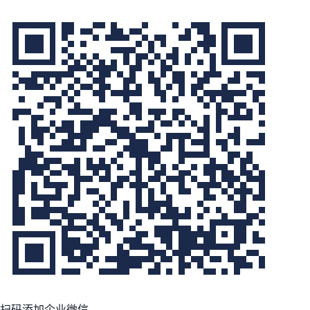
扫码添加企业微信