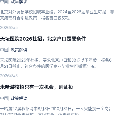
中国
|
政策解读
北京对外贸易学校招聘事业编，2024至2026届毕业生可报，非
京籍需符合引进政策，报名窗口仅5天。
2026/8/5
天坛医院2026社招，北京户口是硬条件
中国
|
政策解读
天坛医院2026年社招，要求北京户口和38岁以下年龄，报名8
月21日截止，符合条件的医学专业毕业生可抓紧准备。
2026/8/5
米哈游校招只有一次机会，别乱投
中国
|
政策解读
米哈游27届秋招网申8月3日到10月31日，一人只能投一个岗；
28届实习全年开放，不限专业，低年级可投。