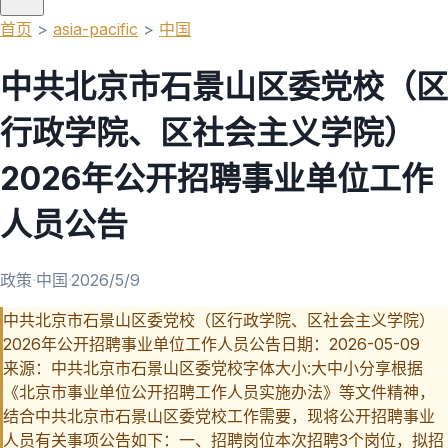
首页
>
asia-pacific
>
中国
中共北京市石景山区委党校（区
行政学院、区社会主义学院）
2026年公开招聘事业单位工作
人员公告
政策
·
中国
·
2026/5/9
中共北京市石景山区委党校（区行政学院、区社会主义学院）
2026年公开招聘事业单位工作人员公告日期：2026-05-09
来源：中共北京市石景山区委党校字体大小:大中小分享根据
《北京市事业单位公开招聘工作人员实施办法》等文件精神，
结合中共北京市石景山区委党校工作需要，现将公开招聘事业
人员有关事项公告如下：一、招聘岗位本次招聘3个岗位，拟招