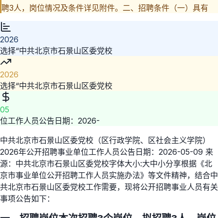
聘3人，岗位情况及条件详见附件。二、招聘条件（一）具有
2026
选择“中共北京市石景山区委党校
2026
选择“中共北京市石景山区委党校
05
位工作人员公告日期：2026-
中共北京市石景山区委党校（区行政学院、区社会主义学院）
2026年公开招聘事业单位工作人员公告日期：2026-05-09 来
源：中共北京市石景山区委党校字体大小:大中小分享根据《北
京市事业单位公开招聘工作人员实施办法》等文件精神，结合中
共北京市石景山区委党校工作需要，现将公开招聘事业人员有关
事项公告如下：