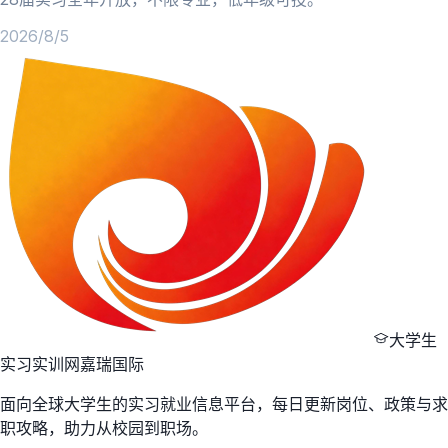
2026/8/5
大学生
实习实训网
嘉瑞国际
面向全球大学生的实习就业信息平台，每日更新岗位、政策与求
职攻略，助力从校园到职场。