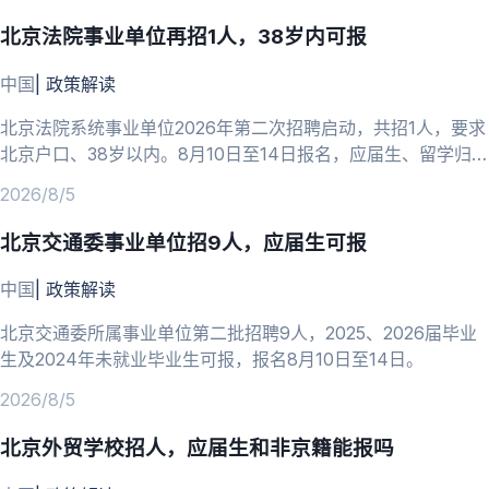
北京法院事业单位再招1人，38岁内可报
中国
|
政策解读
北京法院系统事业单位2026年第二次招聘启动，共招1人，要求
北京户口、38岁以内。8月10日至14日报名，应届生、留学归国
人员可报。
2026/8/5
北京交通委事业单位招9人，应届生可报
中国
|
政策解读
北京交通委所属事业单位第二批招聘9人，2025、2026届毕业
生及2024年未就业毕业生可报，报名8月10日至14日。
2026/8/5
北京外贸学校招人，应届生和非京籍能报吗