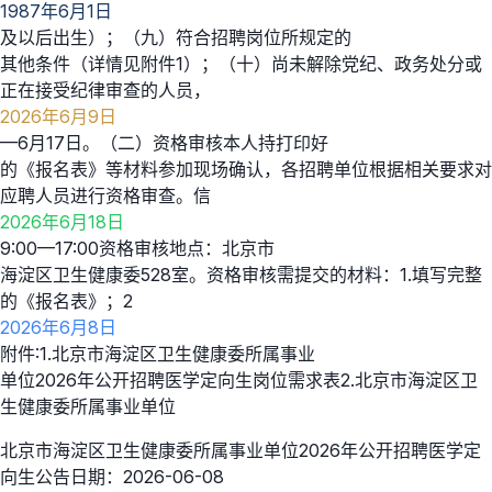
1987年6月1日
及以后出生）；（九）符合招聘岗位所规定的
其他条件（详情见附件1）；（十）尚未解除党纪、政务处分或
正在接受纪律审查的人员，
2026年6月9日
—6月17日。（二）资格审核本人持打印好
的《报名表》等材料参加现场确认，各招聘单位根据相关要求对
应聘人员进行资格审查。信
2026年6月18日
9:00—17:00资格审核地点：北京市
海淀区卫生健康委528室。资格审核需提交的材料：1.填写完整
的《报名表》；2
2026年6月8日
附件:1.北京市海淀区卫生健康委所属事业
单位2026年公开招聘医学定向生岗位需求表2.北京市海淀区卫
生健康委所属事业单位
北京市海淀区卫生健康委所属事业单位2026年公开招聘医学定
向生公告日期：2026-06-08