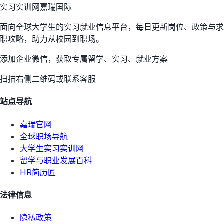
实习实训网
嘉瑞国际
面向全球大学生的实习就业信息平台，每日更新岗位、政策与求
职攻略，助力从校园到职场。
添加企业微信，获取专属留学、实习、就业方案
扫描右侧二维码或联系客服
站点导航
嘉瑞官网
全球职场导航
大学生实习实训网
留学与职业发展百科
HR简历匠
法律信息
隐私政策