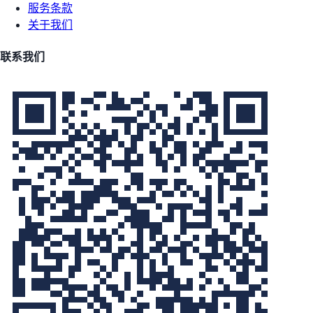
服务条款
关于我们
联系我们