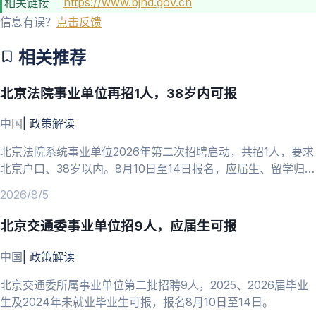
https://www.bjhd.gov.cn
相关链接
信息有误？
点击反馈
相关推荐
北京法院事业单位再招1人，38岁内可报
中国
|
政策解读
北京法院系统事业单位2026年第二次招聘启动，共招1人，要求
北京户口、38岁以内。8月10日至14日报名，应届生、留学归国
人员可报。
2026/8/5
北京交通委事业单位招9人，应届生可报
中国
|
政策解读
北京交通委所属事业单位第二批招聘9人，2025、2026届毕业
生及2024年未就业毕业生可报，报名8月10日至14日。