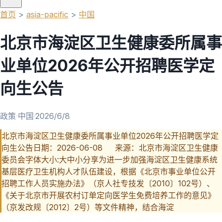
首页
>
asia-pacific
>
中国
北京市海淀区卫生健康委所属事
业单位2026年公开招聘医学定
向生公告
政策
·
中国
·
2026/6/8
北京市海淀区卫生健康委所属事业单位2026年公开招聘医学定
向生公告日期：2026-06-08 来源：北京市海淀区卫生健康
委员会字体大小:大中小分享为进一步加强海淀区卫生健康系统
基层医疗卫生机构人才队伍建设，根据《北京市事业单位公开
招聘工作人员实施办法》（京人社专技发〔2010〕102号）、
《关于北京市开展农村订单定向医学生免费培养工作的意见》
（京发改规〔2012〕2号）等文件精神，结合海淀