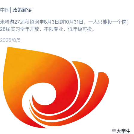
中国
|
政策解读
米哈游27届秋招网申8月3日到10月31日，一人只能投一个岗；
28届实习全年开放，不限专业，低年级可投。
2026/8/5
大学生