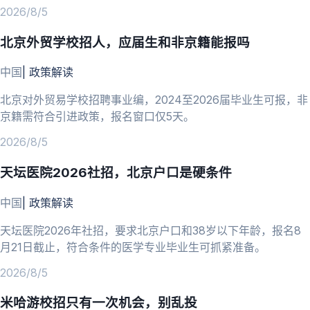
2026/8/5
北京外贸学校招人，应届生和非京籍能报吗
中国
|
政策解读
北京对外贸易学校招聘事业编，2024至2026届毕业生可报，非
京籍需符合引进政策，报名窗口仅5天。
2026/8/5
天坛医院2026社招，北京户口是硬条件
中国
|
政策解读
天坛医院2026年社招，要求北京户口和38岁以下年龄，报名8
月21日截止，符合条件的医学专业毕业生可抓紧准备。
2026/8/5
米哈游校招只有一次机会，别乱投