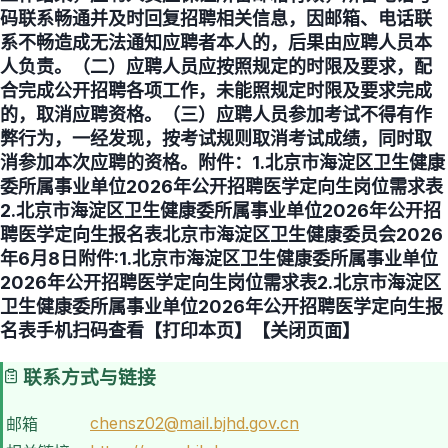
码联系畅通并及时回复招聘相关信息，因邮箱、电话联
系不畅造成无法通知应聘者本人的，后果由应聘人员本
人负责。（二）应聘人员应按照规定的时限及要求，配
合完成公开招聘各项工作，未能照规定时限及要求完成
的，取消应聘资格。（三）应聘人员参加考试不得有作
弊行为，一经发现，按考试规则取消考试成绩，同时取
消参加本次应聘的资格。附件：1.北京市海淀区卫生健康
委所属事业单位2026年公开招聘医学定向生岗位需求表
2.北京市海淀区卫生健康委所属事业单位2026年公开招
聘医学定向生报名表北京市海淀区卫生健康委员会2026
年6月8日附件:1.北京市海淀区卫生健康委所属事业单位
2026年公开招聘医学定向生岗位需求表2.北京市海淀区
卫生健康委所属事业单位2026年公开招聘医学定向生报
名表手机扫码查看【打印本页】【关闭页面】
联系方式与链接
chensz02@mail.bjhd.gov.cn
邮箱