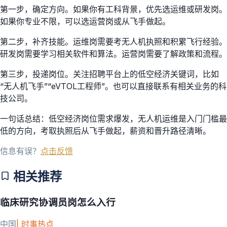
第一步，确定方向。如果你有工科背景，优先选运维或研发岗。
如果你专业不限，可以选运营岗或从飞手做起。
第二步，补齐技能。运维岗需要考无人机执照和积累飞行经验。
研发岗需要学习相关软件和算法。运营岗需要了解政策和流程。
第三步，投递岗位。关注招聘平台上的低空经济关键词，比如
“无人机飞手”“eVTOL工程师”。也可以直接联系有相关业务的科
技公司。
一句话总结：低空经济岗位需求爆发，无人机运维是入门门槛最
低的方向，考取执照后从飞手做起，薪资和晋升路径清晰。
信息有误？
点击反馈
相关推荐
临床研究协调员岗怎么入行
中国
|
时事热点