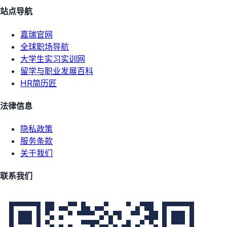
站点导航
嘉瑞官网
全球职场导航
大学生实习实训网
留学与职业发展百科
HR简历匠
法律信息
隐私政策
服务条款
关于我们
联系我们