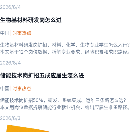
的岗位需求。
2026/8/4
生物基材料研发岗怎么进
中国
|
时事热点
生物基材料研发岗扩招，材料、化学、生物专业学生怎么入行？
本文基于12个岗位数据，拆解专业要求、经验积累和求职路径。
2026/8/4
储能技术岗扩招五成应届生怎么进
中国
|
时事热点
储能技术岗扩招50%，研发、系统集成、运维三条路怎么选？
本文用岗位数据拆解储能行业就业机会，给出应届生准备路径。
2026/8/3