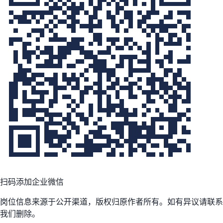
扫码添加企业微信
岗位信息来源于公开渠道，版权归原作者所有。如有异议请联系
我们删除。