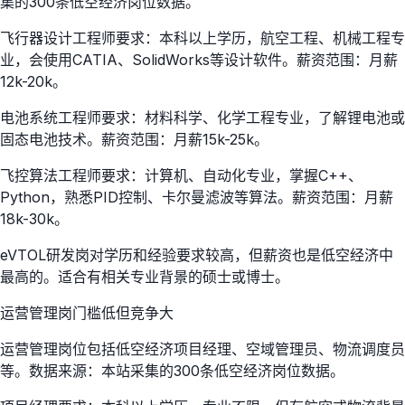
集的300条低空经济岗位数据。
飞行器设计工程师要求：本科以上学历，航空工程、机械工程专
业，会使用CATIA、SolidWorks等设计软件。薪资范围：月薪
12k-20k。
电池系统工程师要求：材料科学、化学工程专业，了解锂电池或
固态电池技术。薪资范围：月薪15k-25k。
飞控算法工程师要求：计算机、自动化专业，掌握C++、
Python，熟悉PID控制、卡尔曼滤波等算法。薪资范围：月薪
18k-30k。
eVTOL研发岗对学历和经验要求较高，但薪资也是低空经济中
最高的。适合有相关专业背景的硕士或博士。
运营管理岗门槛低但竞争大
运营管理岗位包括低空经济项目经理、空域管理员、物流调度员
等。数据来源：本站采集的300条低空经济岗位数据。