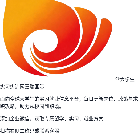
大学生
实习实训网
嘉瑞国际
面向全球大学生的实习就业信息平台，每日更新岗位、政策与求
职攻略，助力从校园到职场。
添加企业微信，获取专属留学、实习、就业方案
扫描右侧二维码或联系客服