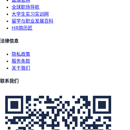
全球职场导航
大学生实习实训网
留学与职业发展百科
HR简历匠
法律信息
隐私政策
服务条款
关于我们
联系我们