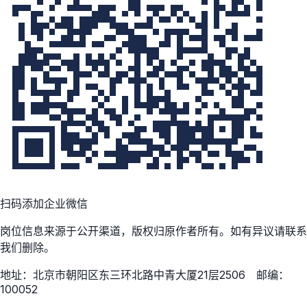
扫码添加企业微信
岗位信息来源于公开渠道，版权归原作者所有。如有异议请联系
我们删除。
地址：北京市朝阳区东三环北路中青大厦21层2506 邮编：
100052