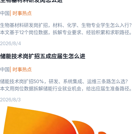
生物基材料研发岗怎么进
中国
|
时事热点
生物基材料研发岗扩招，材料、化学、生物专业学生怎么入行？
本文基于12个岗位数据，拆解专业要求、经验积累和求职路径。
2026/8/4
储能技术岗扩招五成应届生怎么进
中国
|
时事热点
储能技术岗扩招50%，研发、系统集成、运维三条路怎么选？
本文用岗位数据拆解储能行业就业机会，给出应届生准备路径。
2026/8/3