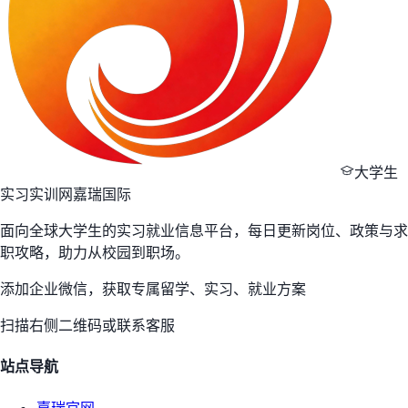
大学生
实习实训网
嘉瑞国际
面向全球大学生的实习就业信息平台，每日更新岗位、政策与求
职攻略，助力从校园到职场。
添加企业微信，获取专属留学、实习、就业方案
扫描右侧二维码或联系客服
站点导航
嘉瑞官网