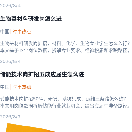
的岗位需求。
2026/8/4
生物基材料研发岗怎么进
中国
|
时事热点
生物基材料研发岗扩招，材料、化学、生物专业学生怎么入行？
本文基于12个岗位数据，拆解专业要求、经验积累和求职路径。
2026/8/4
储能技术岗扩招五成应届生怎么进
中国
|
时事热点
储能技术岗扩招50%，研发、系统集成、运维三条路怎么选？
本文用岗位数据拆解储能行业就业机会，给出应届生准备路径。
2026/8/3