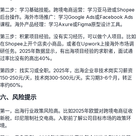
第二步：学习基础技能。跨境电商运营：学习亚马逊或Shopee
后台操作。海外市场推广：学习Google Ads或Facebook Ads
课程。海外产品经理：学习Axure或Figma原型设计工具。
第三步：积累项目经验。没有实习经历，可以做个人项目。比如
在Shopee上开个店卖小商品，或者在Upwork上接海外市场调
研任务。2025年数据显示，有出海项目经验的求职者，面试通
过率比没有的高出40%。
第四步：找实习或全职。2025年，出海企业非技术岗实习薪资
150-250元/天，技术岗300-500元/天。实习期3-6个月，转正
率约60%。
六、风险提示
第一，出海行业政策风险高。比如2025年欧盟对跨境电商征收
新税，印尼限制社交电商。入职前了解公司目标市场的政策环
境。