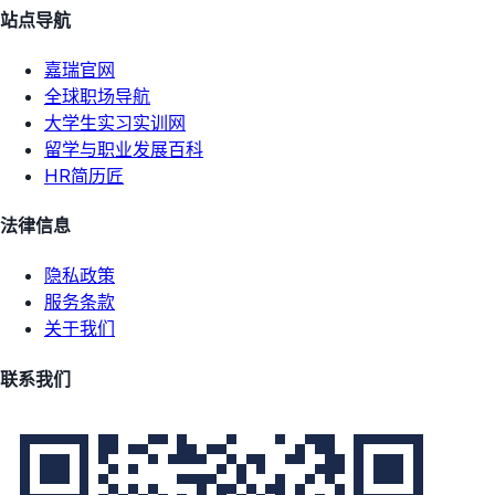
站点导航
嘉瑞官网
全球职场导航
大学生实习实训网
留学与职业发展百科
HR简历匠
法律信息
隐私政策
服务条款
关于我们
联系我们