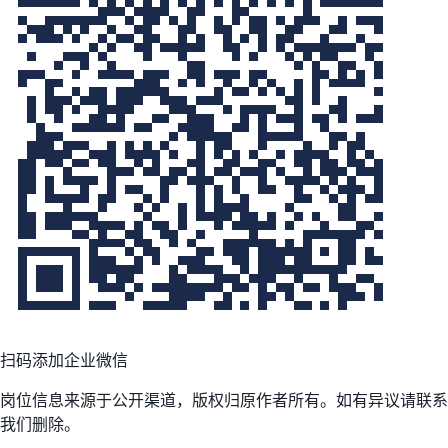
扫码添加企业微信
岗位信息来源于公开渠道，版权归原作者所有。如有异议请联系
我们删除。