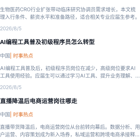
生物医药CRO行业扩张带动临床研究协调员需求增长，本文梳
理入行条件、薪资水平和准备路径，适合相关专业应届生参考。
2026/8/5
AI编程工具普及初级程序员怎么转型
中国
|
时事热点
AI编程工具普及后，初级程序员岗位在减少，高级岗位要求AI
工具使用经验。应届生可以通过学习AI工具、提升业务理解、
向AI相关方向转型来应对。
2026/8/5
直播降温后电商运营岗往哪走
中国
|
时事热点
直播带货降温后，电商运营岗位从台前转向幕后。数据分析、用
户运营、内容策划成为新入场券，私域运营和跨境电商承接释放