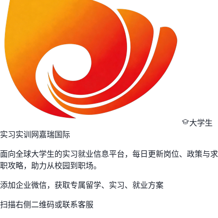
大学生
实习实训网
嘉瑞国际
面向全球大学生的实习就业信息平台，每日更新岗位、政策与求
职攻略，助力从校园到职场。
添加企业微信，获取专属留学、实习、就业方案
扫描右侧二维码或联系客服