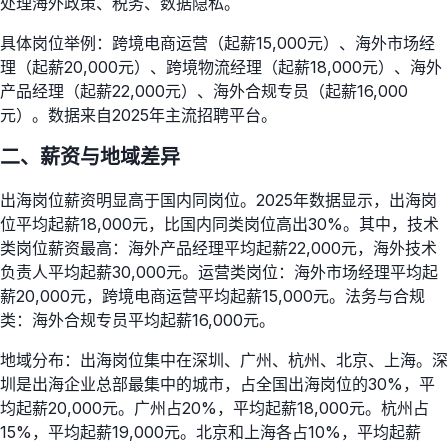
处理海外政策、税务、数据隐私。
具体岗位举例：跨境电商运营（起薪15,000元）、海外市场经
理（起薪20,000元）、跨境物流经理（起薪18,000元）、海外
产品经理（起薪22,000元）、海外合规专员（起薪16,000
元）。数据来自2025年主流招聘平台。
二、薪资与地域差异
出海岗位薪资明显高于国内同岗位。2025年数据显示，出海岗
位平均起薪18,000元，比国内同类岗位高出30%。其中，技术
类岗位薪资最高：海外产品经理平均起薪22,000元，海外技术
负责人平均起薪30,000元。运营类岗位：海外市场经理平均起
薪20,000元，跨境电商运营平均起薪15,000元。法务与合规
类：海外合规专员平均起薪16,000元。
地域分布：出海岗位集中在深圳、广州、杭州、北京、上海。深
圳是出海企业总部最集中的城市，占全国出海岗位的30%，平
均起薪20,000元。广州占20%，平均起薪18,000元。杭州占
15%，平均起薪19,000元。北京和上海各占10%，平均起薪