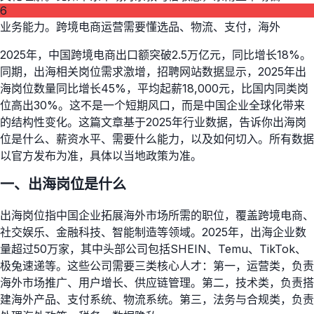
6
业务能力。跨境电商运营需要懂选品、物流、支付，海外
2025年，中国跨境电商出口额突破2.5万亿元，同比增长18%。
同期，出海相关岗位需求激增，招聘网站数据显示，2025年出
海岗位数量同比增长45%，平均起薪18,000元，比国内同类岗
位高出30%。这不是一个短期风口，而是中国企业全球化带来
的结构性变化。这篇文章基于2025年行业数据，告诉你出海岗
位是什么、薪资水平、需要什么能力，以及如何切入。所有数据
以官方发布为准，具体以当地政策为准。
一、出海岗位是什么
出海岗位指中国企业拓展海外市场所需的职位，覆盖跨境电商、
社交娱乐、金融科技、智能制造等领域。2025年，出海企业数
量超过50万家，其中头部公司包括SHEIN、Temu、TikTok、
极兔速递等。这些公司需要三类核心人才：第一，运营类，负责
海外市场推广、用户增长、供应链管理。第二，技术类，负责搭
建海外产品、支付系统、物流系统。第三，法务与合规类，负责