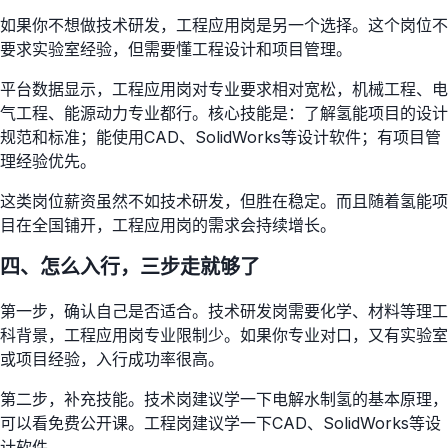
如果你不想做技术研发，工程应用岗是另一个选择。这个岗位不
要求实验室经验，但需要懂工程设计和项目管理。
平台数据显示，工程应用岗对专业要求相对宽松，机械工程、电
气工程、能源动力专业都行。核心技能是：了解氢能项目的设计
规范和标准；能使用CAD、SolidWorks等设计软件；有项目管
理经验优先。
这类岗位薪资虽然不如技术研发，但胜在稳定。而且随着氢能项
目在全国铺开，工程应用岗的需求会持续增长。
四、怎么入行，三步走就够了
第一步，确认自己是否适合。技术研发岗需要化学、材料等理工
科背景，工程应用岗专业限制少。如果你专业对口，又有实验室
或项目经验，入行成功率很高。
第二步，补充技能。技术岗建议学一下电解水制氢的基本原理，
可以看免费公开课。工程岗建议学一下CAD、SolidWorks等设
计软件。