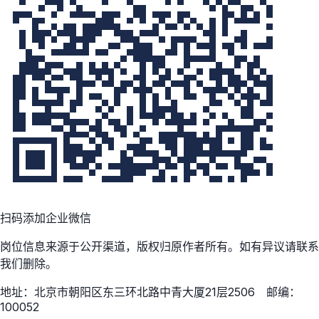
扫码添加企业微信
岗位信息来源于公开渠道，版权归原作者所有。如有异议请联系
我们删除。
地址：北京市朝阳区东三环北路中青大厦21层2506 邮编：
100052