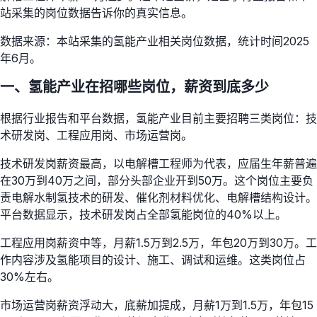
站采集的岗位数据告诉你的真实信息。
数据来源：本站采集的氢能产业相关岗位数据，统计时间2025
年6月。
一、氢能产业在招哪些岗位，薪资到底多少
根据行业报告和平台数据，氢能产业目前主要招聘三类岗位：技
术研发岗、工程应用岗、市场运营岗。
技术研发岗薪资最高，以电解槽工程师为代表，应届生年薪普遍
在30万到40万之间，部分头部企业开到50万。这个岗位主要负
责电解水制氢技术的研发、催化剂材料优化、电解槽结构设计。
平台数据显示，技术研发岗占全部氢能岗位的40%以上。
工程应用岗薪资中等，月薪1.5万到2.5万，年包20万到30万。工
作内容涉及氢能项目的设计、施工、调试和运维。这类岗位占
30%左右。
市场运营岗薪资浮动大，底薪加提成，月薪1万到1.5万，年包15