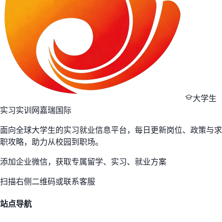
大学生
实习实训网
嘉瑞国际
面向全球大学生的实习就业信息平台，每日更新岗位、政策与求
职攻略，助力从校园到职场。
添加企业微信，获取专属留学、实习、就业方案
扫描右侧二维码或联系客服
站点导航