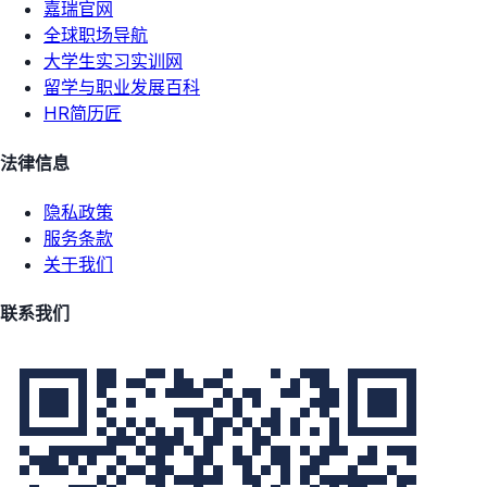
嘉瑞官网
全球职场导航
大学生实习实训网
留学与职业发展百科
HR简历匠
法律信息
隐私政策
服务条款
关于我们
联系我们