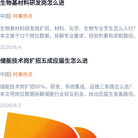
生物基材料研发岗怎么进
中国
|
时事热点
生物基材料研发岗扩招，材料、化学、生物专业学生怎么入行？
本文基于12个岗位数据，拆解专业要求、经验积累和求职路径。
2026/8/4
储能技术岗扩招五成应届生怎么进
中国
|
时事热点
储能技术岗扩招50%，研发、系统集成、运维三条路怎么选？
本文用岗位数据拆解储能行业就业机会，给出应届生准备路径。
2026/8/3