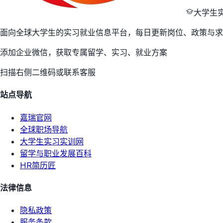
大学生
面向全球大学生的实习就业信息平台，每日更新岗位、政策与求
添加企业微信，获取专属留学、实习、就业方案
扫描右侧二维码或联系客服
站点导航
嘉瑞官网
全球职场导航
大学生实习实训网
留学与职业发展百科
HR简历匠
法律信息
隐私政策
服务条款