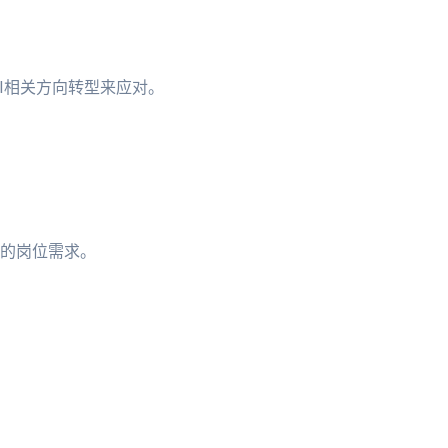
I相关方向转型来应对。
的岗位需求。