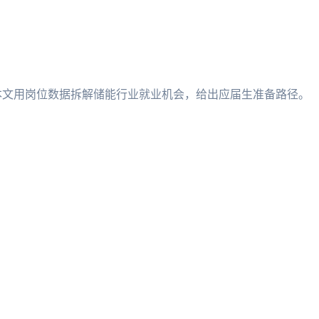
本文用岗位数据拆解储能行业就业机会，给出应届生准备路径。