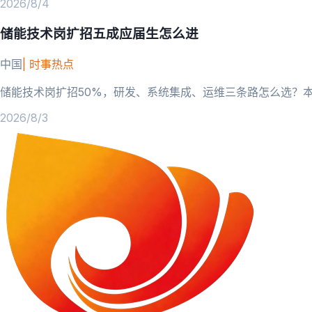
2026/8/4
储能技术岗扩招五成应届生怎么进
中国
|
时事热点
储能技术岗扩招50%，研发、系统集成、运维三条路怎么选？
2026/8/3