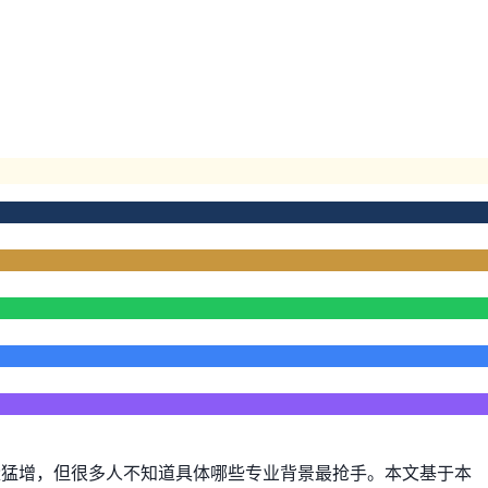
量猛增，但很多人不知道具体哪些专业背景最抢手。本文基于本