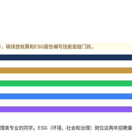
手，碳排放核算和ESG报告编写技能是敲门砖。
理类专业的同学。ESG（环境、社会和治理）岗位这两年招聘