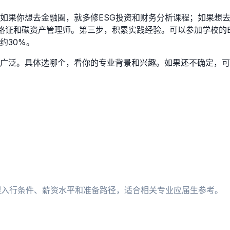
如果你想去金融圈，就多修ESG投资和财务分析课程；如果想
FSA资格证和碳资产管理师。第三步，积累实践经验。可以参加学
约30%。
泛。具体选哪个，看你的专业背景和兴趣。如果还不确定，可以先
理入行条件、薪资水平和准备路径，适合相关专业应届生参考。