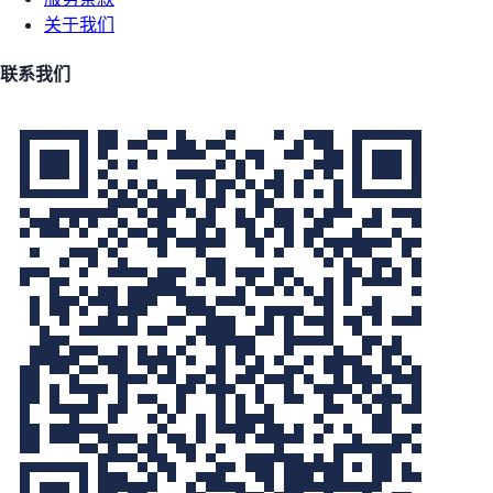
关于我们
联系我们