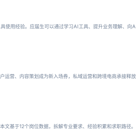
工具使用经验。应届生可以通过学习AI工具、提升业务理解、向A
户运营、内容策划成为新入场券，私域运营和跨境电商承接释放
本文基于12个岗位数据，拆解专业要求、经验积累和求职路径。