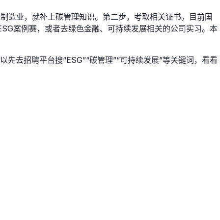
去制造业，就补上碳管理知识。第二步，考取相关证书。目前国
校的ESG案例赛，或者去绿色金融、可持续发展相关的公司实习。本
去招聘平台搜“ESG”“碳管理”“可持续发展”等关键词，看看