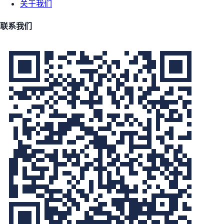
关于我们
联系我们