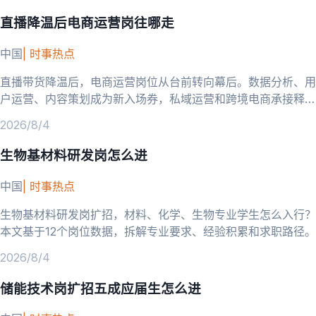
直播降温后电商运营岗往哪走
中国
|
时事热点
直播带货降温后，电商运营岗位从台前转向幕后。数据分析、用
户运营、内容策划成为新入场券，私域运营和跨境电商承接释放
的岗位需求。
2026/8/4
生物基材料研发岗怎么进
中国
|
时事热点
生物基材料研发岗扩招，材料、化学、生物专业学生怎么入行？
本文基于12个岗位数据，拆解专业要求、经验积累和求职路径。
2026/8/4
储能技术岗扩招五成应届生怎么进