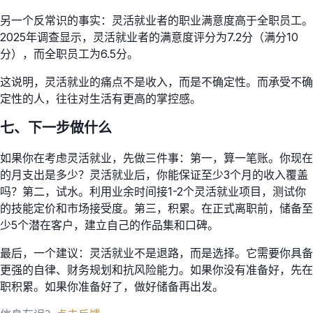
另一个反常识的事实：灵活就业者的职业满意度高于全职员工。
2025年调查显示，灵活就业者的满意度评分为7.2分（满分10
分），而全职员工为6.5分。
这说明，灵活就业的痛点不是收入，而是不确定性。而承受不确
定性的人，往往对生活有更高的掌控感。
七、下一步做什么
如果你在考虑灵活就业，先做三件事：第一，算一笔账。你现在
的月支出是多少？灵活就业后，你能保证至少3个月的收入覆盖
吗？第二，试水。利用业余时间接1-2个灵活就业项目，测试你
的技能定价和市场接受度。第三，积累。在正式离职前，储备至
少5个潜在客户，建立自己的作品集和口碑。
最后，一个建议：灵活就业不是退路，而是选择。它需要你具备
更强的自律、财务规划和抗风险能力。如果你没有准备好，先在
职积累。如果你准备好了，做好储备再出发。