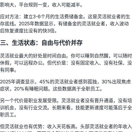
影响大，平台规则一变，收入可能减半。
应对方法：建立3-6个月的生活费储备金。这是灵活就业者的生
存底线。2025年数据显示，有储备金的灵活就业者，收入波动
后恢复速度比没有的快3倍。
三、生活状态：自由与代价并存
灵活就业最大的好处是时间自由。你可以睡到自然醒，可以随时
休假，可以远程办公。但代价是：没有固定收入、没有社保、没
有同事。
2025年调查显示，45%的灵活就业者感到孤独，30%出现焦虑
症状，20%有睡眠问题。这些数据高于全职员工。
另一个代价是职业发展受限。灵活就业者没有晋升通道，没有培
训机会，没有行业交流。长期来看，技能更新速度可能落后于全
职员工。
但灵活就业也有优势：收入天花板高。头部灵活就业者的年收入