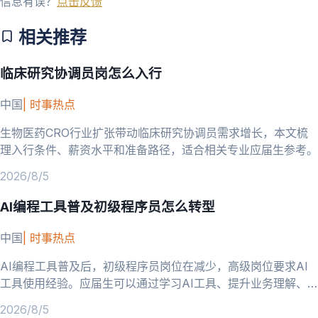
信息有误？
点击反馈
相关推荐
临床研究协调员岗怎么入行
中国
|
时事热点
生物医药CRO行业扩张带动临床研究协调员需求增长，本文梳
理入行条件、薪资水平和准备路径，适合相关专业应届生参考。
2026/8/5
AI编程工具普及初级程序员怎么转型
中国
|
时事热点
AI编程工具普及后，初级程序员岗位在减少，高级岗位要求AI
工具使用经验。应届生可以通过学习AI工具、提升业务理解、
向AI相关方向转型来应对。
2026/8/5