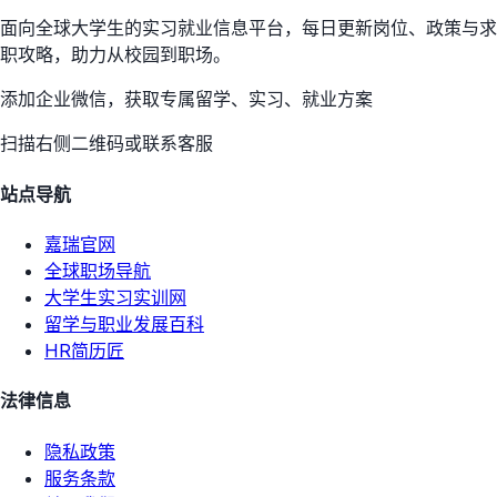
面向全球大学生的实习就业信息平台，每日更新岗位、政策与求
职攻略，助力从校园到职场。
添加企业微信，获取专属留学、实习、就业方案
扫描右侧二维码或联系客服
站点导航
嘉瑞官网
全球职场导航
大学生实习实训网
留学与职业发展百科
HR简历匠
法律信息
隐私政策
服务条款