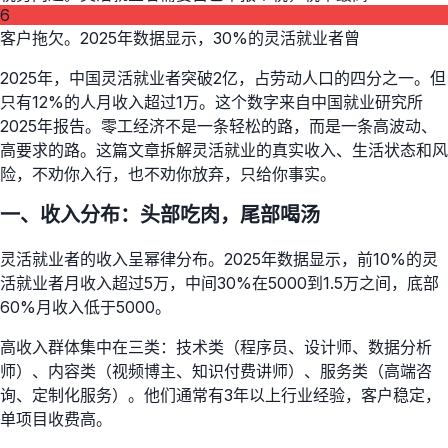
6
客户拖欠。2025年数据显示，30%的灵活就业者曾
2025年，中国灵活就业者突破2亿，占劳动人口的四分之一。但
只有12%的人月收入超过1万。这个数字来自中国就业研究所
2025年报告。零工经济不是一条轻松的路，而是一条高波动、
高要求的路。这篇文章拆解灵活就业的真实收入、生活状态和风
险，不劝你入行，也不劝你放弃，只给你事实。
一、收入分布：头部吃肉，尾部喝汤
灵活就业者的收入呈幂律分布。2025年数据显示，前10%的灵
活就业者月收入超过5万，中间30%在5000到1.5万之间，底部
60%月收入低于5000。
高收入群体集中在三类：技术类（程序员、设计师、数据分析
师）、内容类（视频博主、知识付费讲师）、服务类（高端咨
询、定制化服务）。他们通常有3年以上行业经验，客户稳定，
单项目收费高。