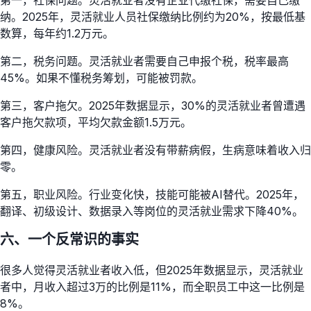
纳。2025年，灵活就业人员社保缴纳比例约为20%，按最低基
数算，每年约1.2万元。
第二，税务问题。灵活就业者需要自己申报个税，税率最高
45%。如果不懂税务筹划，可能被罚款。
第三，客户拖欠。2025年数据显示，30%的灵活就业者曾遭遇
客户拖欠款项，平均欠款金额1.5万元。
第四，健康风险。灵活就业者没有带薪病假，生病意味着收入归
零。
第五，职业风险。行业变化快，技能可能被AI替代。2025年，
翻译、初级设计、数据录入等岗位的灵活就业需求下降40%。
六、一个反常识的事实
很多人觉得灵活就业者收入低，但2025年数据显示，灵活就业
者中，月收入超过3万的比例是11%，而全职员工中这一比例是
8%。