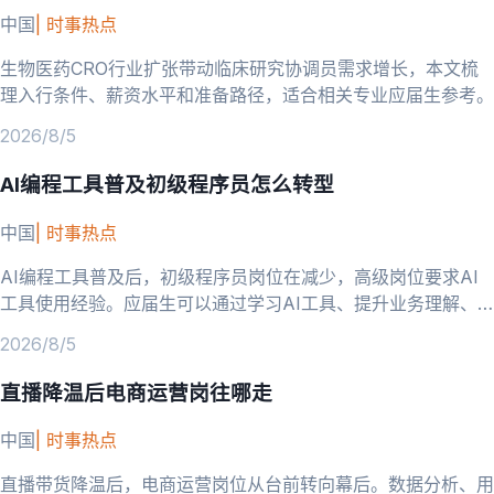
中国
|
时事热点
生物医药CRO行业扩张带动临床研究协调员需求增长，本文梳
理入行条件、薪资水平和准备路径，适合相关专业应届生参考。
2026/8/5
AI编程工具普及初级程序员怎么转型
中国
|
时事热点
AI编程工具普及后，初级程序员岗位在减少，高级岗位要求AI
工具使用经验。应届生可以通过学习AI工具、提升业务理解、
向AI相关方向转型来应对。
2026/8/5
直播降温后电商运营岗往哪走
中国
|
时事热点
直播带货降温后，电商运营岗位从台前转向幕后。数据分析、用