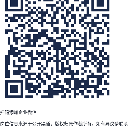
扫码添加企业微信
岗位信息来源于公开渠道，版权归原作者所有。如有异议请联系