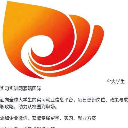
大学生
实习实训网
嘉瑞国际
面向全球大学生的实习就业信息平台，每日更新岗位、政策与求
职攻略，助力从校园到职场。
添加企业微信，获取专属留学、实习、就业方案