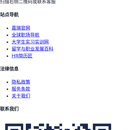
扫描右侧二维码或联系客服
站点导航
嘉瑞官网
全球职场导航
大学生实习实训网
留学与职业发展百科
HR简历匠
法律信息
隐私政策
服务条款
关于我们
联系我们