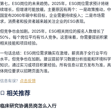
第七，ESG岗位的未来趋势。2025年，ESG岗位需求预计将继
续增长，但增速可能放缓。主要原因有两个：一是政策推动，中
国宣布2060年碳中和目标，企业需要持续投入；二是市场需
求，消费者和投资者越来越关注企业的ESG表现。
但竞争也会加剧。2025年，ESG相关岗位的报名人数增长了
50%，每个岗位平均有15人竞争。这意味着，你需要提前积累
相关技能和项目经验。
一句话总结：ESG岗位需求确实在激增，薪资高于全行业平均
水平，但竞争也在加剧。建议提前学习数据分析技能和环境科学
知识，通过实习或项目积累经验。所有信息以官方发布为准，具
体岗位要求以招聘页面为准。
信息有误？
点击反馈
相关推荐
临床研究协调员岗怎么入行