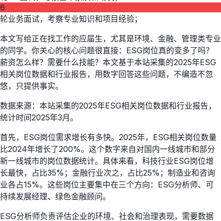
6
轮业务面试，考察专业知识和项目经验；
本文写给正在找工作的应届生，尤其是环境、金融、管理类专业
的同学。你关心的核心问题很直接：ESG岗位真的变多了吗？
薪资怎么样？需要什么技能？本文基于本站采集的2025年ESG
相关岗位数据和行业报告，用数字回答这些问题，不编造不忽
悠，只提供事实。
数据来源：本站采集的2025年ESG相关岗位数据和行业报告，
统计时间2025年3月。
首先，ESG岗位需求增长有多快。2025年，ESG相关岗位数量
比2024年增长了200%。这个数字来自对国内一线城市和部分
新一线城市的岗位数据统计。具体来看，科技行业ESG岗位增
长最快，占比35%；金融行业次之，占比25%；制造业和咨询
业各占15%。这些岗位主要集中在三个方向：ESG分析师、可
持续发展经理、绿色金融顾问。
ESG分析师负责评估企业的环境、社会和治理表现，需要数据