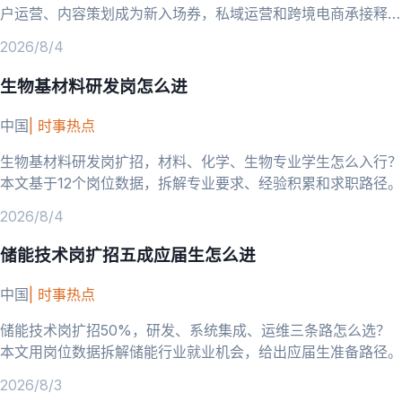
户运营、内容策划成为新入场券，私域运营和跨境电商承接释放
的岗位需求。
2026/8/4
生物基材料研发岗怎么进
中国
|
时事热点
生物基材料研发岗扩招，材料、化学、生物专业学生怎么入行？
本文基于12个岗位数据，拆解专业要求、经验积累和求职路径。
2026/8/4
储能技术岗扩招五成应届生怎么进
中国
|
时事热点
储能技术岗扩招50%，研发、系统集成、运维三条路怎么选？
本文用岗位数据拆解储能行业就业机会，给出应届生准备路径。
2026/8/3