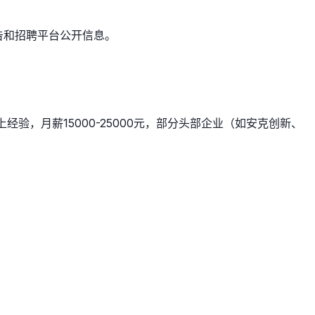
告和招聘平台公开信息。
上经验，月薪15000-25000元，部分头部企业（如安克创新、