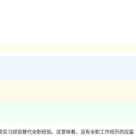
示接受实习经验替代全职经验。这意味着，没有全职工作经历的应届