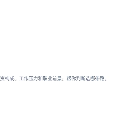
资构成、工作压力和职业前景，帮你判断选哪条路。