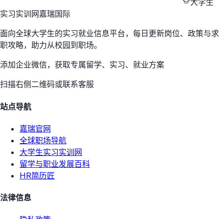
大学生
实习实训网
嘉瑞国际
面向全球大学生的实习就业信息平台，每日更新岗位、政策与求
职攻略，助力从校园到职场。
添加企业微信，获取专属留学、实习、就业方案
扫描右侧二维码或联系客服
站点导航
嘉瑞官网
全球职场导航
大学生实习实训网
留学与职业发展百科
HR简历匠
法律信息