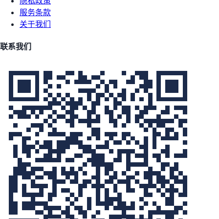
隐私政策
服务条款
关于我们
联系我们