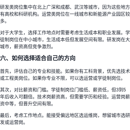
研发类岗位集中在北上广深和成都、武汉等城市，因为这些地方
有高校和科研机构。运营类岗位在一线城市和新能源产业园区较
多。
对于大学生，选择工作地点时需要考虑生活成本和职业发展。学
徒制岗位在中小城市，生活成本低但发展空间有限。研发岗在大
城市，薪资高但竞争激烈。
六、如何选择适合自己的方向
首先，评估自己的专业和技能。如果你有工科背景，优先选技术
或工程类岗位。如果你专业不限，可以选运营或学徒制岗位。
其次，对比薪资和门槛。学徒制岗位门槛低、薪资低，但3到5
年后收入可翻倍。技术岗薪资高，但需要学历和经验。运营岗薪
资中等，但晋升空间有限。
最后，考虑工作地点。能接受偏远地区选运维岗，想留城市选研
发或运营岗。