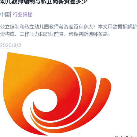
幼儿教师编制与私立岗薪资差多少
中国
|
行业揭秘
公立编制和私立幼儿园教师薪资差距有多大？本文用数据拆解薪
资构成、工作压力和职业前景，帮你判断选哪条路。
2026/8/2