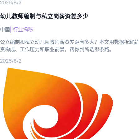
2026/8/3
幼儿教师编制与私立岗薪资差多少
中国
|
行业揭秘
公立编制和私立幼儿园教师薪资差距有多大？本文用数据拆解薪
资构成、工作压力和职业前景，帮你判断选哪条路。
2026/8/2