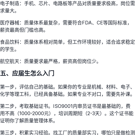
电子制造：手机、芯片、电路板等产品对质量要求极高，岗位需
求量大。
医疗器械：质量体系最复杂，需要符合FDA、CE等国际标准，
薪资最高但门槛也高。
食品饮料：质量体系相对简单，但工作环境较好，适合追求稳定
的学生。
航空航天：质量要求最严格，薪资高但岗位少。
五、应届生怎么入门
第一步，评估自己的基础。如果你的专业是机械、材料、电子、
化学等理工科，已经具备基础。如果专业不对口，需要先补课。
第二步，考取基础证书。ISO9001内审员证书是最基础的，费
用不高（1000-2000元），培训周期短（2-3天）。这个证书能
证明你了解质量管理体系。
第三步，积累实习经验。找工厂的质量部实习，哪怕只是做检测