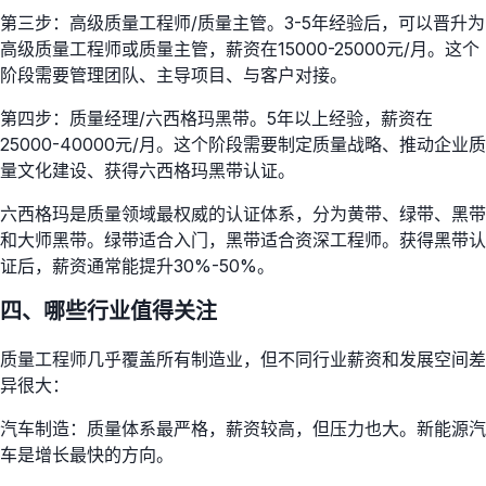
第三步：高级质量工程师/质量主管。3-5年经验后，可以晋升为
高级质量工程师或质量主管，薪资在15000-25000元/月。这个
阶段需要管理团队、主导项目、与客户对接。
第四步：质量经理/六西格玛黑带。5年以上经验，薪资在
25000-40000元/月。这个阶段需要制定质量战略、推动企业质
量文化建设、获得六西格玛黑带认证。
六西格玛是质量领域最权威的认证体系，分为黄带、绿带、黑带
和大师黑带。绿带适合入门，黑带适合资深工程师。获得黑带认
证后，薪资通常能提升30%-50%。
四、哪些行业值得关注
质量工程师几乎覆盖所有制造业，但不同行业薪资和发展空间差
异很大：
汽车制造：质量体系最严格，薪资较高，但压力也大。新能源汽
车是增长最快的方向。