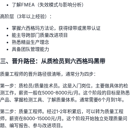
了解FMEA（失效模式与影响分析）
高阶层（3年以上经验）：
掌握六西格玛方法论，获得绿带或黑带认证
能主导跨部门质量改进项目
熟悉精益生产理念
具备团队管理能力
三、晋升路径：从质检员到六西格玛黑带
质量工程师的晋升路径很清晰，通常分为四步：
第一步：质检员/质量技术员。这是入门岗位，主要做具体的检
测工作，薪资一般在5000-8000元/月。这个阶段的目标是熟悉
产品、掌握检测工具、了解质量体系。通常需要6个月到1年。
第二步：质量工程师。经过1-2年积累后，可以转为质量工程
师，薪资在8000-15000元/月。这个阶段开始独立处理质量问
题、编写报告、参与改进项目。