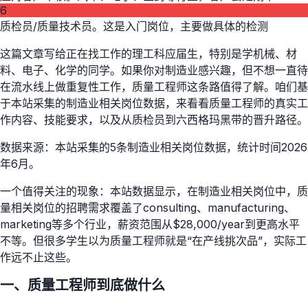
6
质检员/质量技术员。这是入门岗位，主要做具体的检测
这篇文章写给正在找工作的理工科应届生，特别是学机械、材
料、电子、化学的同学。如果你对制造业感兴趣，但不想一直待
在流水线上做重复性工作，质量工程师这条路值得了解。咱们基
于本站采集的制造业相关岗位数据，来看看质量工程师的真实工
作内容、技能要求，以及从质检员到六西格玛黑带的晋升路径。
数据来源：本站采集的5条制造业相关岗位数据，统计时间2026
年6月。
一个值得关注的现象：本站数据显示，在制造业相关岗位中，质
量相关岗位的招聘需求覆盖了consulting、manufacturing、
marketing等多个行业，薪资范围从$28,000/year到更高水平
不等。但很多学生以为质量工程师就是“在产线挑次品”，实际工
作远不止这些。
一、质量工程师到底做什么