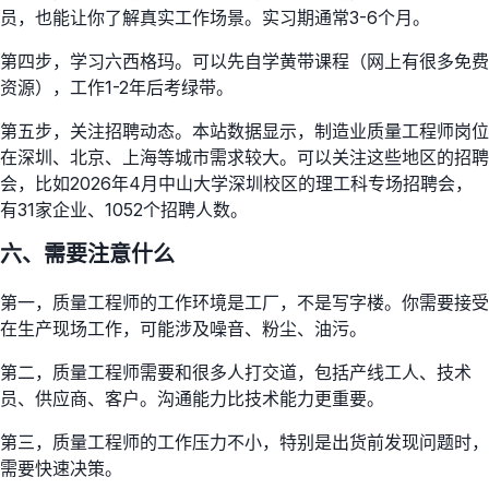
员，也能让你了解真实工作场景。实习期通常3-6个月。
第四步，学习六西格玛。可以先自学黄带课程（网上有很多免费
资源），工作1-2年后考绿带。
第五步，关注招聘动态。本站数据显示，制造业质量工程师岗位
在深圳、北京、上海等城市需求较大。可以关注这些地区的招聘
会，比如2026年4月中山大学深圳校区的理工科专场招聘会，
有31家企业、1052个招聘人数。
六、需要注意什么
第一，质量工程师的工作环境是工厂，不是写字楼。你需要接受
在生产现场工作，可能涉及噪音、粉尘、油污。
第二，质量工程师需要和很多人打交道，包括产线工人、技术
员、供应商、客户。沟通能力比技术能力更重要。
第三，质量工程师的工作压力不小，特别是出货前发现问题时，
需要快速决策。