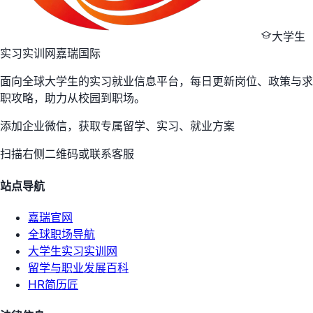
大学生
实习实训网
嘉瑞国际
面向全球大学生的实习就业信息平台，每日更新岗位、政策与求
职攻略，助力从校园到职场。
添加企业微信，获取专属留学、实习、就业方案
扫描右侧二维码或联系客服
站点导航
嘉瑞官网
全球职场导航
大学生实习实训网
留学与职业发展百科
HR简历匠