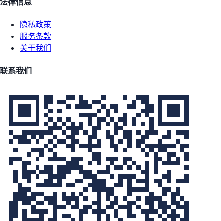
法律信息
隐私政策
服务条款
关于我们
联系我们