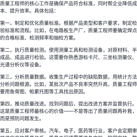
质量工程师的核心工作是确保产品符合标准，同时帮企业降低成
本、提升效率。具体包括：
第一，制定和优化质量标准。根据产品类型和客户要求，制定检
验标准和流程。比如，在电路板生产厂，质量工程师要确定焊点
的合格标准、检测频率和抽检方案。
第二，执行质量检测。使用测量工具和检测设备，对原材料、半
成品、成品进行检验。这需要你熟悉游标卡尺、三坐标测量仪、
光谱分析仪等设备。
第三，分析质量数据。收集生产过程中的缺陷数据，用统计方法
分析问题根源。比如，某批次产品不良率突然升高，质量工程师
要用鱼骨图、帕累托图等工具找出原因。
第四，推动质量改进。找到问题后，提出改进方案并监督执行。
这是质量工程师最核心的价值——不是等出了质量问题再补救，
而是预防问题发生。
第五，应对客户审核。汽车、电子、医药等行业，客户会定期审