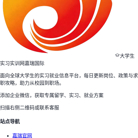
大学生
实习实训网
嘉瑞国际
面向全球大学生的实习就业信息平台，每日更新岗位、政策与求
职攻略，助力从校园到职场。
添加企业微信，获取专属留学、实习、就业方案
扫描右侧二维码或联系客服
站点导航
嘉瑞官网