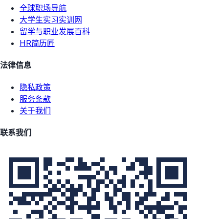
全球职场导航
大学生实习实训网
留学与职业发展百科
HR简历匠
法律信息
隐私政策
服务条款
关于我们
联系我们