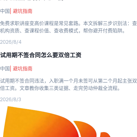
中国
|
避坑指南
免费求职讲座变高价课程是常见套路。本文拆解三步识别法：查
机构资质、查课程价值、查收费模式，帮你避开付费陷阱。
2026/8/4
试用期不签合同怎么要双倍工资
中国
|
避坑指南
试用期不签合同违法，入职满一个月未签可从第二个月起主张双
倍工资。文章教你收集三类证据、走完劳动仲裁全流程。
2026/8/3