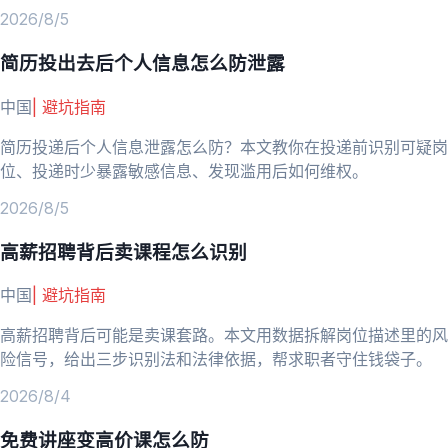
2026/8/5
简历投出去后个人信息怎么防泄露
中国
|
避坑指南
简历投递后个人信息泄露怎么防？本文教你在投递前识别可疑岗
位、投递时少暴露敏感信息、发现滥用后如何维权。
2026/8/5
高薪招聘背后卖课程怎么识别
中国
|
避坑指南
高薪招聘背后可能是卖课套路。本文用数据拆解岗位描述里的风
险信号，给出三步识别法和法律依据，帮求职者守住钱袋子。
2026/8/4
免费讲座变高价课怎么防