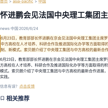
首页
>
asia-pacific
>
中国
怀进鹏会见法国中央理工集团主
news
·
中国
·
2026/6/24
6月23日，教育部部长怀进鹏在京会见法国中央理工集团主席
中方高校在人才培养、科研合作及推进国际化办学等方面取得
制、新模式。索贝朗介绍了中央理工集团与中方高校的最新合
6月23日，教育部部长怀进鹏在京会见法国中央理工集团主席
方高校在人才培养、科研合作及推进国际化办学等方面取得的积
模式。索贝朗介绍了中央理工集团与中方高校的最新合作进展，
实践。
信息有误？
点击反馈
相关推荐