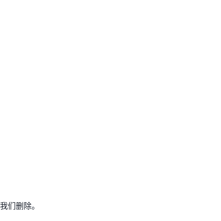
我们删除。