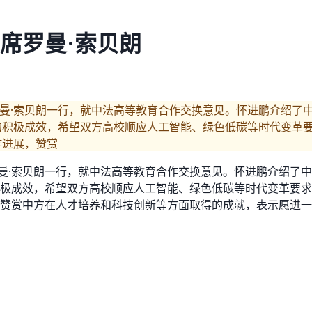
席罗曼·索贝朗
罗曼·索贝朗一行，就中法高等教育合作交换意见。怀进鹏介绍了
的积极成效，希望双方高校顺应人工智能、绿色低碳等时代变革
作进展，赞赏
罗曼·索贝朗一行，就中法高等教育合作交换意见。怀进鹏介绍了
极成效，希望双方高校顺应人工智能、绿色低碳等时代变革要求
赞赏中方在人才培养和科技创新等方面取得的成就，表示愿进一