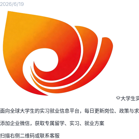
出，面向中西部和边疆地区建设高等研究院，是以区域特色资源
2026/6/19
大学生
面向全球大学生的实习就业信息平台，每日更新岗位、政策与求
添加企业微信，获取专属留学、实习、就业方案
扫描右侧二维码或联系客服