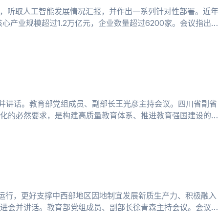
议，听取人工智能发展情况汇报，并作出一系列针对性部署。近年
产业规模超过1.2万亿元，企业数量超过6200家。会议指出，
动并讲话。教育部党组成员、副部长王光彦主持会议。四川省副省
化的必然要求，是构建高质量教育体系、推进教育强国建设的重
能运行，更好支撑中西部地区因地制宜发展新质生产力、积极融入
进会并讲话。教育部党组成员、副部长徐青森主持会议。会议指