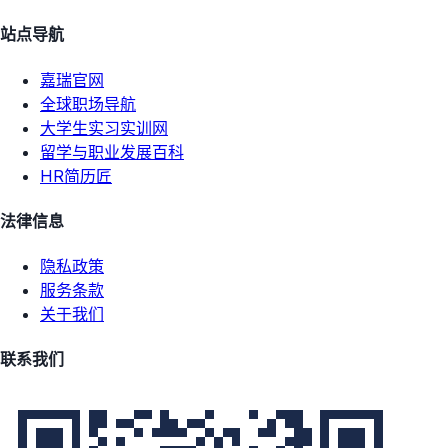
站点导航
嘉瑞官网
全球职场导航
大学生实习实训网
留学与职业发展百科
HR简历匠
法律信息
隐私政策
服务条款
关于我们
联系我们