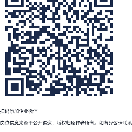
扫码添加企业微信
岗位信息来源于公开渠道，版权归原作者所有。如有异议请联系