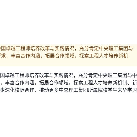
中国卓越工程师培养改革与实践情况，充分肯定中央理工集团与
要求，丰富合作内涵，拓展合作领域，探索工程人才培养新机
中国卓越工程师培养改革与实践情况，充分肯定中央理工集团与中
，丰富合作内涵，拓展合作领域，探索工程人才培养新机制、新
步深化校际合作，推动更多中央理工集团所属院校学生来华学习