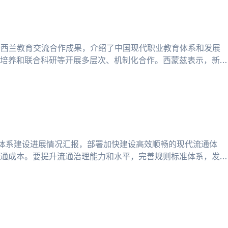
新西兰教育交流合作成果，介绍了中国现代职业教育体系和发展
培养和联合科研等开展多层次、机制化合作。西蒙兹表示，新方
通体系建设进展情况汇报，部署加快建设高效顺畅的现代流通体
通成本。要提升流通治理能力和水平，完善规则标准体系，发展