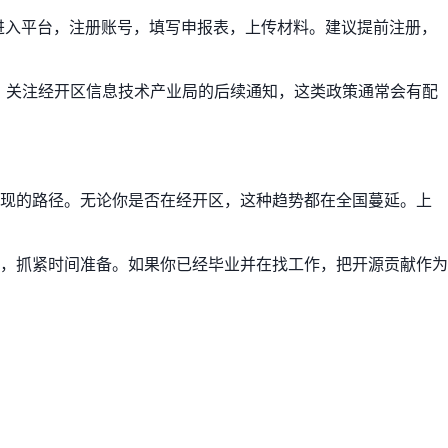
目进入平台，注册账号，填写申报表，上传材料。建议提前注册，
时，关注经开区信息技术产业局的后续通知，这类政策通常会有配
变现的路径。无论你是否在经开区，这种趋势都在全国蔓延。上
，抓紧时间准备。如果你已经毕业并在找工作，把开源贡献作为