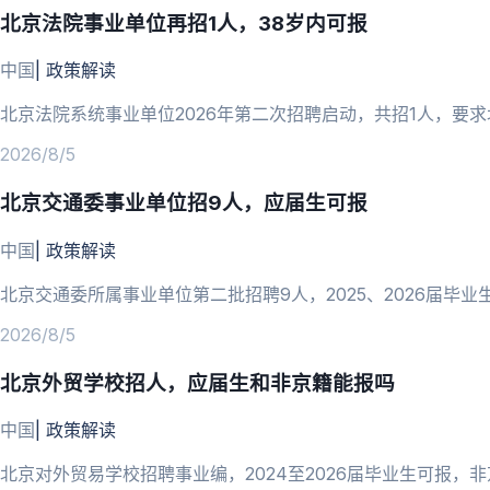
北京法院事业单位再招1人，38岁内可报
中国
|
政策解读
北京法院系统事业单位2026年第二次招聘启动，共招1人，要求
2026/8/5
北京交通委事业单位招9人，应届生可报
中国
|
政策解读
北京交通委所属事业单位第二批招聘9人，2025、2026届毕业生
2026/8/5
北京外贸学校招人，应届生和非京籍能报吗
中国
|
政策解读
北京对外贸易学校招聘事业编，2024至2026届毕业生可报，