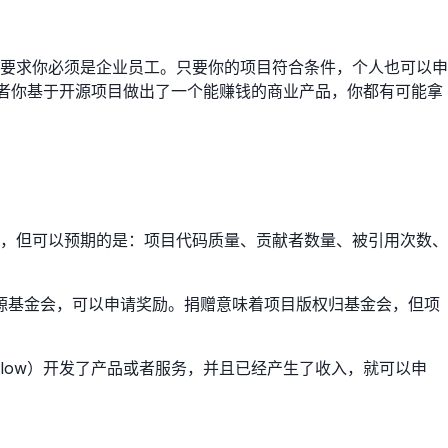
要求你必须是企业员工。只要你的项目符合条件，个人也可以申
又或者你基于开源项目做出了一个能赚钱的商业产品，你都有可能拿
，但可以预期的是：项目代码质量、贡献者数量、被引用次数、
开源基金会，可以申请奖励。捐赠意味着项目版权归基金会，但项
orFlow）开发了产品或者服务，并且已经产生了收入，就可以申