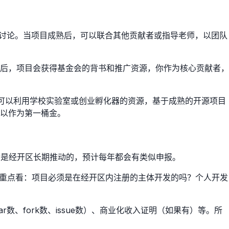
区讨论。当项目成熟后，可以联合其他贡献者或指导老师，以团队
后，项目会获得基金会的背书和推广资源，你作为核心贡献者，
大学生可以利用学校实验室或创业孵化器的资源，基于成熟的开源项目
以作为第一桶金。
动是经开区长期推动的，预计每年都会有类似申报。
详细要求。重点看：项目必须是在经开区内注册的主体开发的吗？个人开发
、fork数、issue数）、商业化收入证明（如果有）等。所