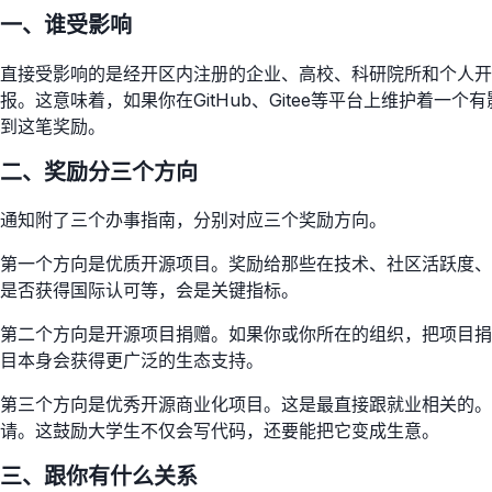
一、谁受影响
直接受影响的是经开区内注册的企业、高校、科研院所和个人开
报。这意味着，如果你在GitHub、Gitee等平台上维护
到这笔奖励。
二、奖励分三个方向
通知附了三个办事指南，分别对应三个奖励方向。
第一个方向是优质开源项目。奖励给那些在技术、社区活跃度、
是否获得国际认可等，会是关键指标。
第二个方向是开源项目捐赠。如果你或你所在的组织，把项目捐赠
目本身会获得更广泛的生态支持。
第三个方向是优秀开源商业化项目。这是最直接跟就业相关的。如果你
请。这鼓励大学生不仅会写代码，还要能把它变成生意。
三、跟你有什么关系