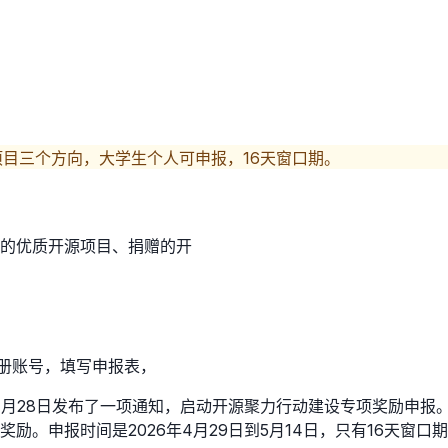
目三个方向，大学生个人可申报，16天窗口期。
的优质开源项目、捐赠的开
注册账号，填写申报表，
年4月28日发布了一项通知，启动开源聚力行动建设专项奖励申
。申报时间是2026年4月29日到5月14日，只有16天窗口