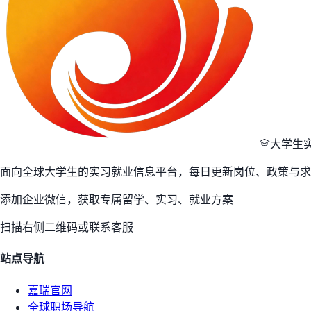
大学生
面向全球大学生的实习就业信息平台，每日更新岗位、政策与求
添加企业微信，获取专属留学、实习、就业方案
扫描右侧二维码或联系客服
站点导航
嘉瑞官网
全球职场导航