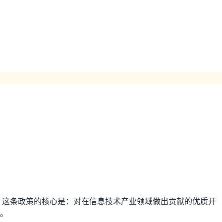
报。这条政策的核心是：对在信息技术产业领域做出贡献的优质开
期。