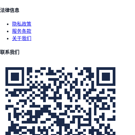
法律信息
隐私政策
服务条款
关于我们
联系我们