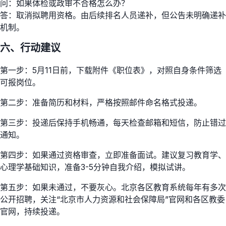
问：如果体检或政审不合格怎么办？
答：取消拟聘用资格。由后续排名人员递补，但公告未明确递补
机制。
六、行动建议
第一步：5月11日前，下载附件《职位表》，对照自身条件筛选
可报岗位。
第二步：准备简历和材料，严格按照邮件命名格式投递。
第三步：投递后保持手机畅通，每天检查邮箱和短信，防止错过
通知。
第四步：如果通过资格审查，立即准备面试。建议复习教育学、
心理学基础知识，准备3-5分钟自我介绍，模拟试讲。
第五步：如果未通过，不要灰心。北京各区教育系统每年有多次
公开招聘，关注“北京市人力资源和社会保障局”官网和各区教委
官网，持续投递。