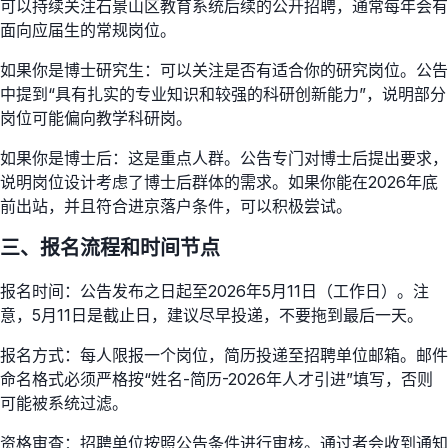
可以持续关注石景山区教育系统后续的公开招聘，通常每年会有
面向应届生的常规岗位。
如果你是博士研究生：可以关注是否有适合你的研究岗位。公告
中提到“具有扎实的专业知识和较强的科研创新能力”，说明部分
岗位可能偏向教学科研岗。
如果你是博士后：这是重点人群。公告专门对博士后提出要求，
说明岗位设计考虑了博士后群体的需求。如果你能在2026年底
前出站，并且符合进京落户条件，可以积极尝试。
三、报名流程和时间节点
报名时间：公告发布之日起至2026年5月11日（工作日）。注
意，5月11日是截止日，建议尽早投递，不要拖到最后一天。
报名方式：每人限报一个岗位，简历投递至招聘单位邮箱。邮件
命名格式必须严格按“姓名-简历-2026年人才引进”填写，否则
可能被系统过滤。
资格审查：招聘单位按照公告条件进行审核。通过者会收到通知