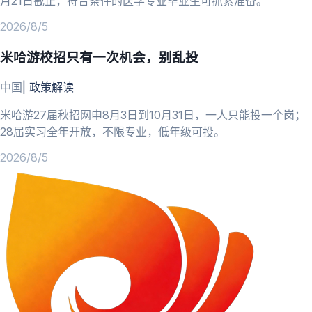
月21日截止，符合条件的医学专业毕业生可抓紧准备。
2026/8/5
米哈游校招只有一次机会，别乱投
中国
|
政策解读
米哈游27届秋招网申8月3日到10月31日，一人只能投一个岗；
28届实习全年开放，不限专业，低年级可投。
2026/8/5