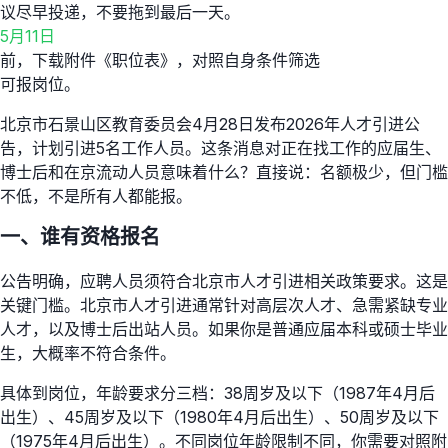
议尽早投递，不要拖到最后一天。
5月11日
前，下载附件《职位表》，对照自身条件筛选
可报岗位。
北京市石景山区教育委员会4月28日发布2026年人才引进公
告，计划引进5名工作人员。这条消息对正在找工作的应届生、
博士后和在京流动人员意味着什么？直接说：名额极少，但门槛
不低，不是所有人都能报。
一、谁有资格报名
公告明确，应聘人员须符合北京市人才引进相关政策要求。这是
关键门槛。北京市人才引进通常针对高层次人才、急需紧缺专业
人才，以及博士后出站人员。如果你是普通应届本科或硕士毕业
生，大概率不符合条件。
具体到岗位，年龄要求分三档：38周岁及以下（1987年4月后
出生）、45周岁及以下（1980年4月后出生）、50周岁及以下
（1975年4月后出生）。不同岗位年龄限制不同，你需要对照附