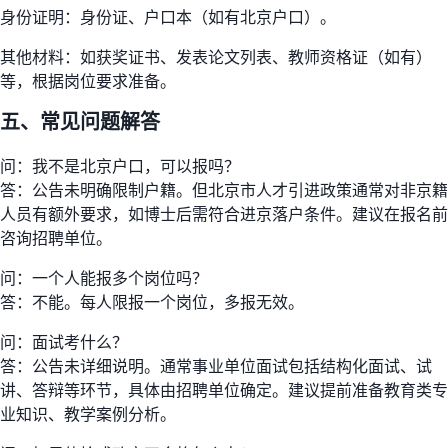
身份证明：身份证、户口本（如有北京户口）。
其他材料：如获奖证书、发表论文列表、教师资格证（如有）
等，根据岗位要求准备。
五、常见问题解答
问：我不是北京户口，可以报吗？
答：公告未明确限制户籍。但北京市人才引进政策通常对非京籍
人员有额外要求，如博士后需符合进京落户条件。建议在报名前
咨询招聘单位。
问：一个人能报多个岗位吗？
答：不能。每人限报一个岗位，多报无效。
问：面试考什么？
答：公告未详细说明。通常事业单位面试包括结构化面试、试
讲、答辩等环节，具体由招聘单位确定。建议提前准备教育类专
业知识、教学案例分析。