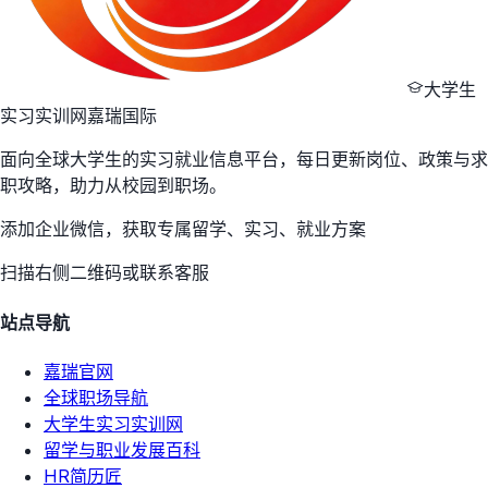
大学生
实习实训网
嘉瑞国际
面向全球大学生的实习就业信息平台，每日更新岗位、政策与求
职攻略，助力从校园到职场。
添加企业微信，获取专属留学、实习、就业方案
扫描右侧二维码或联系客服
站点导航
嘉瑞官网
全球职场导航
大学生实习实训网
留学与职业发展百科
HR简历匠