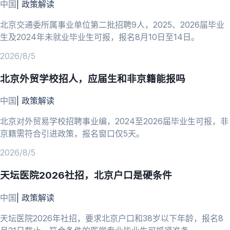
中国
|
政策解读
北京交通委所属事业单位第二批招聘9人，2025、2026届毕业
生及2024年未就业毕业生可报，报名8月10日至14日。
2026/8/5
北京外贸学校招人，应届生和非京籍能报吗
中国
|
政策解读
北京对外贸易学校招聘事业编，2024至2026届毕业生可报，非
京籍需符合引进政策，报名窗口仅5天。
2026/8/5
天坛医院2026社招，北京户口是硬条件
中国
|
政策解读
天坛医院2026年社招，要求北京户口和38岁以下年龄，报名8