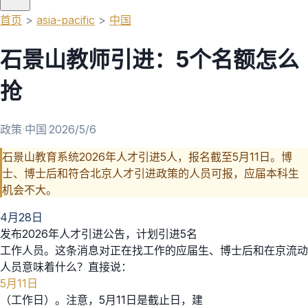
首页
>
asia-pacific
>
中国
石景山教师引进：5个名额怎么
抢
政策
·
中国
·
2026/5/6
石景山教育系统2026年人才引进5人，报名截至5月11日。博
士、博士后和符合北京人才引进政策的人员可报，应届本科生
机会不大。
4月28日
发布2026年人才引进公告，计划引进5名
工作人员。这条消息对正在找工作的应届生、博士后和在京流动
人员意味着什么？直接说：
5月11日
（工作日）。注意，5月11日是截止日，建