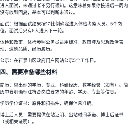
进入面试，未通过者不另行通知。这意味着如果你投递后一周内
没有收到回复，基本可以判断未通过。
面试：根据面试结果按1:1比例确定进入体检考察人员。5个岗
位，面试后只有5人进入下一轮。
体检和政审：体检参照公务员录用标准，政审涉及思想政治表
现、道德品质、经历履历。
公示：在石景山区政府门户网站公示5个工作日。
四、需要准备哪些材料
简历：突出你的学历、专业、科研经历、教学经验（如有）。简
历中要明确标注符合岗位要求的年龄、学历、专业等信息。
学历学位证书：原件和扫描件，确保信息准确。
博士后人员：需要提供在站证明、出站时间承诺、博士后证书
（或相关证明）。