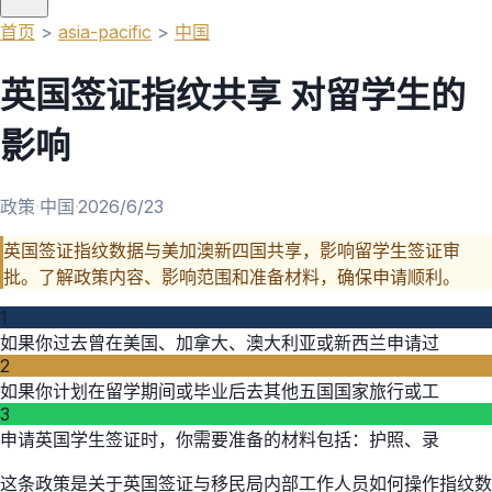
首页
>
asia-pacific
>
中国
英国签证指纹共享 对留学生的
影响
政策
·
中国
·
2026/6/23
英国签证指纹数据与美加澳新四国共享，影响留学生签证审
批。了解政策内容、影响范围和准备材料，确保申请顺利。
1
如果你过去曾在美国、加拿大、澳大利亚或新西兰申请过
2
如果你计划在留学期间或毕业后去其他五国国家旅行或工
3
申请英国学生签证时，你需要准备的材料包括：护照、录
这条政策是关于英国签证与移民局内部工作人员如何操作指纹数