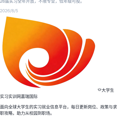
28届实习全年开放，不限专业，低年级可投。
2026/8/5
大学生
实习实训网
嘉瑞国际
面向全球大学生的实习就业信息平台，每日更新岗位、政策与求
职攻略，助力从校园到职场。