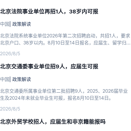
北京法院事业单位再招1人，38岁内可报
中国
|
政策解读
北京法院系统事业单位2026年第二次招聘启动，共招1人，要求
北京户口、38岁以内。8月10日至14日报名，应届生、留学归国
人员可报。
2026/8/5
北京交通委事业单位招9人，应届生可报
中国
|
政策解读
北京交通委所属事业单位第二批招聘9人，2025、2026届毕业
生及2024年未就业毕业生可报，报名8月10日至14日。
2026/8/5
北京外贸学校招人，应届生和非京籍能报吗