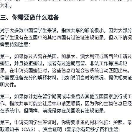
为准。
三、你需要做什么准备
对于大多数中国留学生来说，指纹共享的影响很小。因为大部分
留学生没有在五国中的其他四国有过签证违规记录。但以下情况
需要特别注意：
第一，如果你过去曾在美国、加拿大、澳大利亚或新西兰申请过
签证，并且被拒签过，或者有过逾期居留、非法工作等违规记
录，在申请英国签证时，这些信息可能会被系统自动匹配出来。
你需要准备充分的解释材料，比如说明当时的情况、提供相关证
明文件。
第二，如果你计划在留学期间或毕业后去其他五国国家旅行或工
作，指纹共享可能会让后续申请更顺畅，因为你的生物信息已经
在系统中。但同样，前提是你在英国没有违规记录。
第三，申请英国学生签证时，你需要准备的材料包括：护照、录
取通知书（CAS）、资金证明（显示你有足够学费和生活