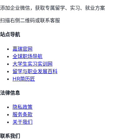
添加企业微信，获取专属留学、实习、就业方案
扫描右侧二维码或联系客服
站点导航
嘉瑞官网
全球职场导航
大学生实习实训网
留学与职业发展百科
HR简历匠
法律信息
隐私政策
服务条款
关于我们
联系我们