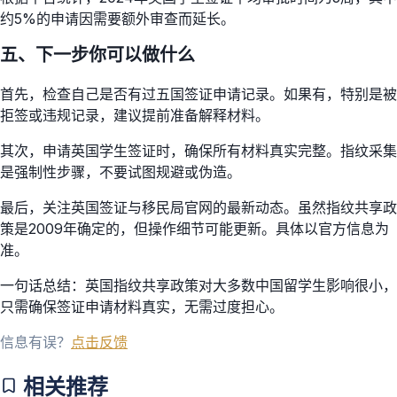
约5%的申请因需要额外审查而延长。
五、下一步你可以做什么
首先，检查自己是否有过五国签证申请记录。如果有，特别是被
拒签或违规记录，建议提前准备解释材料。
其次，申请英国学生签证时，确保所有材料真实完整。指纹采集
是强制性步骤，不要试图规避或伪造。
最后，关注英国签证与移民局官网的最新动态。虽然指纹共享政
策是2009年确定的，但操作细节可能更新。具体以官方信息为
准。
一句话总结：英国指纹共享政策对大多数中国留学生影响很小，
只需确保签证申请材料真实，无需过度担心。
信息有误？
点击反馈
相关推荐