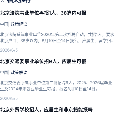
北京法院事业单位再招1人，38岁内可报
中国
|
政策解读
北京法院系统事业单位2026年第二次招聘启动，共招1人，要求
北京户口、38岁以内。8月10日至14日报名，应届生、留学归国
人员可报。
2026/8/5
北京交通委事业单位招9人，应届生可报
中国
|
政策解读
北京交通委所属事业单位第二批招聘9人，2025、2026届毕业
生及2024年未就业毕业生可报，报名8月10日至14日。
2026/8/5
北京外贸学校招人，应届生和非京籍能报吗