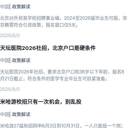
中国
|
政策解读
北京对外贸易学校招聘事业编，2024至2026届毕业生可报，非
京籍需符合引进政策，报名窗口仅5天。
2026/8/5
天坛医院2026社招，北京户口是硬条件
中国
|
政策解读
天坛医院2026年社招，要求北京户口和38岁以下年龄，报名8
月21日截止，符合条件的医学专业毕业生可抓紧准备。
2026/8/5
米哈游校招只有一次机会，别乱投
中国
|
政策解读
米哈游27届秋招网申8月3日到10月31日，一人只能投一个岗；