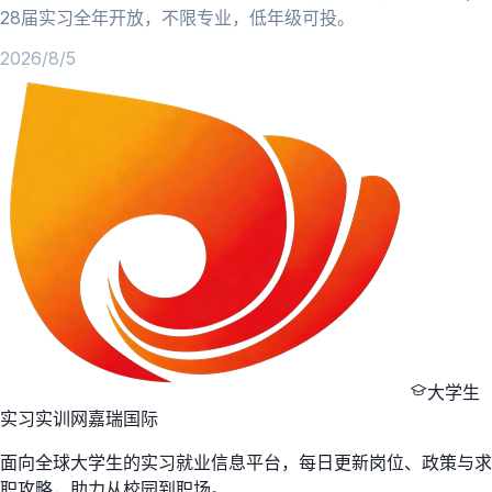
28届实习全年开放，不限专业，低年级可投。
2026/8/5
大学生
实习实训网
嘉瑞国际
面向全球大学生的实习就业信息平台，每日更新岗位、政策与求
职攻略，助力从校园到职场。