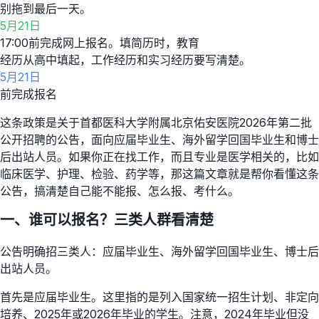
别拖到最后一天。
5月21日
17:00前完成网上报名。填简历时，教育
经历从高中填起，工作经历和实习经历要写清楚。
5月21日
前完成报名
这条政策是关于首都医科大学附属北京佑安医院2026年第二批
公开招聘的公告，面向应届毕业生、海外留学回国毕业生和博士
后出站人员。如果你正在找工作，而且专业是医学相关的，比如
临床医学、护理、检验、药学等，那这篇文章就是帮你看懂这条
公告，搞清楚自己能不能报、怎么报、考什么。
一、谁可以报名？三类人群看清楚
公告明确招三类人：应届毕业生、海外留学回国毕业生、博士后
出站人员。
首先是应届毕业生。这里指的是列入国家统一招生计划、非定向
培养、2025年或2026年毕业的学生。注意，2024年毕业但没