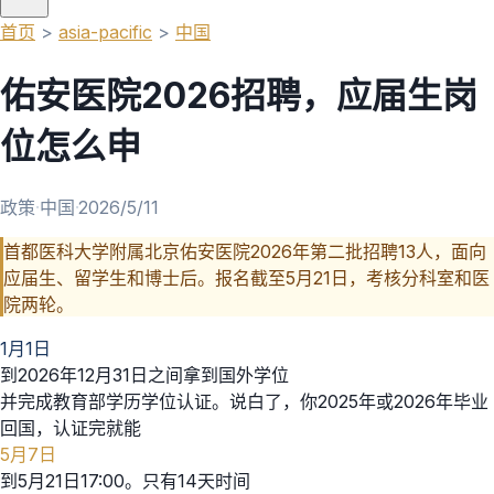
首页
>
asia-pacific
>
中国
佑安医院2026招聘，应届生岗
位怎么申
政策
·
中国
·
2026/5/11
首都医科大学附属北京佑安医院2026年第二批招聘13人，面向
应届生、留学生和博士后。报名截至5月21日，考核分科室和医
院两轮。
1月1日
到2026年12月31日之间拿到国外学位
并完成教育部学历学位认证。说白了，你2025年或2026年毕业
回国，认证完就能
5月7日
到5月21日17:00。只有14天时间