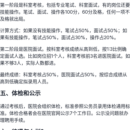
第一阶段是科室考核，包括专业笔试、科室面试，有的岗位还要
技能操作。笔试、面试、操作各100分，60分及格，任何一项不
及格就出局。
计算方式：如果没有技能操作，笔试占50%，面试占50%；如
果有技能操作，笔试占50%，面试占30%，操作占20%。
第二阶段是医院面试。按科室考核成绩从高到低，按1:3比例确
定面试人选。比如岗位招1个人，科室考核前3名进医院面试。如
果不够3人，实际人数都进。
最终成绩：科室考核占50%，医院面试占50%，按综合成绩从
高到低确定拟录用人员。
五、体检和公示
通过考核后，医院会组织体检，标准参照公务员录用体检通用标
准。体检合格者会在医院官网公示7个工作日。公示没问题就办
理聘用手续。