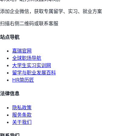
添加企业微信，获取专属留学、实习、就业方案
扫描右侧二维码或联系客服
站点导航
嘉瑞官网
全球职场导航
大学生实习实训网
留学与职业发展百科
HR简历匠
法律信息
隐私政策
服务条款
关于我们
联系我们