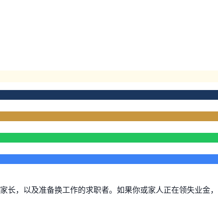
。
家长，以及准备换工作的求职者。如果你或家人正在领失业金，