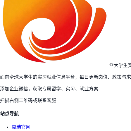
大学生
面向全球大学生的实习就业信息平台，每日更新岗位、政策与求
添加企业微信，获取专属留学、实习、就业方案
扫描右侧二维码或联系客服
站点导航
嘉瑞官网