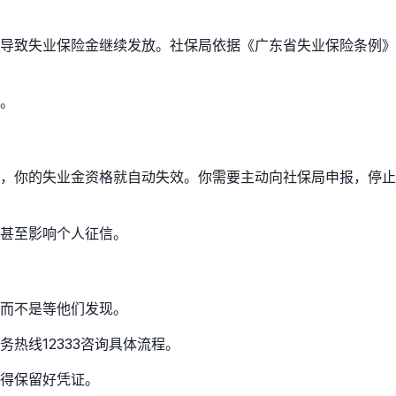
报，导致失业保险金继续发放。社保局依据《广东省失业保险条例》
。
，你的失业金资格就自动失效。你需要主动向社保局申报，停止
甚至影响个人征信。
而不是等他们发现。
热线12333咨询具体流程。
得保留好凭证。