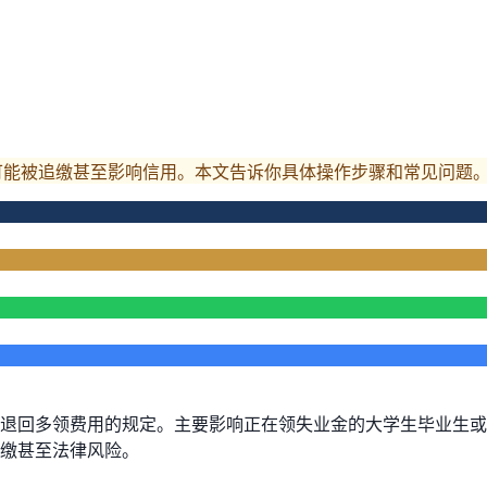
可能被追缴甚至影响信用。本文告诉你具体操作步骤和常见问题
退回多领费用的规定。主要影响正在领失业金的大学生毕业生或
缴甚至法律风险。