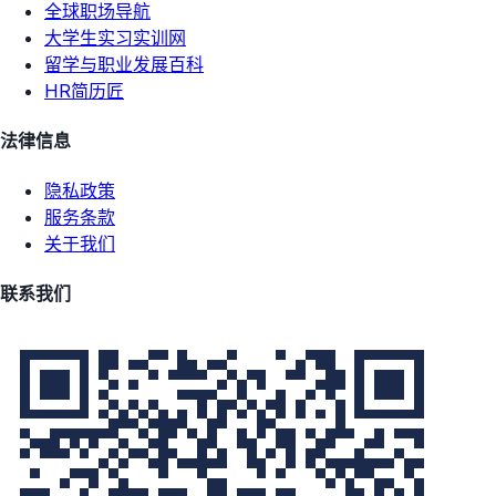
全球职场导航
大学生实习实训网
留学与职业发展百科
HR简历匠
法律信息
隐私政策
服务条款
关于我们
联系我们