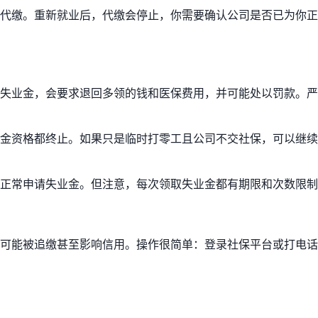
代缴。重新就业后，代缴会停止，你需要确认公司是否已为你正
失业金，会要求退回多领的钱和医保费用，并可能处以罚款。严
金资格都终止。如果只是临时打零工且公司不交社保，可以继续
正常申请失业金。但注意，每次领取失业金都有期限和次数限制
可能被追缴甚至影响信用。操作很简单：登录社保平台或打电话1