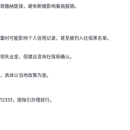
常缴纳医保，避免断缴影响看病报销。
重时可能影响个人信用记录，甚至被列入社保黑名单。
领失业金，但建议咨询社保局确认。
，具体以当地政策为准。
2333，按指引办理就行。