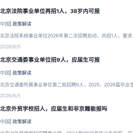
北京法院事业单位再招1人，38岁内可报
中国
|
政策解读
北京法院系统事业单位2026年第二次招聘启动，共招1人，要求
2026/8/5
北京交通委事业单位招9人，应届生可报
中国
|
政策解读
北京交通委所属事业单位第二批招聘9人，2025、2026届毕业生
2026/8/5
北京外贸学校招人，应届生和非京籍能报吗
中国
|
政策解读