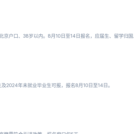
北京户口、38岁以内。8月10日至14日报名，应届生、留学归
及2024年未就业毕业生可报，报名8月10日至14日。