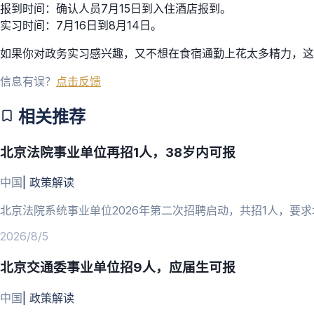
报到时间：确认人员7月15日到入住酒店报到。
实习时间：7月16日到8月14日。
如果你对政务实习感兴趣，又不想在食宿通勤上花太多精力，
信息有误？
点击反馈
相关推荐
北京法院事业单位再招1人，38岁内可报
中国
|
政策解读
北京法院系统事业单位2026年第二次招聘启动，共招1人，要求
2026/8/5
北京交通委事业单位招9人，应届生可报
中国
|
政策解读