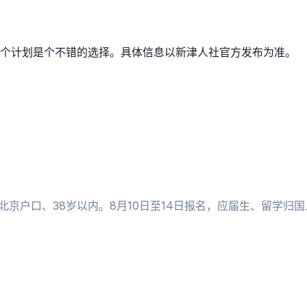
这个计划是个不错的选择。具体信息以新津人社官方发布为准。
北京户口、38岁以内。8月10日至14日报名，应届生、留学归