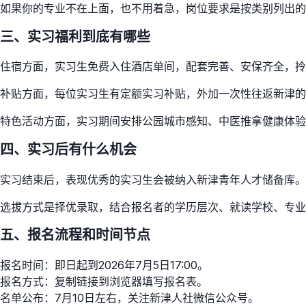
如果你的专业不在上面，也不用着急，岗位要求是按类别列出的，相
三、实习福利到底有哪些
住宿方面，实习生免费入住酒店单间，配套完善、安保齐全，拎
补贴方面，每位实习生有定额实习补贴，外加一次性往返新津的
特色活动方面，实习期间安排公园城市感知、中医推拿健康体验
四、实习后有什么机会
实习结束后，表现优秀的实习生会被纳入新津青年人才储备库。
选拔方式是择优录取，结合报名者的学历层次、就读学校、专业
五、报名流程和时间节点
报名时间：即日起到2026年7月5日17:00。
报名方式：复制链接到浏览器填写报名表。
名单公布：7月10日左右，关注新津人社微信公众号。