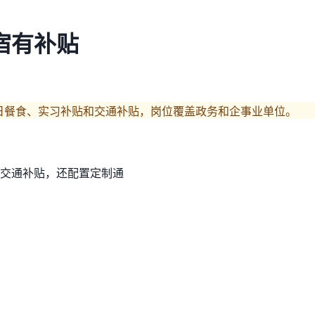
宿有补贴
日餐食、实习补贴和交通补贴，岗位覆盖政务和企事业单位。
交通补贴，还配置定制通