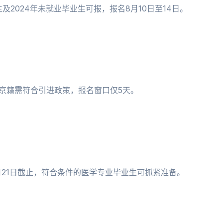
及2024年未就业毕业生可报，报名8月10日至14日。
非京籍需符合引进政策，报名窗口仅5天。
月21日截止，符合条件的医学专业毕业生可抓紧准备。