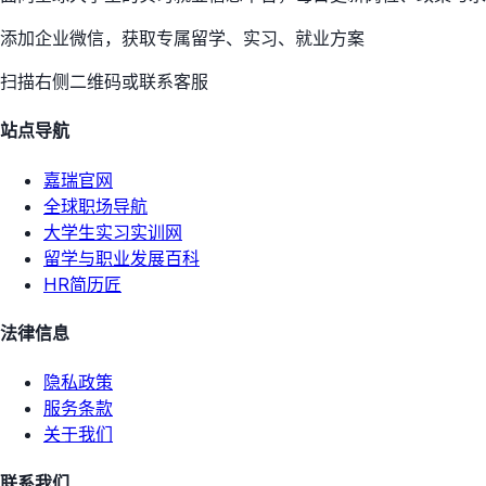
添加企业微信，获取专属留学、实习、就业方案
扫描右侧二维码或联系客服
站点导航
嘉瑞官网
全球职场导航
大学生实习实训网
留学与职业发展百科
HR简历匠
法律信息
隐私政策
服务条款
关于我们
联系我们