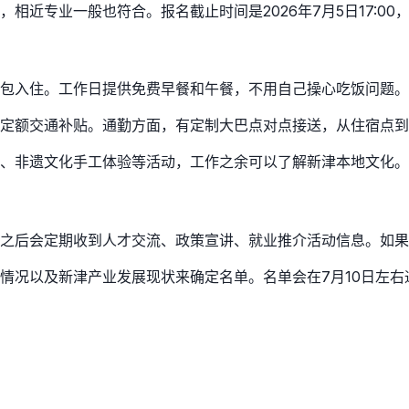
近专业一般也符合。报名截止时间是2026年7月5日17:00
包入住。工作日提供免费早餐和午餐，不用自己操心吃饭问题。
定额交通补贴。通勤方面，有定制大巴点对点接送，从住宿点到
、非遗文化手工体验等活动，工作之余可以了解新津本地文化。
之后会定期收到人才交流、政策宣讲、就业推介活动信息。如果
情况以及新津产业发展现状来确定名单。名单会在7月10日左右