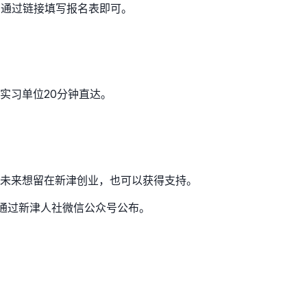
，通过链接填写报名表即可。
实习单位20分钟直达。
未来想留在新津创业，也可以获得支持。
通过新津人社微信公众号公布。