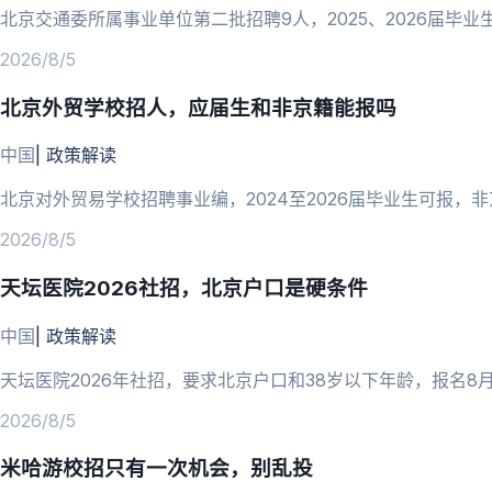
北京交通委所属事业单位第二批招聘9人，2025、2026届毕业生
2026/8/5
北京外贸学校招人，应届生和非京籍能报吗
中国
|
政策解读
北京对外贸易学校招聘事业编，2024至2026届毕业生可报，
2026/8/5
天坛医院2026社招，北京户口是硬条件
中国
|
政策解读
天坛医院2026年社招，要求北京户口和38岁以下年龄，报名8
2026/8/5
米哈游校招只有一次机会，别乱投