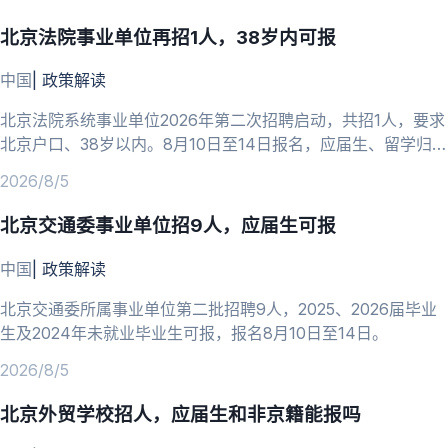
北京法院事业单位再招1人，38岁内可报
中国
|
政策解读
北京法院系统事业单位2026年第二次招聘启动，共招1人，要求
北京户口、38岁以内。8月10日至14日报名，应届生、留学归国
人员可报。
2026/8/5
北京交通委事业单位招9人，应届生可报
中国
|
政策解读
北京交通委所属事业单位第二批招聘9人，2025、2026届毕业
生及2024年未就业毕业生可报，报名8月10日至14日。
2026/8/5
北京外贸学校招人，应届生和非京籍能报吗