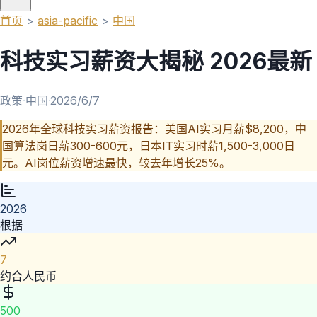
首页
>
asia-pacific
>
中国
科技实习薪资大揭秘 2026最新
政策
·
中国
·
2026/6/7
2026年全球科技实习薪资报告：美国AI实习月薪$8,200，中
国算法岗日薪300-600元，日本IT实习时薪1,500-3,000日
元。AI岗位薪资增速最快，较去年增长25%。
2026
根据
7
约合人民币
500