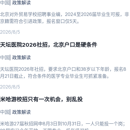
中国
|
政策解读
北京对外贸易学校招聘事业编，2024至2026届毕业生可报，非
京籍需符合引进政策，报名窗口仅5天。
2026/8/5
天坛医院2026社招，北京户口是硬条件
中国
|
政策解读
天坛医院2026年社招，要求北京户口和38岁以下年龄，报名8
月21日截止，符合条件的医学专业毕业生可抓紧准备。
2026/8/5
米哈游校招只有一次机会，别乱投
中国
|
政策解读
米哈游27届秋招网申8月3日到10月31日，一人只能投一个岗；