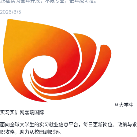
28届实习全年开放，不限专业，低年级可投。
2026/8/5
大学生
实习实训网
嘉瑞国际
面向全球大学生的实习就业信息平台，每日更新岗位、政策与求
职攻略，助力从校园到职场。