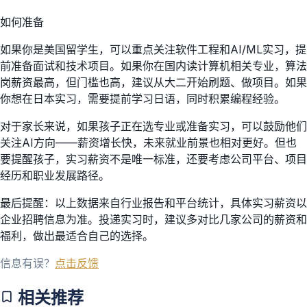
如何准备
如果你是美国留学生，可以重点关注软件工程和AI/ML实习，提
前准备面试和技术项目。如果你在国内读计算机相关专业，算法
岗薪资最高，但门槛也高，建议从大二开始刷题、做项目。如果
你想在日本实习，需要提前学习日语，同时积累编程经验。
对于家长来说，如果孩子正在选专业或准备实习，可以鼓励他们
关注AI方向——薪资增长快，未来就业前景也相对更好。但也
要提醒孩子，实习薪资不是唯一标准，还要考虑公司平台、项目
经历和职业发展路径。
最后提醒：以上数据来自行业报告和平台统计，具体实习薪资以
企业招聘信息为准。投递实习时，建议多对比几家公司的薪资和
福利，做出最适合自己的选择。
信息有误？
点击反馈
相关推荐