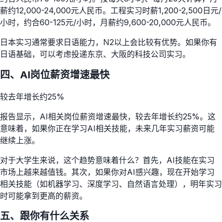
薪约12,000-24,000元人民币。工程实习时薪1,200-2,500日元/
小时，约合60-125元/小时，月薪约9,600-20,000元人民币。
日本实习通常要求日语能力，N2以上会比较有优势。如果你有
日语基础，可以考虑投递东京、大阪的科技公司实习。
四、AI岗位薪资增速最快
较去年增长约25%
报告显示，AI相关岗位薪资增速最快，较去年增长约25%。这
意味着，如果你正在学习AI相关技能，未来几年实习薪资可能
继续上涨。
对于大学生来说，这个趋势意味着什么？首先，AI技能在实习
市场上越来越值钱。其次，如果你对AI感兴趣，现在开始学习
相关技能（如机器学习、深度学习、自然语言处理），明年实习
时可能拿到更高的薪资。
五、跟你有什么关系