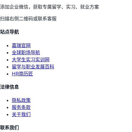
添加企业微信，获取专属留学、实习、就业方案
扫描右侧二维码或联系客服
站点导航
嘉瑞官网
全球职场导航
大学生实习实训网
留学与职业发展百科
HR简历匠
法律信息
隐私政策
服务条款
关于我们
联系我们