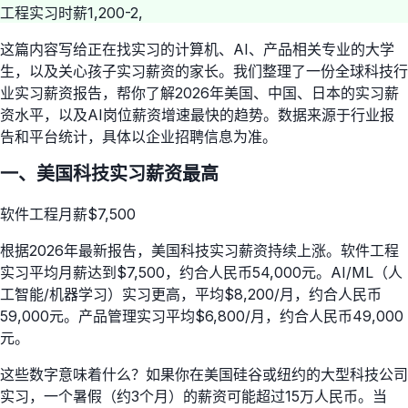
工程实习时薪1,200-2,
这篇内容写给正在找实习的计算机、AI、产品相关专业的大学
生，以及关心孩子实习薪资的家长。我们整理了一份全球科技行
业实习薪资报告，帮你了解2026年美国、中国、日本的实习薪
资水平，以及AI岗位薪资增速最快的趋势。数据来源于行业报
告和平台统计，具体以企业招聘信息为准。
一、美国科技实习薪资最高
软件工程月薪$7,500
根据2026年最新报告，美国科技实习薪资持续上涨。软件工程
实习平均月薪达到$7,500，约合人民币54,000元。AI/ML（人
工智能/机器学习）实习更高，平均$8,200/月，约合人民币
59,000元。产品管理实习平均$6,800/月，约合人民币49,000
元。
这些数字意味着什么？如果你在美国硅谷或纽约的大型科技公司
实习，一个暑假（约3个月）的薪资可能超过15万人民币。当