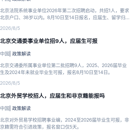
北京法院系统事业单位2026年第二次招聘启动，共招1人，要求
北京户口、38岁以内。8月10日至14日报名，应届生、留学归国
人员可报。
2026/8/5
北京交通委事业单位招9人，应届生可报
中国
|
政策解读
北京交通委所属事业单位第二批招聘9人，2025、2026届毕业
生及2024年未就业毕业生可报，报名8月10日至14日。
2026/8/5
北京外贸学校招人，应届生和非京籍能报吗
中国
|
政策解读
北京对外贸易学校招聘事业编，2024至2026届毕业生可报，非
京籍需符合引进政策，报名窗口仅5天。