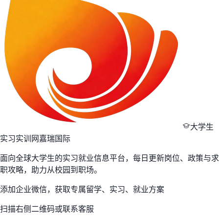
大学生
实习实训网
嘉瑞国际
面向全球大学生的实习就业信息平台，每日更新岗位、政策与求
职攻略，助力从校园到职场。
添加企业微信，获取专属留学、实习、就业方案
扫描右侧二维码或联系客服