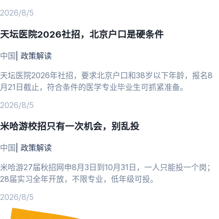
2026/8/5
天坛医院2026社招，北京户口是硬条件
中国
|
政策解读
天坛医院2026年社招，要求北京户口和38岁以下年龄，报名8
月21日截止，符合条件的医学专业毕业生可抓紧准备。
2026/8/5
米哈游校招只有一次机会，别乱投
中国
|
政策解读
米哈游27届秋招网申8月3日到10月31日，一人只能投一个岗；
28届实习全年开放，不限专业，低年级可投。
2026/8/5