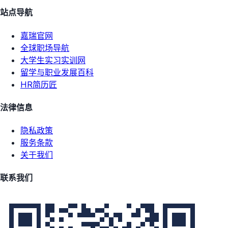
站点导航
嘉瑞官网
全球职场导航
大学生实习实训网
留学与职业发展百科
HR简历匠
法律信息
隐私政策
服务条款
关于我们
联系我们