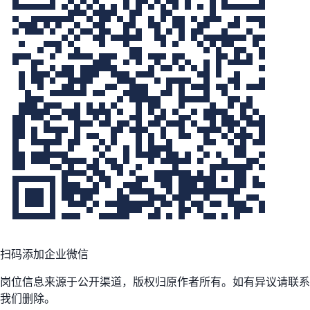
扫码添加企业微信
岗位信息来源于公开渠道，版权归原作者所有。如有异议请联系
我们删除。