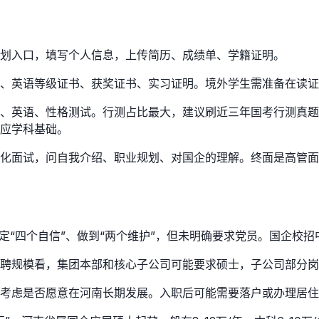
划入口，填写个人信息，上传简历、成绩单、学籍证明。
、英语等级证书、获奖证书、实习证明。境外学生需准备在读证
、英语、性格测试。行测占比最大，建议刷近三年国考行测真题
应学科基础。
化面试，问自我介绍、职业规划、对国企的理解。终面是高管面
定“四个自信”、做到“两个维护”，但未明确要求党员。国企校
聘规模看，集团本部和核心子公司可能要求硕士，子公司部分岗
考虑是否愿意在河南长期发展。入职后可能需要落户或办理居住