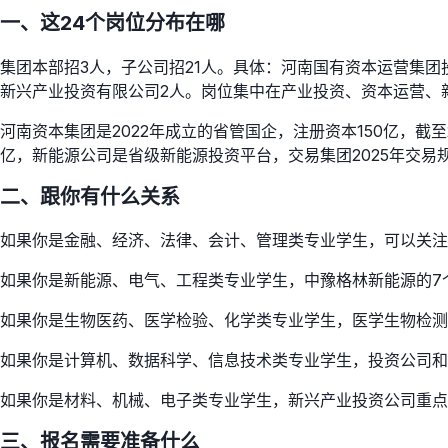
一、这24个岗位分布在哪
集团本部招3人，子公司招21人。具体：河南国有资本运营集团
新兴产业投资有限公司2人。岗位集中在产业投资、资本运营、
河南资本集团是2022年成立的省管国企，注册资本150亿，截
亿，新能源公司是省级新能源投资平台，交易集团2025年交易
二、跟你有什么关系
如果你是金融、经济、法律、会计、管理类专业学生，可以关注
如果你是新能源、电气、工程类专业学生，中豫格林新能源的7
如果你是生物医药、医学检验、化学类专业学生，医学生物检测
如果你是计算机、数据科学、信息技术类专业学生，投资公司和
如果你是材料、机械、电子类专业学生，新兴产业投资公司重点
三、报名需要准备什么