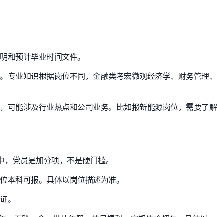
明和预计毕业时间文件。
。专业知识根据岗位不同，金融类考宏微观经济学、财务管理、
，可能涉及行业热点和公司业务。比如报新能源岗位，需要了解
招中，党员是加分项，不是硬门槛。
位本科可报。具体以岗位描述为准。
证。