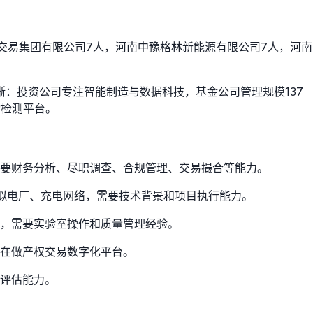
交易集团有限公司7人，河南中豫格林新能源有限公司7人，河南
清晰：投资公司专注智能制造与数据科技，基金公司管理规模137
物检测平台。
要财务分析、尽职调查、合规管理、交易撮合等能力。
拟电厂、充电网络，需要技术背景和项目执行能力。
，需要实验室操作和质量管理经验。
在做产权交易数字化平台。
评估能力。