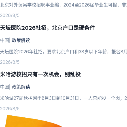
北京对外贸易学校招聘事业编，2024至2026届毕业生可报，
2026/8/5
天坛医院2026社招，北京户口是硬条件
中国
|
政策解读
天坛医院2026年社招，要求北京户口和38岁以下年龄，报名8
2026/8/5
米哈游校招只有一次机会，别乱投
中国
|
政策解读
米哈游27届秋招网申8月3日到10月31日，一人只能投一个岗
2026/8/5