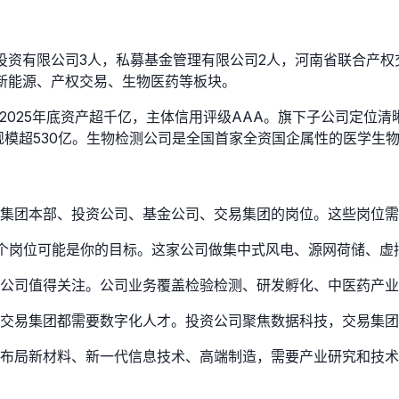
投资有限公司3人，私募基金管理有限公司2人，河南省联合产权
新能源、产权交易、生物医药等板块。
至2025年底资产超千亿，主体信用评级AAA。旗下子公司定位
规模超530亿。生物检测公司是全国首家全资国企属性的医学生
集团本部、投资公司、基金公司、交易集团的岗位。这些岗位需
个岗位可能是你的目标。这家公司做集中式风电、源网荷储、虚
公司值得关注。公司业务覆盖检验检测、研发孵化、中医药产业
交易集团都需要数字化人才。投资公司聚焦数据科技，交易集团
布局新材料、新一代信息技术、高端制造，需要产业研究和技术