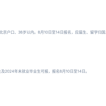
北京户口、38岁以内。8月10日至14日报名，应届生、留学归
及2024年未就业毕业生可报，报名8月10日至14日。