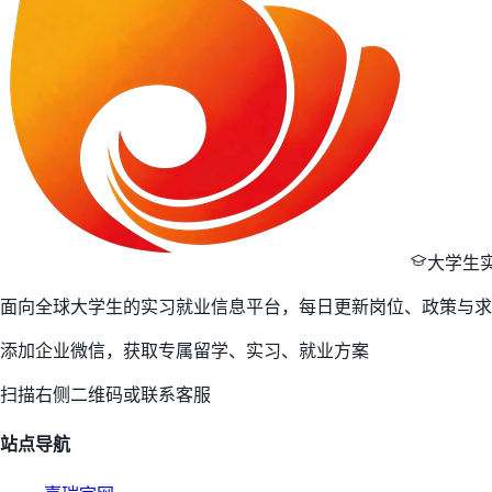
大学生
面向全球大学生的实习就业信息平台，每日更新岗位、政策与求
添加企业微信，获取专属留学、实习、就业方案
扫描右侧二维码或联系客服
站点导航