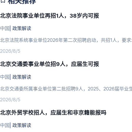
相关推荐
北京法院事业单位再招1人，38岁内可报
中国
|
政策解读
北京法院系统事业单位2026年第二次招聘启动，共招1人，要求
2026/8/5
北京交通委事业单位招9人，应届生可报
中国
|
政策解读
北京交通委所属事业单位第二批招聘9人，2025、2026届毕业生
2026/8/5
北京外贸学校招人，应届生和非京籍能报吗
中国
|
政策解读