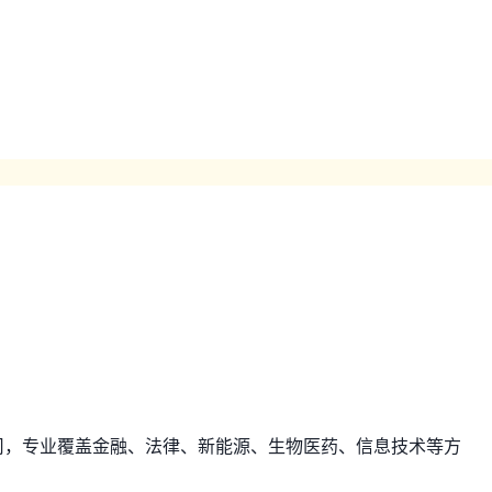
公司，专业覆盖金融、法律、新能源、生物医药、信息技术等方