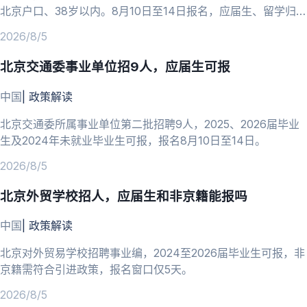
北京户口、38岁以内。8月10日至14日报名，应届生、留学归国
人员可报。
2026/8/5
北京交通委事业单位招9人，应届生可报
中国
|
政策解读
北京交通委所属事业单位第二批招聘9人，2025、2026届毕业
生及2024年未就业毕业生可报，报名8月10日至14日。
2026/8/5
北京外贸学校招人，应届生和非京籍能报吗
中国
|
政策解读
北京对外贸易学校招聘事业编，2024至2026届毕业生可报，非
京籍需符合引进政策，报名窗口仅5天。
2026/8/5