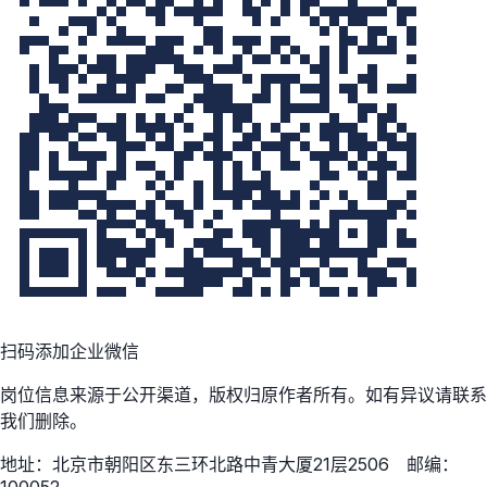
扫码添加企业微信
岗位信息来源于公开渠道，版权归原作者所有。如有异议请联系
我们删除。
地址：北京市朝阳区东三环北路中青大厦21层2506 邮编：
100052