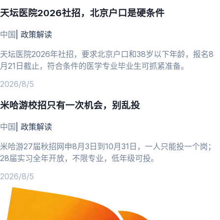
天坛医院2026社招，北京户口是硬条件
中国
|
政策解读
天坛医院2026年社招，要求北京户口和38岁以下年龄，报名8
月21日截止，符合条件的医学专业毕业生可抓紧准备。
2026/8/5
米哈游校招只有一次机会，别乱投
中国
|
政策解读
米哈游27届秋招网申8月3日到10月31日，一人只能投一个岗；
28届实习全年开放，不限专业，低年级可投。
2026/8/5