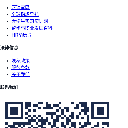
嘉瑞官网
全球职场导航
大学生实习实训网
留学与职业发展百科
HR简历匠
法律信息
隐私政策
服务条款
关于我们
联系我们