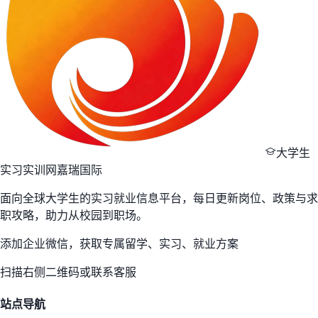
大学生
实习实训网
嘉瑞国际
面向全球大学生的实习就业信息平台，每日更新岗位、政策与求
职攻略，助力从校园到职场。
添加企业微信，获取专属留学、实习、就业方案
扫描右侧二维码或联系客服
站点导航