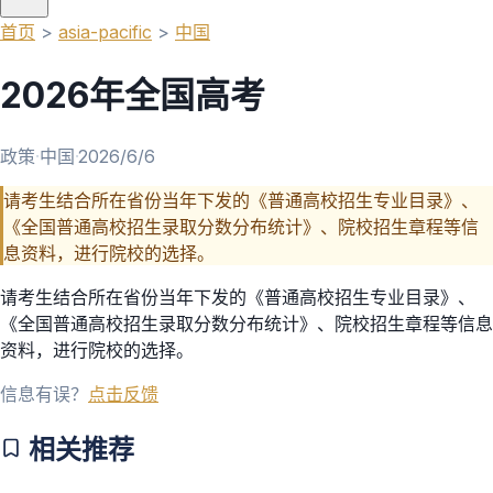
首页
>
asia-pacific
>
中国
2026年全国高考
政策
·
中国
·
2026/6/6
请考生结合所在省份当年下发的《普通高校招生专业目录》、
《全国普通高校招生录取分数分布统计》、院校招生章程等信
息资料，进行院校的选择。
请考生结合所在省份当年下发的《普通高校招生专业目录》、
《全国普通高校招生录取分数分布统计》、院校招生章程等信息
资料，进行院校的选择。
信息有误？
点击反馈
相关推荐