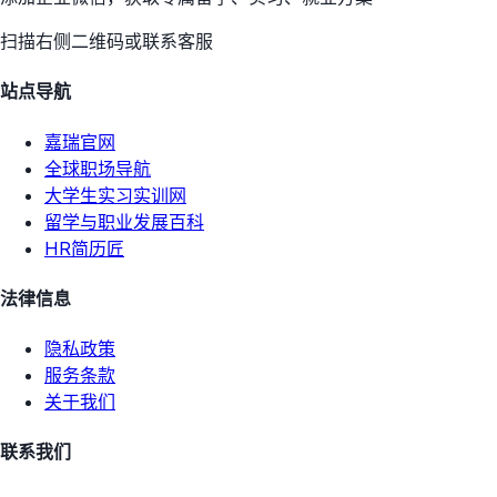
扫描右侧二维码或联系客服
站点导航
嘉瑞官网
全球职场导航
大学生实习实训网
留学与职业发展百科
HR简历匠
法律信息
隐私政策
服务条款
关于我们
联系我们