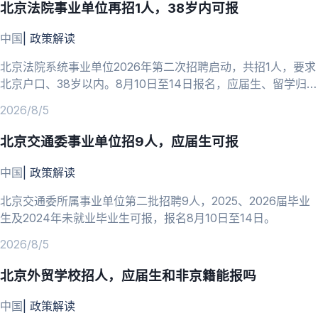
北京法院事业单位再招1人，38岁内可报
中国
|
政策解读
北京法院系统事业单位2026年第二次招聘启动，共招1人，要求
北京户口、38岁以内。8月10日至14日报名，应届生、留学归国
人员可报。
2026/8/5
北京交通委事业单位招9人，应届生可报
中国
|
政策解读
北京交通委所属事业单位第二批招聘9人，2025、2026届毕业
生及2024年未就业毕业生可报，报名8月10日至14日。
2026/8/5
北京外贸学校招人，应届生和非京籍能报吗
中国
|
政策解读