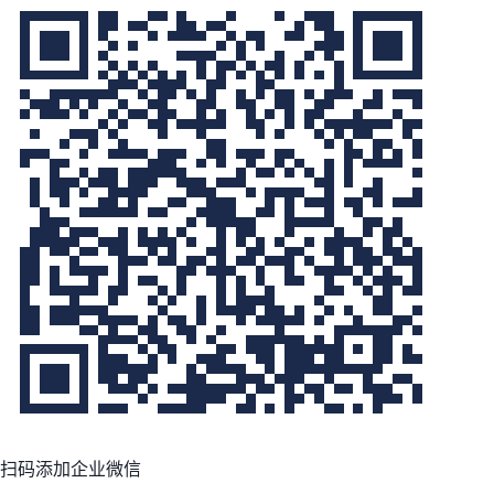
扫码添加企业微信