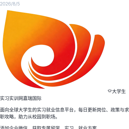
2026/8/5
大学生
实习实训网
嘉瑞国际
面向全球大学生的实习就业信息平台，每日更新岗位、政策与求
职攻略，助力从校园到职场。
添加企业微信，获取专属留学、实习、就业方案