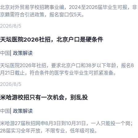
北京对外贸易学校招聘事业编，2024至2026届毕业生可报，非
京籍需符合引进政策，报名窗口仅5天。
2026/8/5
天坛医院2026社招，北京户口是硬条件
中国
|
政策解读
天坛医院2026年社招，要求北京户口和38岁以下年龄，报名8
月21日截止，符合条件的医学专业毕业生可抓紧准备。
2026/8/5
米哈游校招只有一次机会，别乱投
中国
|
政策解读
米哈游27届秋招网申8月3日到10月31日，一人只能投一个岗；
28届实习全年开放，不限专业，低年级可投。