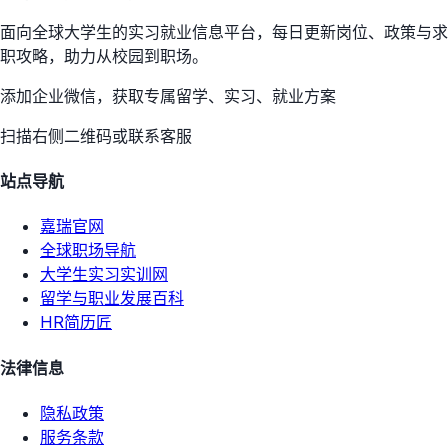
面向全球大学生的实习就业信息平台，每日更新岗位、政策与求
职攻略，助力从校园到职场。
添加企业微信，获取专属留学、实习、就业方案
扫描右侧二维码或联系客服
站点导航
嘉瑞官网
全球职场导航
大学生实习实训网
留学与职业发展百科
HR简历匠
法律信息
隐私政策
服务条款