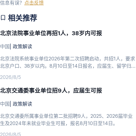
信息有误？
点击反馈
相关推荐
北京法院事业单位再招1人，38岁内可报
中国
|
政策解读
北京法院系统事业单位2026年第二次招聘启动，共招1人，要求
北京户口、38岁以内。8月10日至14日报名，应届生、留学归国
人员可报。
2026/8/5
北京交通委事业单位招9人，应届生可报
中国
|
政策解读
北京交通委所属事业单位第二批招聘9人，2025、2026届毕业
生及2024年未就业毕业生可报，报名8月10日至14日。
2026/8/5