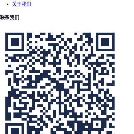
关于我们
联系我们