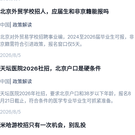
北京外贸学校招人，应届生和非京籍能报吗
中国
|
政策解读
北京对外贸易学校招聘事业编，2024至2026届毕业生可报，非
京籍需符合引进政策，报名窗口仅5天。
2026/8/5
天坛医院2026社招，北京户口是硬条件
中国
|
政策解读
天坛医院2026年社招，要求北京户口和38岁以下年龄，报名8
月21日截止，符合条件的医学专业毕业生可抓紧准备。
2026/8/5
米哈游校招只有一次机会，别乱投