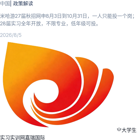
中国
|
政策解读
米哈游27届秋招网申8月3日到10月31日，一人只能投一个岗；
28届实习全年开放，不限专业，低年级可投。
2026/8/5
大学生
实习实训网
嘉瑞国际