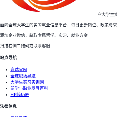
大学生
面向全球大学生的实习就业信息平台，每日更新岗位、政策与求
添加企业微信，获取专属留学、实习、就业方案
扫描右侧二维码或联系客服
站点导航
嘉瑞官网
全球职场导航
大学生实习实训网
留学与职业发展百科
HR简历匠
法律信息