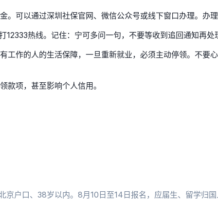
金。可以通过深圳社保官网、微信公众号或线下窗口办理。办理
打12333热线。记住：宁可多问一句，不要等收到追回通知再处
有工作的人的生活保障，一旦重新就业，必须主动停领。不要心
领款项，甚至影响个人信用。
北京户口、38岁以内。8月10日至14日报名，应届生、留学归