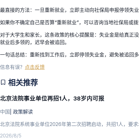
最直接的方法：一旦重新就业，立即主动向社保局申报停领失业
如果你不确定自己是否算“重新就业”，可以咨询当地社保局或拨
对于大学生和家长，这条政策的核心提醒是：失业金是给真正没
就业后多领的，迟早会被追回。
一句话总结：重新找到工作后，立即停领失业金，避免被追回多
信息有误？
点击反馈
相关推荐
北京法院事业单位再招1人，38岁内可报
中国
|
政策解读
北京法院系统事业单位2026年第二次招聘启动，共招1人，要求
2026/8/5