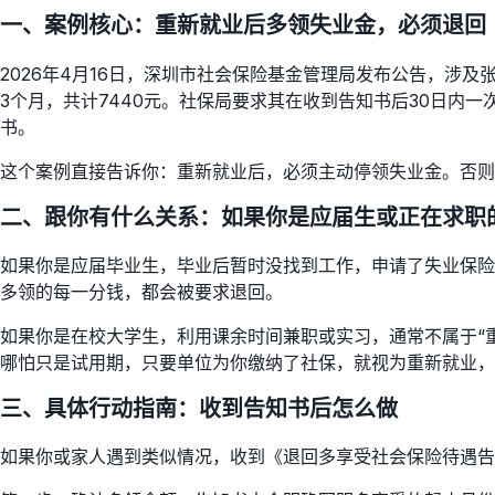
一、案例核心：重新就业后多领失业金，必须退回
2026年4月16日，深圳市社会保险基金管理局发布公告，涉及
3个月，共计7440元。社保局要求其在收到告知书后30日
书。
这个案例直接告诉你：重新就业后，必须主动停领失业金。否则
二、跟你有什么关系：如果你是应届生或正在求职
如果你是应届毕业生，毕业后暂时没找到工作，申请了失业保险
多领的每一分钱，都会被要求退回。
如果你是在校大学生，利用课余时间兼职或实习，通常不属于“
哪怕只是试用期，只要单位为你缴纳了社保，就视为重新就业，
三、具体行动指南：收到告知书后怎么做
如果你或家人遇到类似情况，收到《退回多享受社会保险待遇告