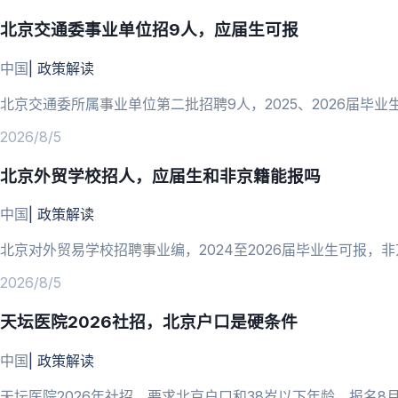
北京交通委事业单位招9人，应届生可报
中国
|
政策解读
北京交通委所属事业单位第二批招聘9人，2025、2026届毕业生
2026/8/5
北京外贸学校招人，应届生和非京籍能报吗
中国
|
政策解读
北京对外贸易学校招聘事业编，2024至2026届毕业生可报，
2026/8/5
天坛医院2026社招，北京户口是硬条件
中国
|
政策解读
天坛医院2026年社招，要求北京户口和38岁以下年龄，报名8