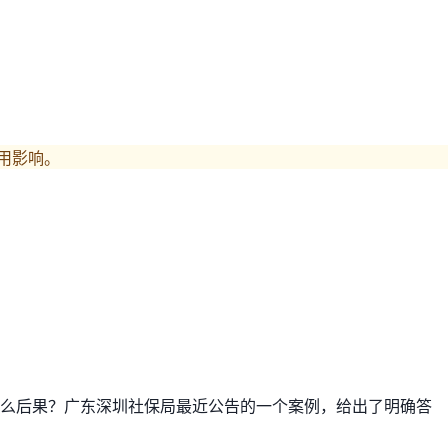
用影响。
什么后果？广东深圳社保局最近公告的一个案例，给出了明确答