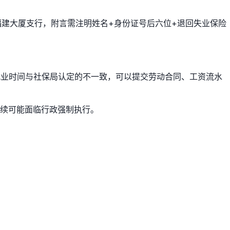
福建大厦支行，附言需注明姓名+身份证号后六位+退回失业保险
就业时间与社保局认定的不一致，可以提交劳动合同、工资流水
续可能面临行政强制执行。