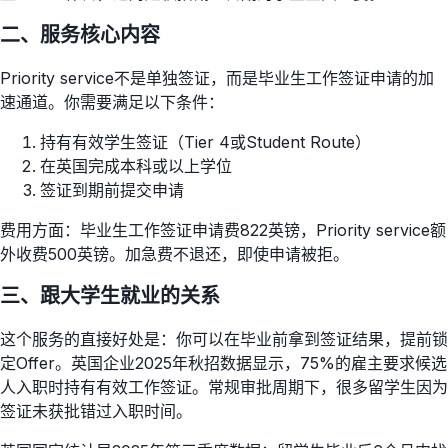
二、服务核心内容
Priority service不是单独签证，而是毕业生工作签证申请的加
速通道。你需要满足以下条件：
持有有效学生签证（Tier 4或Student Route）
在英国完成本科或以上学位
签证到期前提交申请
费用方面：毕业生工作签证申请费822英镑，Priority service额
外收费500英镑。加急费不退还，即使申请被拒。
三、跟大学生就业的关系
这个服务的直接好处是：你可以在毕业前拿到签证结果，提前锁
定Offer。英国企业2025年秋招数据显示，75%的雇主要求候选
人入职时持有有效工作签证。常规审批周期下，很多留学生因为
签证未获批错过入职时间。