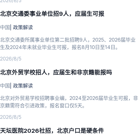
2026/8/5
北京交通委事业单位招9人，应届生可报
中国
|
政策解读
北京交通委所属事业单位第二批招聘9人，2025、2026届毕业
生及2024年未就业毕业生可报，报名8月10日至14日。
2026/8/5
北京外贸学校招人，应届生和非京籍能报吗
中国
|
政策解读
北京对外贸易学校招聘事业编，2024至2026届毕业生可报，非
京籍需符合引进政策，报名窗口仅5天。
2026/8/5
天坛医院2026社招，北京户口是硬条件