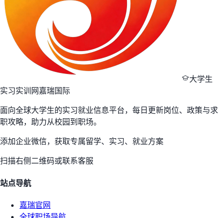
大学生
实习实训网
嘉瑞国际
面向全球大学生的实习就业信息平台，每日更新岗位、政策与求
职攻略，助力从校园到职场。
添加企业微信，获取专属留学、实习、就业方案
扫描右侧二维码或联系客服
站点导航
嘉瑞官网
全球职场导航