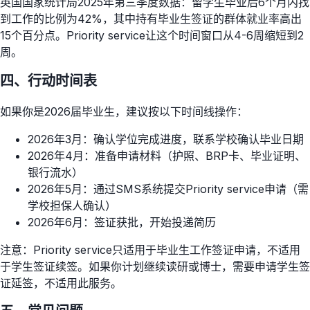
英国国家统计局2025年第三季度数据：留学生毕业后6个月内找
到工作的比例为42%，其中持有毕业生签证的群体就业率高出
15个百分点。Priority service让这个时间窗口从4-6周缩短到2
周。
四、行动时间表
如果你是2026届毕业生，建议按以下时间线操作：
2026年3月：确认学位完成进度，联系学校确认毕业日期
2026年4月：准备申请材料（护照、BRP卡、毕业证明、
银行流水）
2026年5月：通过SMS系统提交Priority service申请（需
学校担保人确认）
2026年6月：签证获批，开始投递简历
注意：Priority service只适用于毕业生工作签证申请，不适用
于学生签证续签。如果你计划继续读研或博士，需要申请学生签
证延签，不适用此服务。