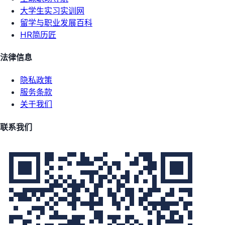
大学生实习实训网
留学与职业发展百科
HR简历匠
法律信息
隐私政策
服务条款
关于我们
联系我们