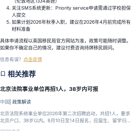
（伦敦地区1334英镑）
关注SMS系统更新：Priority service申请需通过学校担保
人提交
如果计划2026年秋季入职，建议在2026年4月前完成所有
材料准备
具体申请流程以英国移民局官方网站为准，政策可能随时调整。
如果你不确定自己的情况，建议付费咨询持牌移民顾问。
信息有误？
点击反馈
相关推荐
北京法院事业单位再招1人，38岁内可报
中国
|
政策解读
北京法院系统事业单位2026年第二次招聘启动，共招1人，要求
北京户口、38岁以内。8月10日至14日报名，应届生、留学归国
人员可报。