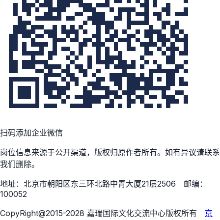
扫码添加企业微信
岗位信息来源于公开渠道，版权归原作者所有。如有异议请联系
我们删除。
地址：北京市朝阳区东三环北路中青大厦21层2506 邮编：
100052
CopyRight@2015-2028 嘉瑞国际文化交流中心版权所有
京