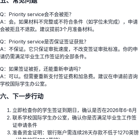
五、常见问题
Q：Priority service会不会被拒？
A：会。如果材料不完整或不符合条件（如学位未完成），申请
会被拒且不退款。建议提前3个月准备材料。
Q：Priority service是否保证签证获批？
A：不保证。它只保证审批速度，不改变签证审批标准。你的申
请仍需满足毕业生工作签证的全部条件。
Q：如果签证被拒，还能重新申请吗？
A：可以。但需要重新支付签证费和加急费。建议在申请前咨询
学校国际学生办公室。
六、下一步行动
立即检查你的学生签证到期日，确认是否在2026年6-8月
联系学校国际学生办公室，确认你是否满足毕业生工作签
证申请条件
准备资金证明：银行账户需连续28天存款不低于1270英镑