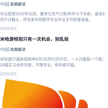
中国
|
政策解读
天坛医院2026年社招，要求北京户口和38岁以下年龄，报名8
月21日截止，符合条件的医学专业毕业生可抓紧准备。
2026/8/5
米哈游校招只有一次机会，别乱投
中国
|
政策解读
米哈游27届秋招网申8月3日到10月31日，一人只能投一个岗；
28届实习全年开放，不限专业，低年级可投。
2026/8/5