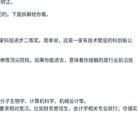
接转正。
司的。下面拆解给你看。
国家科技进步二等奖。简单说，这是一家有技术壁垒的科创板公
哈佛等顶尖院校。如果你能进去，意味着你接触的是行业前沿技
分子生物学、计算机科学、机械设计等。
业要求相对宽泛。比如财务管培生，会计学相关专业就行；仓储实