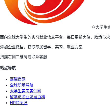
大学生
面向全球大学生的实习就业信息平台，每日更新岗位、政策与求
添加企业微信，获取专属留学、实习、就业方案
扫描右侧二维码或联系客服
站点导航
嘉瑞官网
全球职场导航
大学生实习实训网
留学与职业发展百科
HR简历匠