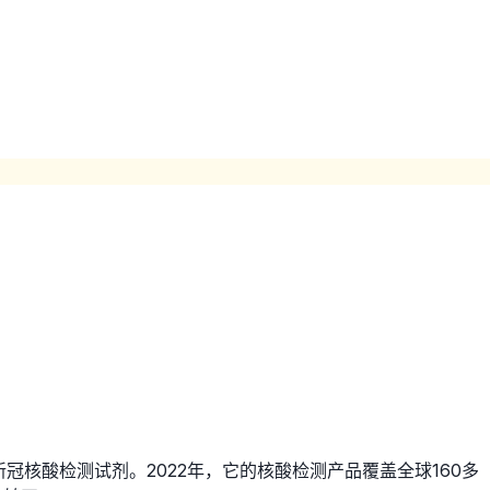
核酸检测试剂。2022年，它的核酸检测产品覆盖全球160多