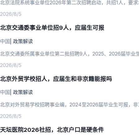
北京法院系统事业单位2026年第二次招聘启动，共招1人，要求
2026/8/5
北京交通委事业单位招9人，应届生可报
中国
|
政策解读
北京交通委所属事业单位第二批招聘9人，2025、2026届毕业生
2026/8/5
北京外贸学校招人，应届生和非京籍能报吗
中国
|
政策解读
北京对外贸易学校招聘事业编，2024至2026届毕业生可报，
2026/8/5
天坛医院2026社招，北京户口是硬条件