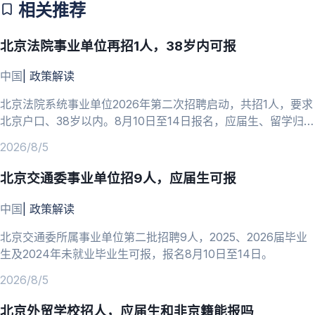
相关推荐
北京法院事业单位再招1人，38岁内可报
中国
|
政策解读
北京法院系统事业单位2026年第二次招聘启动，共招1人，要求
北京户口、38岁以内。8月10日至14日报名，应届生、留学归国
人员可报。
2026/8/5
北京交通委事业单位招9人，应届生可报
中国
|
政策解读
北京交通委所属事业单位第二批招聘9人，2025、2026届毕业
生及2024年未就业毕业生可报，报名8月10日至14日。
2026/8/5
北京外贸学校招人，应届生和非京籍能报吗