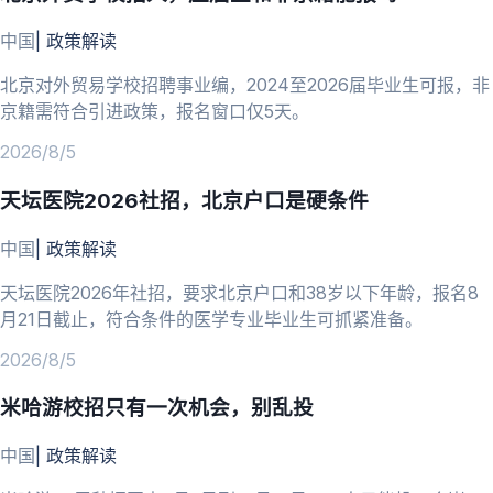
中国
|
政策解读
北京对外贸易学校招聘事业编，2024至2026届毕业生可报，非
京籍需符合引进政策，报名窗口仅5天。
2026/8/5
天坛医院2026社招，北京户口是硬条件
中国
|
政策解读
天坛医院2026年社招，要求北京户口和38岁以下年龄，报名8
月21日截止，符合条件的医学专业毕业生可抓紧准备。
2026/8/5
米哈游校招只有一次机会，别乱投
中国
|
政策解读