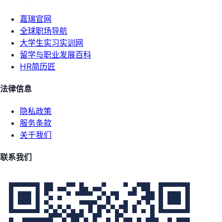
嘉瑞官网
全球职场导航
大学生实习实训网
留学与职业发展百科
HR简历匠
法律信息
隐私政策
服务条款
关于我们
联系我们