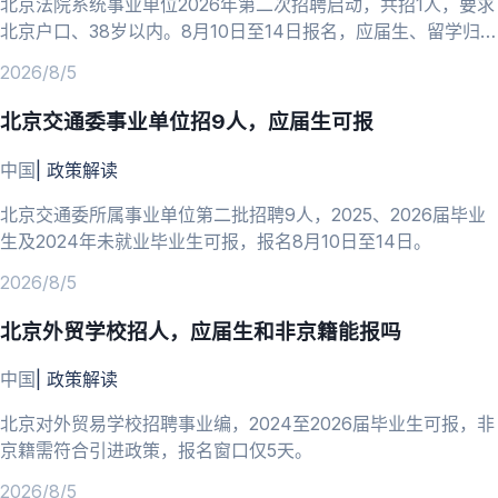
北京法院系统事业单位2026年第二次招聘启动，共招1人，要求
北京户口、38岁以内。8月10日至14日报名，应届生、留学归国
人员可报。
2026/8/5
北京交通委事业单位招9人，应届生可报
中国
|
政策解读
北京交通委所属事业单位第二批招聘9人，2025、2026届毕业
生及2024年未就业毕业生可报，报名8月10日至14日。
2026/8/5
北京外贸学校招人，应届生和非京籍能报吗
中国
|
政策解读
北京对外贸易学校招聘事业编，2024至2026届毕业生可报，非
京籍需符合引进政策，报名窗口仅5天。
2026/8/5