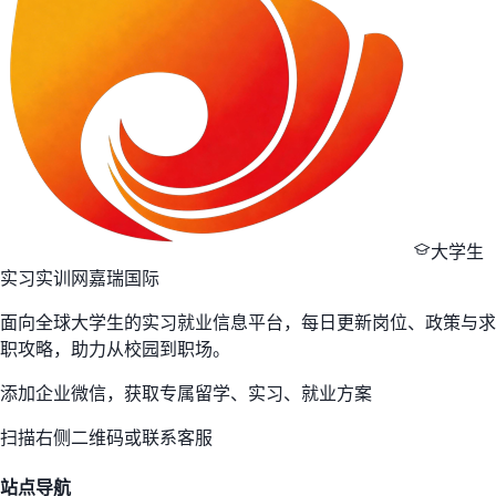
大学生
实习实训网
嘉瑞国际
面向全球大学生的实习就业信息平台，每日更新岗位、政策与求
职攻略，助力从校园到职场。
添加企业微信，获取专属留学、实习、就业方案
扫描右侧二维码或联系客服
站点导航