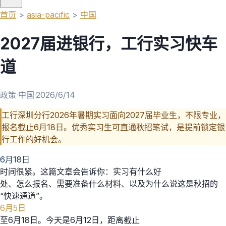
首页
>
asia-pacific
>
中国
2027届进银行，工行实习快车
道
政策
·
中国
·
2026/6/14
工行深圳分行2026年暑期实习面向2027届毕业生，不限专业，
报名截止6月18日。优秀实习生可直通秋招笔试，是提前锁定银
行工作的好机会。
6月18日
时间很紧。这篇文章会告诉你：实习有什么好
处、怎么报名、需要准备什么材料、以及为什么说这是秋招的
“快速通道”。
6月5日
至6月18日。今天是6月12日，距离截止