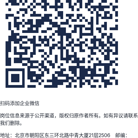
扫码添加企业微信
岗位信息来源于公开渠道，版权归原作者所有。如有异议请联系
我们删除。
地址：北京市朝阳区东三环北路中青大厦21层2506 邮编：