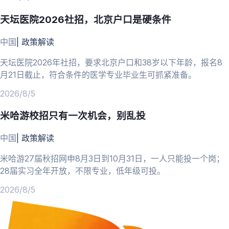
天坛医院2026社招，北京户口是硬条件
中国
|
政策解读
天坛医院2026年社招，要求北京户口和38岁以下年龄，报名8
月21日截止，符合条件的医学专业毕业生可抓紧准备。
2026/8/5
米哈游校招只有一次机会，别乱投
中国
|
政策解读
米哈游27届秋招网申8月3日到10月31日，一人只能投一个岗；
28届实习全年开放，不限专业，低年级可投。
2026/8/5