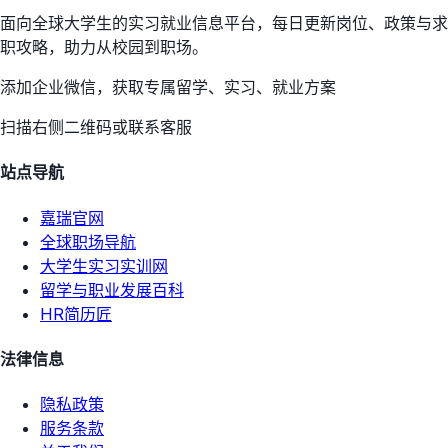
面向全球大学生的实习就业信息平台，每日更新岗位、政策与求
职攻略，助力从校园到职场。
添加企业微信，获取专属留学、实习、就业方案
扫描右侧二维码或联系客服
站点导航
嘉瑞官网
全球职场导航
大学生实习实训网
留学与职业发展百科
HR简历匠
法律信息
隐私政策
服务条款