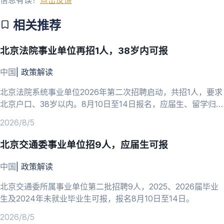
相关推荐
北京法院事业单位再招1人，38岁内可报
中国
|
政策解读
北京法院系统事业单位2026年第二次招聘启动，共招1人，要求
北京户口、38岁以内。8月10日至14日报名，应届生、留学归国
人员可报。
2026/8/5
北京交通委事业单位招9人，应届生可报
中国
|
政策解读
北京交通委所属事业单位第二批招聘9人，2025、2026届毕业
生及2024年未就业毕业生可报，报名8月10日至14日。
2026/8/5