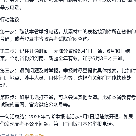
举报电话。
行动建议
第一步：确认本省举报电话。从素材中的表格找到你所在省份的
号码，或者登录本省教育考试院官网查询。
第二步：记住开通时间。大部分省份6月1日开通，6月10日结
束。个别省份如河南、新疆全年有效，辽宁6月3日才开通。
第三步：遇到问题及时举报。举报时尽量提供具体线索，比如时
间、地点、涉事人员、具体行为等，这样有关部门才能快速处
理。
第四步：如果电话打不通，可以尝试其他渠道。比如本省教育考
试院的官网、官方微信公众号等。
一句话总结：2026年高考举报电话从6月1日起陆续开通，如果
你发现高考不公平问题，第一时间拨打本省举报电话。
信息有误？
点击反馈