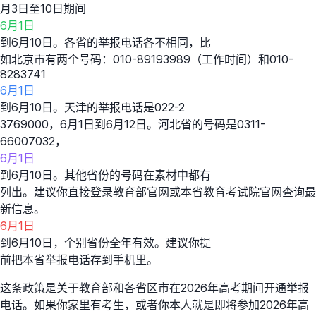
月3日至10日期间
6月1日
到6月10日。各省的举报电话各不相同，比
如北京市有两个号码：010-89193989（工作时间）和010-
8283741
6月1日
到6月10日。天津的举报电话是022-2
3769000，6月1日到6月12日。河北省的号码是0311-
66007032，
6月1日
到6月10日。其他省份的号码在素材中都有
列出。建议你直接登录教育部官网或本省教育考试院官网查询最
新信息。
6月1日
到6月10日，个别省份全年有效。建议你提
前把本省举报电话存到手机里。
这条政策是关于教育部和各省区市在2026年高考期间开通举报
电话。如果你家里有考生，或者你本人就是即将参加2026年高