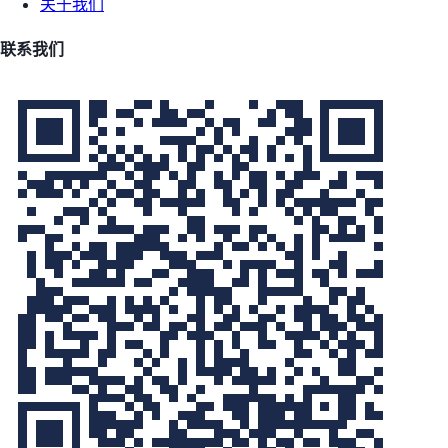
关于我们
联系我们