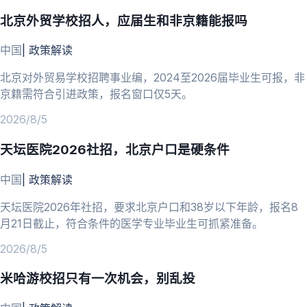
北京外贸学校招人，应届生和非京籍能报吗
中国
|
政策解读
北京对外贸易学校招聘事业编，2024至2026届毕业生可报，非
京籍需符合引进政策，报名窗口仅5天。
2026/8/5
天坛医院2026社招，北京户口是硬条件
中国
|
政策解读
天坛医院2026年社招，要求北京户口和38岁以下年龄，报名8
月21日截止，符合条件的医学专业毕业生可抓紧准备。
2026/8/5
米哈游校招只有一次机会，别乱投