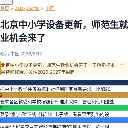
首页
>
asia-pacific
>
中国
北京中小学设备更新，师范生就
业机会来了
政策
·
中国
·
2026/5/17
北京中小学设备更新，师范生就业机会来了：了解新标准、学
用智能终端、关注2026-2027年招聘。
1
把中小学教学装备的标准对标到国家最新要求。比如20
2
要求各区教委和学校按照新标准来采购、管理和使用这些
3
登录“京学通”下载《标准》电子版，看看里面列出的设
4
搜索“大屏幕交互式智能教学终端”的使用教程，花一周