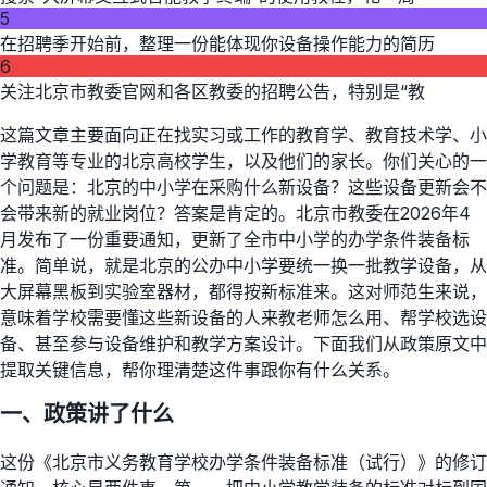
5
在招聘季开始前，整理一份能体现你设备操作能力的简历
6
关注北京市教委官网和各区教委的招聘公告，特别是“教
这篇文章主要面向正在找实习或工作的教育学、教育技术学、小
学教育等专业的北京高校学生，以及他们的家长。你们关心的一
个问题是：北京的中小学在采购什么新设备？这些设备更新会不
会带来新的就业岗位？答案是肯定的。北京市教委在2026年4
月发布了一份重要通知，更新了全市中小学的办学条件装备标
准。简单说，就是北京的公办中小学要统一换一批教学设备，从
大屏幕黑板到实验室器材，都得按新标准来。这对师范生来说，
意味着学校需要懂这些新设备的人来教老师怎么用、帮学校选设
备、甚至参与设备维护和教学方案设计。下面我们从政策原文中
提取关键信息，帮你理清楚这件事跟你有什么关系。
一、政策讲了什么
这份《北京市义务教育学校办学条件装备标准（试行）》的修订