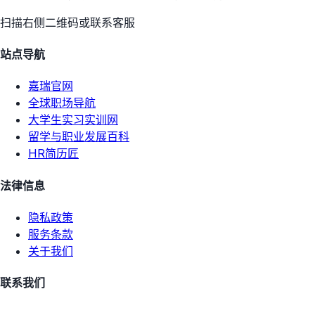
扫描右侧二维码或联系客服
站点导航
嘉瑞官网
全球职场导航
大学生实习实训网
留学与职业发展百科
HR简历匠
法律信息
隐私政策
服务条款
关于我们
联系我们