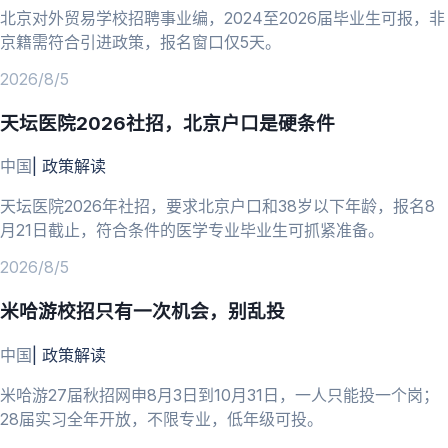
北京对外贸易学校招聘事业编，2024至2026届毕业生可报，非
京籍需符合引进政策，报名窗口仅5天。
2026/8/5
天坛医院2026社招，北京户口是硬条件
中国
|
政策解读
天坛医院2026年社招，要求北京户口和38岁以下年龄，报名8
月21日截止，符合条件的医学专业毕业生可抓紧准备。
2026/8/5
米哈游校招只有一次机会，别乱投
中国
|
政策解读
米哈游27届秋招网申8月3日到10月31日，一人只能投一个岗；
28届实习全年开放，不限专业，低年级可投。