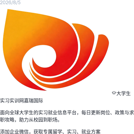
2026/8/5
大学生
实习实训网
嘉瑞国际
面向全球大学生的实习就业信息平台，每日更新岗位、政策与求
职攻略，助力从校园到职场。
添加企业微信，获取专属留学、实习、就业方案