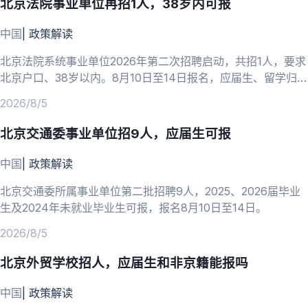
北京法院事业单位再招1人，38岁内可报
中国
|
政策解读
北京法院系统事业单位2026年第二次招聘启动，共招1人，要求
北京户口、38岁以内。8月10日至14日报名，应届生、留学归国
人员可报。
2026/8/5
北京交通委事业单位招9人，应届生可报
中国
|
政策解读
北京交通委所属事业单位第二批招聘9人，2025、2026届毕业
生及2024年未就业毕业生可报，报名8月10日至14日。
2026/8/5
北京外贸学校招人，应届生和非京籍能报吗
中国
|
政策解读