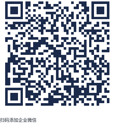
扫码添加企业微信