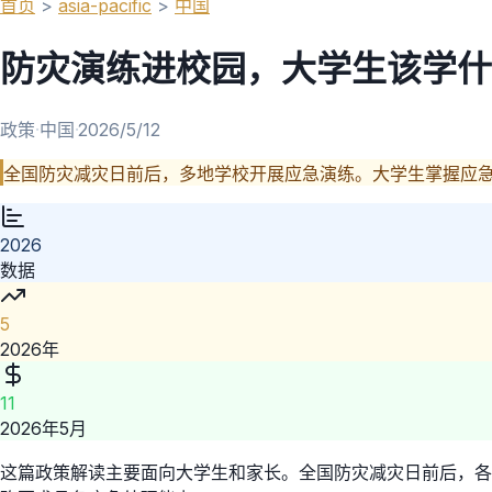
首页
>
asia-pacific
>
中国
防灾演练进校园，大学生该学什
政策
·
中国
·
2026/5/12
全国防灾减灾日前后，多地学校开展应急演练。大学生掌握应
2026
数据
5
2026年
11
2026年5月
这篇政策解读主要面向大学生和家长。全国防灾减灾日前后，各