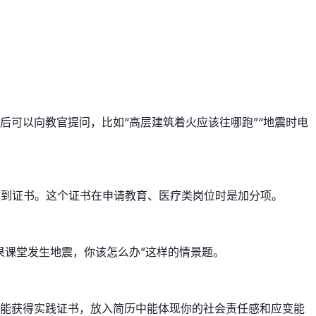
可以向教官提问，比如“高层建筑着火应该往哪跑”“地震时电
拿到证书。这个证书在申请教育、医疗类岗位时是加分项。
果课堂发生地震，你该怎么办”这样的情景题。
常能获得实践证书，放入简历中能体现你的社会责任感和应变能