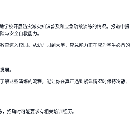
道了多地学校开展防灾减灾知识普及和应急疏散演练的情况。报道
险与安全自救能力。
教育进入校园。从幼儿园到大学，应急能力正在成为学生必备的
发展。
了解这些演练的流程，能让你在真正遇到紧急情况时保持冷静、
练，招聘时可能要求有相关培训经历。