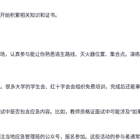
开始积累相关知识和证书。
场，认真参与能让你熟悉逃生路线、灭火器位置、集合点。演练后
能。很多大学的学生会、红十字会会组织免费培训，完成后还能
试中是否包含应急内容。比如，教师资格证面试中可能涉及“如
关注当地应急管理局的公众号，报名参加。这些活动的参与者通