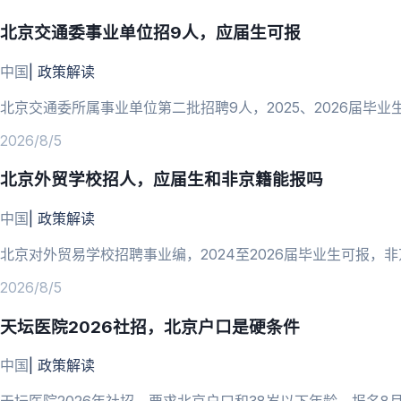
北京交通委事业单位招9人，应届生可报
中国
|
政策解读
北京交通委所属事业单位第二批招聘9人，2025、2026届毕业生
2026/8/5
北京外贸学校招人，应届生和非京籍能报吗
中国
|
政策解读
北京对外贸易学校招聘事业编，2024至2026届毕业生可报，
2026/8/5
天坛医院2026社招，北京户口是硬条件
中国
|
政策解读