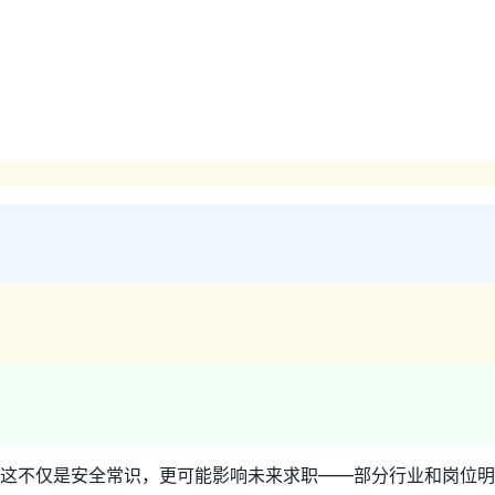
这不仅是安全常识，更可能影响未来求职——部分行业和岗位明