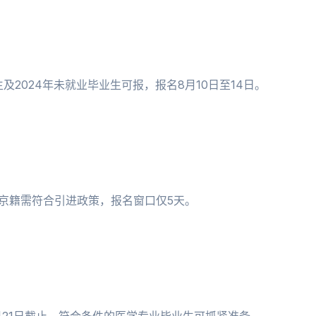
及2024年未就业毕业生可报，报名8月10日至14日。
非京籍需符合引进政策，报名窗口仅5天。