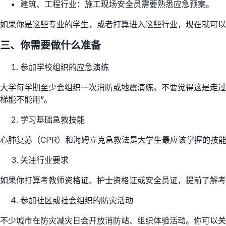
建筑、工程行业：施工现场安全员需要熟悉应急预案。
如果你是这些专业的学生，或者打算进入这些行业，现在就可以
三、你需要做什么准备
参加学校组织的应急演练
大学每学期至少会组织一次消防或地震演练。不要觉得这是走过
梯能不能用”。
学习基础急救技能
心肺复苏（CPR）和海姆立克急救法是大学生最应该掌握的技
关注行业要求
如果你打算考教师资格证、护士资格证或安全员证，提前了解考
参加社区或社会组织的防灾活动
不少城市在防灾减灾日会开放消防站、组织体验活动。你可以