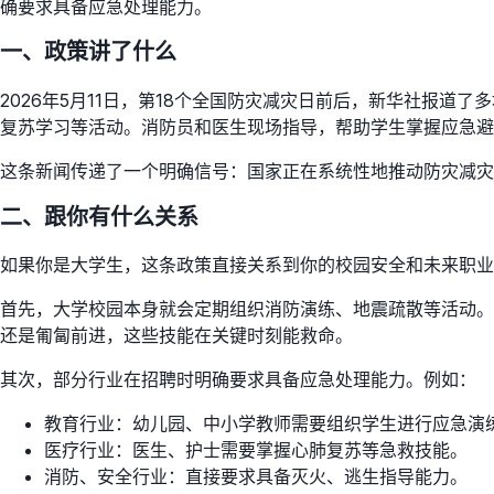
确要求具备应急处理能力。
一、政策讲了什么
2026年5月11日，第18个全国防灾减灾日前后，新华社报
复苏学习等活动。消防员和医生现场指导，帮助学生掌握应急避
这条新闻传递了一个明确信号：国家正在系统性地推动防灾减灾
二、跟你有什么关系
如果你是大学生，这条政策直接关系到你的校园安全和未来职业
首先，大学校园本身就会定期组织消防演练、地震疏散等活动。
还是匍匐前进，这些技能在关键时刻能救命。
其次，部分行业在招聘时明确要求具备应急处理能力。例如：
教育行业：幼儿园、中小学教师需要组织学生进行应急演
医疗行业：医生、护士需要掌握心肺复苏等急救技能。
消防、安全行业：直接要求具备灭火、逃生指导能力。