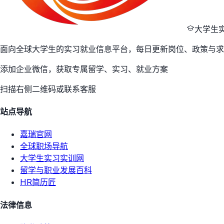
大学生
面向全球大学生的实习就业信息平台，每日更新岗位、政策与求
添加企业微信，获取专属留学、实习、就业方案
扫描右侧二维码或联系客服
站点导航
嘉瑞官网
全球职场导航
大学生实习实训网
留学与职业发展百科
HR简历匠
法律信息