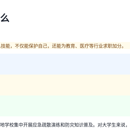
么
急技能，不仅能保护自己，还能为教育、医疗等行业求职加分。
地学校集中开展应急疏散演练和防灾知识普及。对大学生来说，