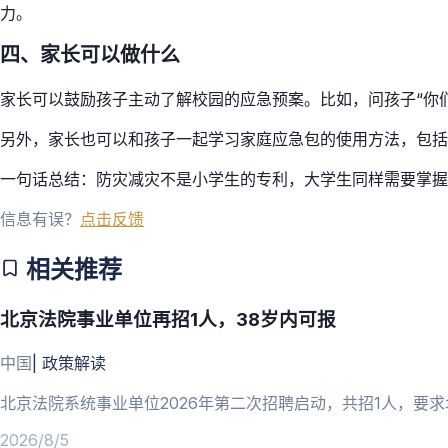
力。
四、家长可以做什么
家长可以鼓励孩子主动了解校园的应急预案。比如，问孩子“你
另外，家长也可以和孩子一起学习家庭应急包的使用方法，包括
一句话总结：防灾减灾不是小学生的专利，大学生同样需要掌握
信息有误？
点击反馈
相关推荐
北京法院事业单位再招1人，38岁内可报
中国
|
政策解读
北京法院系统事业单位2026年第二次招聘启动，共招1人，要求
2026/8/5