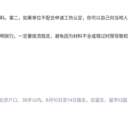
料。第二，如果单位不配合申请工伤认定，你可以自己向当地人
明就行。一定要按流程走，避免因为材料不全或错过时限导致权
北京户口、38岁以内。8月10日至14日报名，应届生、留学归