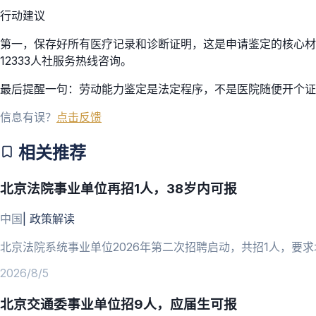
行动建议
第一，保存好所有医疗记录和诊断证明，这是申请鉴定的核心材
12333人社服务热线咨询。
最后提醒一句：劳动能力鉴定是法定程序，不是医院随便开个证
信息有误？
点击反馈
相关推荐
北京法院事业单位再招1人，38岁内可报
中国
|
政策解读
北京法院系统事业单位2026年第二次招聘启动，共招1人，要求
2026/8/5
北京交通委事业单位招9人，应届生可报