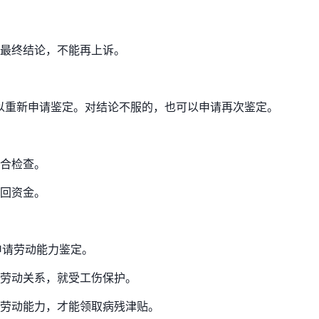
是最终结论，不能再上诉。
以重新申请鉴定。对结论不服的，也可以申请再次鉴定。
合检查。
回资金。
申请劳动能力鉴定。
劳动关系，就受工伤保护。
劳动能力，才能领取病残津贴。