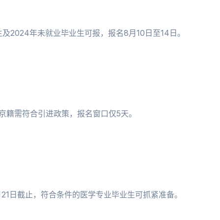
及2024年未就业毕业生可报，报名8月10日至14日。
非京籍需符合引进政策，报名窗口仅5天。
月21日截止，符合条件的医学专业毕业生可抓紧准备。