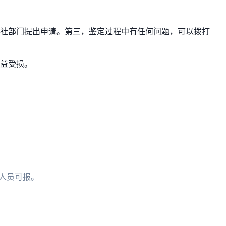
社部门提出申请。第三，鉴定过程中有任何问题，可以拨打
益受损。
国人员可报。