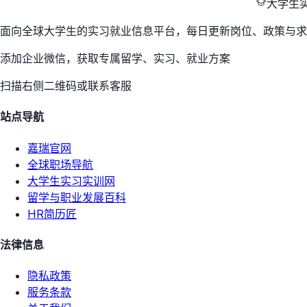
大学生
面向全球大学生的实习就业信息平台，每日更新岗位、政策与求
添加企业微信，获取专属留学、实习、就业方案
扫描右侧二维码或联系客服
站点导航
嘉瑞官网
全球职场导航
大学生实习实训网
留学与职业发展百科
HR简历匠
法律信息
隐私政策
服务条款