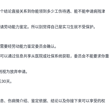
这个结论直接关系到你能领到多少工伤待遇、能不能申请病残津
请劳动能力鉴定。所以别觉得自己是实习生就不受保护。
但需要经劳动能力鉴定委员会确认。
可以通过信息共享从医院或社保系统获取，委员会不能要求你重
则视为放弃申请。
30天。
信息、伤病情介绍、鉴定依据、结论以及你接下来可以享受的权