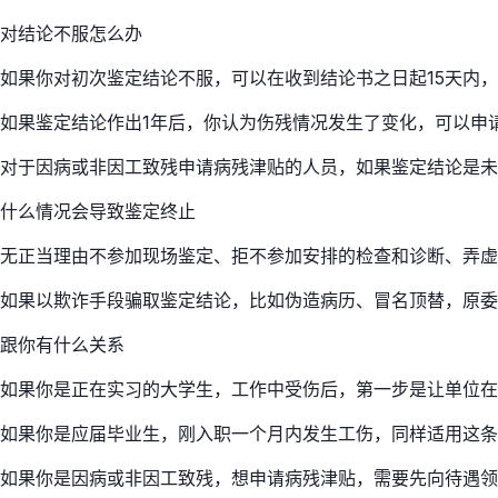
对结论不服怎么办
如果你对初次鉴定结论不服，可以在收到结论书之日起15天内
如果鉴定结论作出1年后，你认为伤残情况发生了变化，可以申
对于因病或非因工致残申请病残津贴的人员，如果鉴定结论是未
什么情况会导致鉴定终止
无正当理由不参加现场鉴定、拒不参加安排的检查和诊断、弄虚
如果以欺诈手段骗取鉴定结论，比如伪造病历、冒名顶替，原委
跟你有什么关系
如果你是正在实习的大学生，工作中受伤后，第一步是让单位在
如果你是应届毕业生，刚入职一个月内发生工伤，同样适用这条
如果你是因病或非因工致残，想申请病残津贴，需要先向待遇领