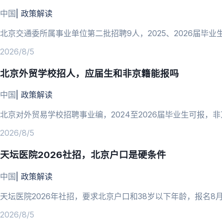
中国
|
政策解读
北京交通委所属事业单位第二批招聘9人，2025、2026届毕业生
2026/8/5
北京外贸学校招人，应届生和非京籍能报吗
中国
|
政策解读
北京对外贸易学校招聘事业编，2024至2026届毕业生可报，
2026/8/5
天坛医院2026社招，北京户口是硬条件
中国
|
政策解读
天坛医院2026年社招，要求北京户口和38岁以下年龄，报名8
2026/8/5