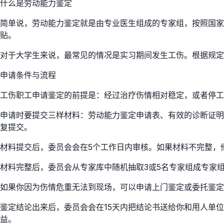
什么是劳动能力鉴定
简单说，劳动能力鉴定就是由专业医生组成的专家组，按照国
贴。
对于大学生来说，最常见的情况是实习期间发生工伤。根据规定
申请条件与流程
工伤职工申请鉴定的前提是：经过治疗伤情相对稳定，或者停工
申请时要提交三样材料：劳动能力鉴定申请表、有效的诊断证明
复提交。
材料提交后，委员会会在5个工作日内审核。如果材料不完整，
材料完整后，委员会从专家库中随机抽取3或5名专家组成专家组
如果你因为伤情危重无法到现场，可以申请上门鉴定或委托鉴定
鉴定结论出来后，委员会会在15天内把结论书送给你和用人单
益。