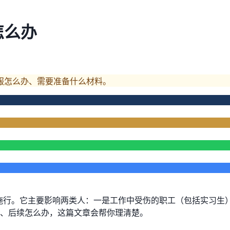
怎么办
不服怎么办、需要准备什么材料。
日起施行。它主要影响两类人：一是工作中受伤的职工（包括实习
、后续怎么办，这篇文章会帮你理清楚。