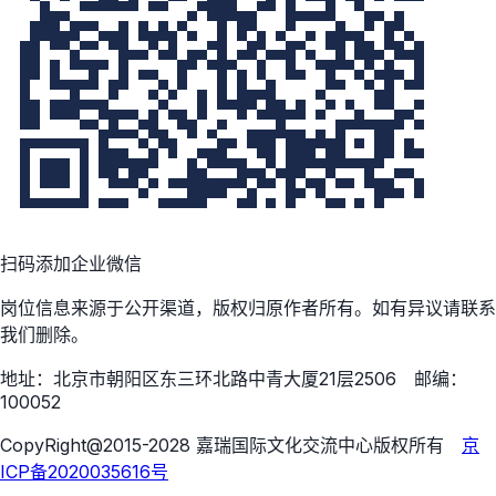
扫码添加企业微信
岗位信息来源于公开渠道，版权归原作者所有。如有异议请联系
我们删除。
地址：北京市朝阳区东三环北路中青大厦21层2506 邮编：
100052
CopyRight@2015-2028 嘉瑞国际文化交流中心版权所有
京
ICP备2020035616号