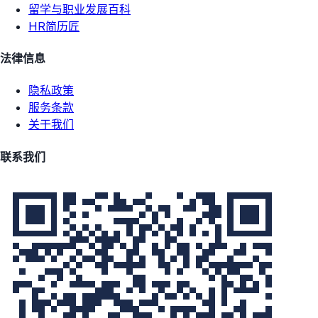
留学与职业发展百科
HR简历匠
法律信息
隐私政策
服务条款
关于我们
联系我们