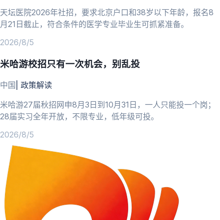
天坛医院2026年社招，要求北京户口和38岁以下年龄，报名8
月21日截止，符合条件的医学专业毕业生可抓紧准备。
2026/8/5
米哈游校招只有一次机会，别乱投
中国
|
政策解读
米哈游27届秋招网申8月3日到10月31日，一人只能投一个岗；
28届实习全年开放，不限专业，低年级可投。
2026/8/5