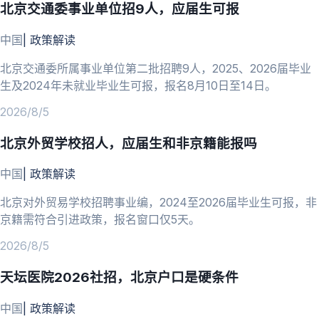
北京交通委事业单位招9人，应届生可报
中国
|
政策解读
北京交通委所属事业单位第二批招聘9人，2025、2026届毕业
生及2024年未就业毕业生可报，报名8月10日至14日。
2026/8/5
北京外贸学校招人，应届生和非京籍能报吗
中国
|
政策解读
北京对外贸易学校招聘事业编，2024至2026届毕业生可报，非
京籍需符合引进政策，报名窗口仅5天。
2026/8/5
天坛医院2026社招，北京户口是硬条件
中国
|
政策解读