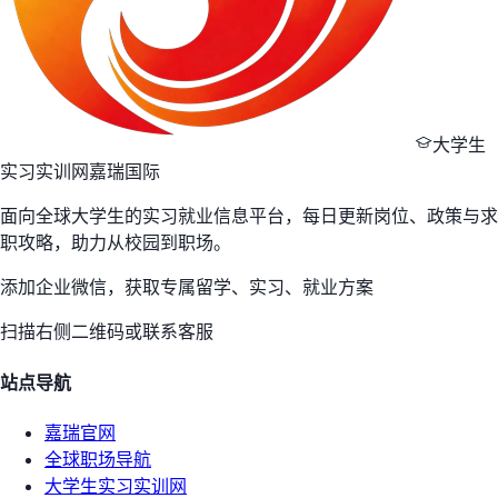
大学生
实习实训网
嘉瑞国际
面向全球大学生的实习就业信息平台，每日更新岗位、政策与求
职攻略，助力从校园到职场。
添加企业微信，获取专属留学、实习、就业方案
扫描右侧二维码或联系客服
站点导航
嘉瑞官网
全球职场导航
大学生实习实训网