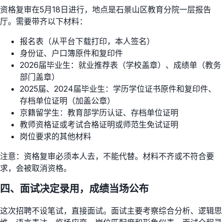
资格复审在5月18日进行，地点是石景山区教育分院一层报告
厅。需要带齐以下材料：
报名表（从平台下载打印，本人签名）
身份证、户口簿原件和复印件
2026届毕业生：就业推荐表（学校盖章）、成绩单（教务
部门盖章）
2025届、2024届毕业生：学历学位证书原件和复印件、
存档单位证明（加盖公章）
京籍留学生：教育部学历认证、存档单位证明
教师资格证或考试合格证明或师范生免试证明
岗位要求的其他材料
注意：资格复审必须本人去，不能代替。材料不齐或不符合要
求，会被取消资格。
四、面试决定录用，成绩当场公布
这次招聘不设笔试，直接面试。面试主要考察综合分析、逻辑思