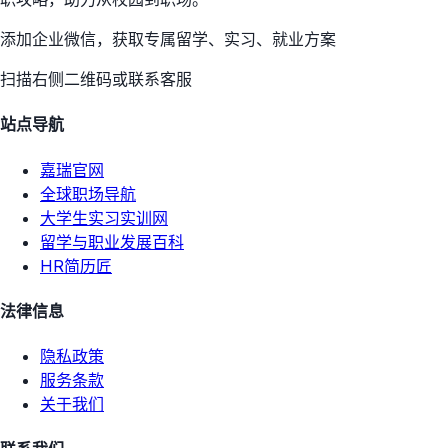
添加企业微信，获取专属留学、实习、就业方案
扫描右侧二维码或联系客服
站点导航
嘉瑞官网
全球职场导航
大学生实习实训网
留学与职业发展百科
HR简历匠
法律信息
隐私政策
服务条款
关于我们