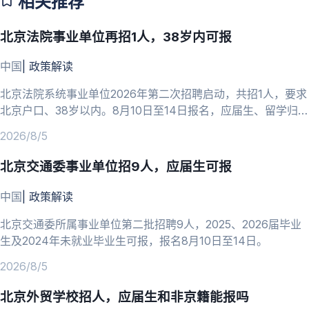
相关推荐
北京法院事业单位再招1人，38岁内可报
中国
|
政策解读
北京法院系统事业单位2026年第二次招聘启动，共招1人，要求
北京户口、38岁以内。8月10日至14日报名，应届生、留学归国
人员可报。
2026/8/5
北京交通委事业单位招9人，应届生可报
中国
|
政策解读
北京交通委所属事业单位第二批招聘9人，2025、2026届毕业
生及2024年未就业毕业生可报，报名8月10日至14日。
2026/8/5
北京外贸学校招人，应届生和非京籍能报吗