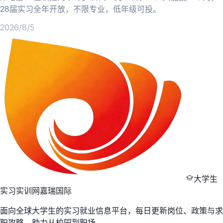
28届实习全年开放，不限专业，低年级可投。
2026/8/5
大学生
实习实训网
嘉瑞国际
面向全球大学生的实习就业信息平台，每日更新岗位、政策与求
职攻略，助力从校园到职场。