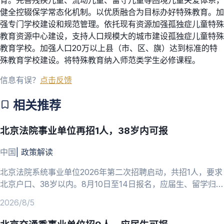
健全控辍保学常态化机制。以优质融合为目标办好特殊教育。加
强专门学校建设和规范管理。依托现有资源加强孤独症儿童特殊
教育资源中心建设，支持人口规模大的城市建设孤独症儿童特殊
教育学校。加强人口20万以上县（市、区、旗）达到标准的特
殊教育学校建设。将特殊教育纳入师范类学生必修课程。
信息有误？
点击反馈
相关推荐
北京法院事业单位再招1人，38岁内可报
中国
|
政策解读
北京法院系统事业单位2026年第二次招聘启动，共招1人，要求
北京户口、38岁以内。8月10日至14日报名，应届生、留学归国
人员可报。
2026/8/5