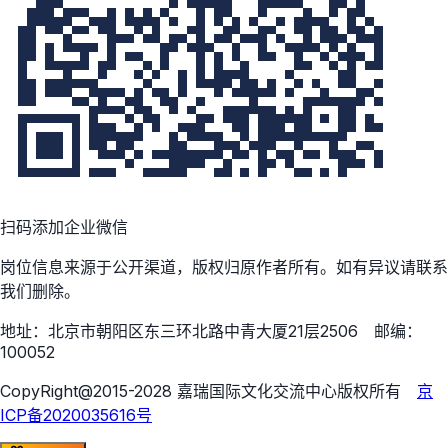
扫码添加企业微信
岗位信息来源于公开渠道，版权归原作者所有。如有异议请联系
我们删除。
地址：北京市朝阳区东三环北路中青大厦21层2506 邮编：
100052
CopyRight@2015-2028 嘉瑞国际文化交流中心版权所有
京
ICP备2020035616号