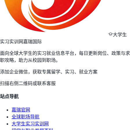
大学生
实习实训网
嘉瑞国际
面向全球大学生的实习就业信息平台，每日更新岗位、政策与求
职攻略，助力从校园到职场。
添加企业微信，获取专属留学、实习、就业方案
扫描右侧二维码或联系客服
站点导航
嘉瑞官网
全球职场导航
大学生实习实训网