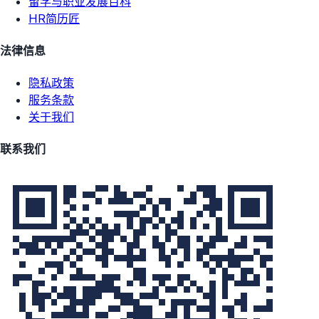
留学与职业发展百科
HR简历匠
法律信息
隐私政策
服务条款
关于我们
联系我们