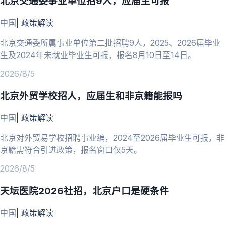
北京交通委事业单位招9人，应届生可报
中国
|
政策解读
北京交通委所属事业单位第二批招聘9人，2025、2026届毕业
生及2024年未就业毕业生可报，报名8月10日至14日。
2026/8/5
北京外贸学校招人，应届生和非京籍能报吗
中国
|
政策解读
北京对外贸易学校招聘事业编，2024至2026届毕业生可报，非
京籍需符合引进政策，报名窗口仅5天。
2026/8/5
天坛医院2026社招，北京户口是硬条件
中国
|
政策解读