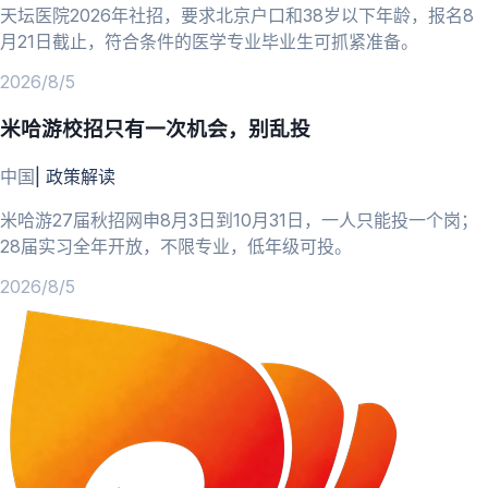
天坛医院2026年社招，要求北京户口和38岁以下年龄，报名8
月21日截止，符合条件的医学专业毕业生可抓紧准备。
2026/8/5
米哈游校招只有一次机会，别乱投
中国
|
政策解读
米哈游27届秋招网申8月3日到10月31日，一人只能投一个岗；
28届实习全年开放，不限专业，低年级可投。
2026/8/5