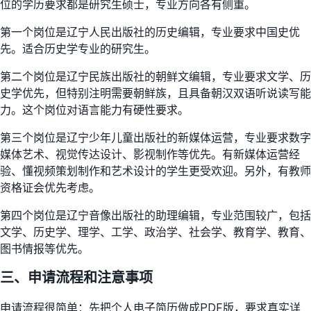
位的学历要求都是研究生硕士，专业方向各有侧重。
第一个岗位是辽宁人民出版社的历史编辑，专业要求中国史优
先。适合历史学专业的研究生。
第二个岗位是辽宁民族出版社的朝鲜文编辑，专业要求文学、历
史学优先，但特别注明需要朝鲜族，且具备朝汉双语听说读写能
力。这个岗位对语言能力有硬性要求。
第三个岗位是辽宁少年儿童出版社的新媒体运营，专业要求数字
媒体艺术、视觉传达设计、影视制作等优先。有新媒体运营经
验、懂视频策划制作和艺术设计的学生更受欢迎。另外，有教师
资格证会优先考虑。
第四个岗位是辽宁音像出版社的助理编辑，专业范围较广，包括
文学、历史学、理学、工学、政治学、社会学、教育学、教育、
图书情报等优先。
三、申请流程和注意事项
申请流程很简单：先把个人电子简历做成PDF版，要求真实详