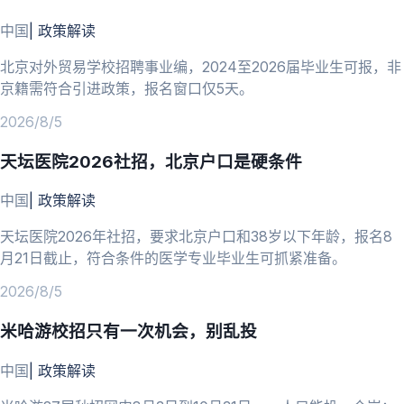
中国
|
政策解读
北京对外贸易学校招聘事业编，2024至2026届毕业生可报，非
京籍需符合引进政策，报名窗口仅5天。
2026/8/5
天坛医院2026社招，北京户口是硬条件
中国
|
政策解读
天坛医院2026年社招，要求北京户口和38岁以下年龄，报名8
月21日截止，符合条件的医学专业毕业生可抓紧准备。
2026/8/5
米哈游校招只有一次机会，别乱投
中国
|
政策解读