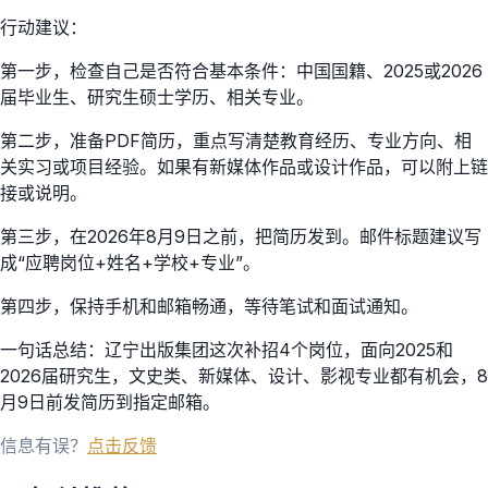
行动建议：
第一步，检查自己是否符合基本条件：中国国籍、2025或2026
届毕业生、研究生硕士学历、相关专业。
第二步，准备PDF简历，重点写清楚教育经历、专业方向、相
关实习或项目经验。如果有新媒体作品或设计作品，可以附上链
接或说明。
第三步，在2026年8月9日之前，把简历发到。邮件标题建议写
成“应聘岗位+姓名+学校+专业”。
第四步，保持手机和邮箱畅通，等待笔试和面试通知。
一句话总结：辽宁出版集团这次补招4个岗位，面向2025和
2026届研究生，文史类、新媒体、设计、影视专业都有机会，8
月9日前发简历到指定邮箱。
信息有误？
点击反馈