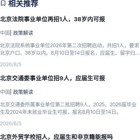
相关推荐
北京法院事业单位再招1人，38岁内可报
中国
|
政策解读
北京法院系统事业单位2026年第二次招聘启动，共招1人，要求
北京户口、38岁以内。8月10日至14日报名，应届生、留学归国
人员可报。
2026/8/5
北京交通委事业单位招9人，应届生可报
中国
|
政策解读
北京交通委所属事业单位第二批招聘9人，2025、2026届毕业
生及2024年未就业毕业生可报，报名8月10日至14日。
2026/8/5
北京外贸学校招人，应届生和非京籍能报吗