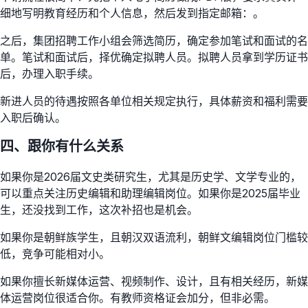
细地写明教育经历和个人信息，然后发到指定邮箱：。
之后，集团招聘工作小组会筛选简历，确定参加笔试和面试的名
单。笔试和面试后，择优确定拟聘人员。拟聘人员拿到学历证书
后，办理入职手续。
新进人员的待遇按照各单位相关规定执行，具体薪资和福利需要
入职后确认。
四、跟你有什么关系
如果你是2026届文史类研究生，尤其是历史学、文学专业的，
可以重点关注历史编辑和助理编辑岗位。如果你是2025届毕业
生，还没找到工作，这次补招也是机会。
如果你是朝鲜族学生，且朝汉双语流利，朝鲜文编辑岗位门槛较
低，竞争可能相对小。
如果你擅长新媒体运营、视频制作、设计，且有相关经历，新媒
体运营岗位很适合你。有教师资格证会加分，但非必需。