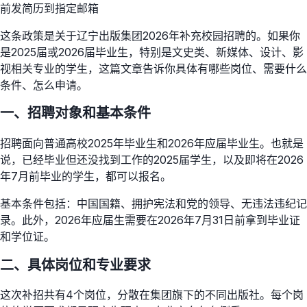
前发简历到指定邮箱
这条政策是关于辽宁出版集团2026年补充校园招聘的。如果你
是2025届或2026届毕业生，特别是文史类、新媒体、设计、影
视相关专业的学生，这篇文章告诉你具体有哪些岗位、需要什么
条件、怎么申请。
一、招聘对象和基本条件
招聘面向普通高校2025年毕业生和2026年应届毕业生。也就是
说，已经毕业但还没找到工作的2025届学生，以及即将在2026
年7月前毕业的学生，都可以报名。
基本条件包括：中国国籍、拥护宪法和党的领导、无违法违纪记
录。此外，2026年应届生需要在2026年7月31日前拿到毕业证
和学位证。
二、具体岗位和专业要求
这次补招共有4个岗位，分散在集团旗下的不同出版社。每个岗