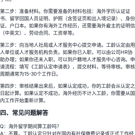
第二步：准备材料。你需要准备的材料包括：海外学历认证证
书、留学回国人员证明、护照（含签证页和出入境记录）、身份
证、户口本。如果你有海外工作经历，还需要海外雇主的证明信
（中英文）、劳动合同、工资单等。
第三步：向当地人社局或人才服务中心提交申请。工龄认定由用
人单位或人才服务机构负责。如果你已入职，可以由公司HR协
助办理；如果你还未入职，可以到户籍地人才服务中心咨询。申
请流程：填写《工龄认定申请表》，提交材料，等待审核。审核
周期通常为15-30个工作日。
第四步：审核结果出来后，如果认定成功，你的工龄会从认定之
日起计算。如果认定不成功，海外经历不计入工龄，你需要从国
内工作开始重新计算。
四、常见问题解答
Q：海外留学期间算工龄吗？
A：不算。工龄认定只针对在国内有社保缴费记录或正式工作经