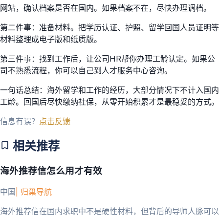
网站，确认档案是否在国内。如果档案不在，尽快办理调档。
第二件事：准备材料。把学历认证、护照、留学回国人员证明等
材料整理成电子版和纸质版。
第三件事：找到工作后，让公司HR帮你办理工龄认定。如果公
司不熟悉流程，你可以自己到人才服务中心咨询。
一句话总结：海外留学和工作的经历，大部分情况下不计入国内
工龄。回国后尽快缴纳社保，从零开始积累才是最稳妥的方式。
信息有误？
点击反馈
相关推荐
海外推荐信怎么用才有效
中国
|
归巢导航
海外推荐信在国内求职中不是硬性材料，但背后的导师人脉可以