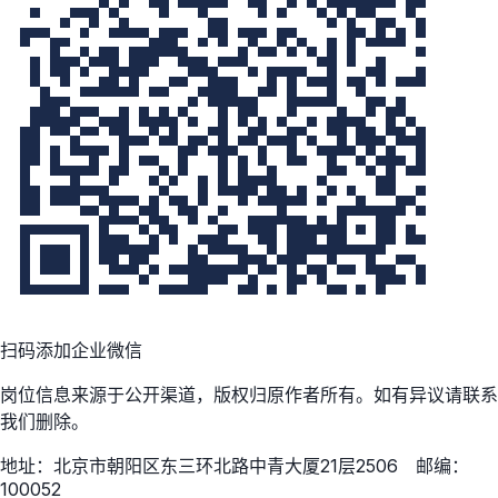
扫码添加企业微信
岗位信息来源于公开渠道，版权归原作者所有。如有异议请联系
我们删除。
地址：北京市朝阳区东三环北路中青大厦21层2506 邮编：
100052