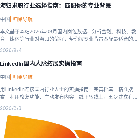
海归求职行业选择指南：匹配你的专业背景
中国
|
归巢导航
本文基于本站2026年08月国内岗位数据，分析金融、科技、教
育、媒体等行业对海归的偏好，帮你按专业背景匹配最适合的求
职领域。
2026/8/4
LinkedIn国内人脉拓展实操指南
中国
|
归巢导航
用LinkedIn连接国内行业人士的实操指南：完善档案、精准搜
索、利用校友功能、主动发布内容、线下转线上，五步建立有效
人脉。
2026/8/3