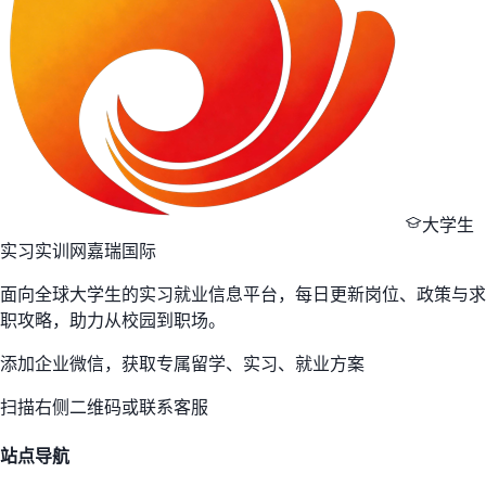
大学生
实习实训网
嘉瑞国际
面向全球大学生的实习就业信息平台，每日更新岗位、政策与求
职攻略，助力从校园到职场。
添加企业微信，获取专属留学、实习、就业方案
扫描右侧二维码或联系客服
站点导航