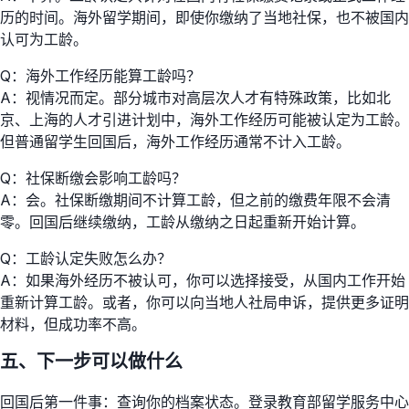
历的时间。海外留学期间，即使你缴纳了当地社保，也不被国内
认可为工龄。
Q：海外工作经历能算工龄吗？
A：视情况而定。部分城市对高层次人才有特殊政策，比如北
京、上海的人才引进计划中，海外工作经历可能被认定为工龄。
但普通留学生回国后，海外工作经历通常不计入工龄。
Q：社保断缴会影响工龄吗？
A：会。社保断缴期间不计算工龄，但之前的缴费年限不会清
零。回国后继续缴纳，工龄从缴纳之日起重新开始计算。
Q：工龄认定失败怎么办？
A：如果海外经历不被认可，你可以选择接受，从国内工作开始
重新计算工龄。或者，你可以向当地人社局申诉，提供更多证明
材料，但成功率不高。
五、下一步可以做什么
回国后第一件事：查询你的档案状态。登录教育部留学服务中心