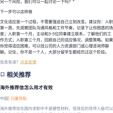
另一个风险，我们可以一起讨论一下吗？”
下一步可以这样做
文化适应是一个过程，不需要强迫自己立刻改变。建议你：入职
第一周，先观察团队沟通风格和工作节奏，记录下让你困惑的场
景；入职第一个月，主动和3-5位同事建立联系，了解他们的工
作方式；入职第三个月，回顾自己的适应情况，调整策略。如果
你觉得适应困难，可以找公司的人力资源部门或心理咨询师聊
聊。记住，你不是一个人，大部分留学生都经历过这个阶段。
信息有误？
点击反馈
相关推荐
海外推荐信怎么用才有效
中国
|
归巢导航
海外推荐信在国内求职中不是硬性材料，但背后的导师人脉可以