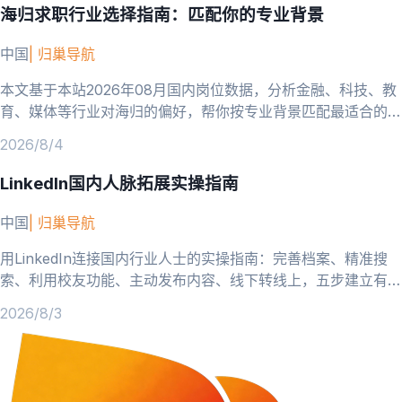
海归求职行业选择指南：匹配你的专业背景
中国
|
归巢导航
本文基于本站2026年08月国内岗位数据，分析金融、科技、教
育、媒体等行业对海归的偏好，帮你按专业背景匹配最适合的求
职领域。
2026/8/4
LinkedIn国内人脉拓展实操指南
中国
|
归巢导航
用LinkedIn连接国内行业人士的实操指南：完善档案、精准搜
索、利用校友功能、主动发布内容、线下转线上，五步建立有效
人脉。
2026/8/3