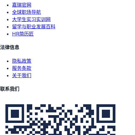
嘉瑞官网
全球职场导航
大学生实习实训网
留学与职业发展百科
HR简历匠
法律信息
隐私政策
服务条款
关于我们
联系我们