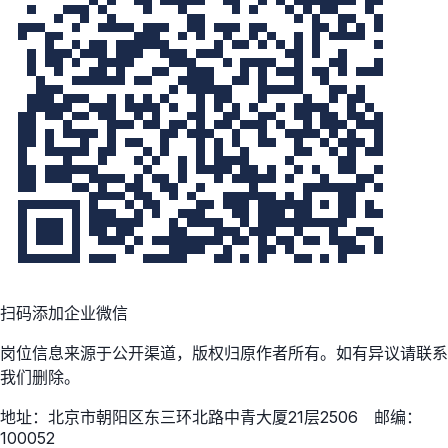
扫码添加企业微信
岗位信息来源于公开渠道，版权归原作者所有。如有异议请联系
我们删除。
地址：北京市朝阳区东三环北路中青大厦21层2506 邮编：
100052