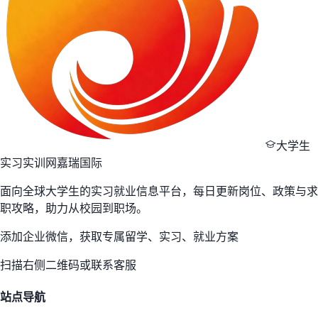
大学生
实习实训网
嘉瑞国际
面向全球大学生的实习就业信息平台，每日更新岗位、政策与求
职攻略，助力从校园到职场。
添加企业微信，获取专属留学、实习、就业方案
扫描右侧二维码或联系客服
站点导航