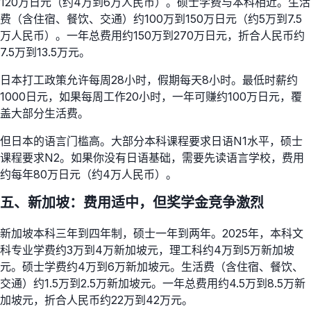
120万日元（约4万到6万人民币）。硕士学费与本科相近。生活
费（含住宿、餐饮、交通）约100万到150万日元（约5万到7.5
万人民币）。一年总费用约150万到270万日元，折合人民币约
7.5万到13.5万元。
日本打工政策允许每周28小时，假期每天8小时。最低时薪约
1000日元，如果每周工作20小时，一年可赚约100万日元，覆
盖大部分生活费。
但日本的语言门槛高。大部分本科课程要求日语N1水平，硕士
课程要求N2。如果你没有日语基础，需要先读语言学校，费用
约每年80万日元（约4万人民币）。
五、新加坡：费用适中，但奖学金竞争激烈
新加坡本科三年到四年制，硕士一年到两年。2025年，本科文
科专业学费约3万到4万新加坡元，理工科约4万到5万新加坡
元。硕士学费约4万到6万新加坡元。生活费（含住宿、餐饮、
交通）约1.5万到2.5万新加坡元。一年总费用约4.5万到8.5万新
加坡元，折合人民币约22万到42万元。