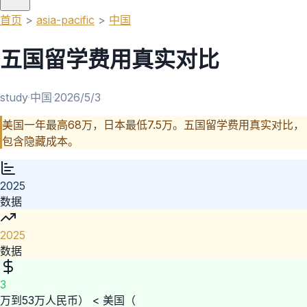
首页
>
asia-pacific
>
中国
五国留学费用真实对比
study
·
中国
·
2026/5/3
美国一年最高68万，日本最低7.5万。五国留学费用真实对比，
包含隐藏成本。
2025
数据
2025
数据
3
万到53万人民币） < 美国（