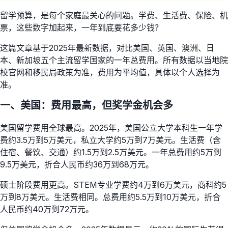
留学预算，是每个家庭最关心的问题。学费、生活费、保险、机
票，这些数字加起来，一年到底要花多少钱？
这篇文章基于2025年最新数据，对比美国、英国、澳洲、日
本、新加坡五个主流留学国家的一年总费用。所有数据以当地院
校官网和移民局政策为准，费用为平均值，具体以个人选择为
准。
一、美国：费用最高，但奖学金机会多
美国留学费用全球最高。2025年，美国公立大学本科生一年学
费约3.5万到5万美元，私立大学约5万到7万美元。生活费（含
住宿、餐饮、交通）约1.5万到2.5万美元。一年总费用约5万到
9.5万美元，折合人民币约36万到68万元。
硕士阶段费用更高。STEM专业学费约4万到6万美元，商科约5
万到8万美元。生活费相同。总费用约5.5万到10万美元，折合
人民币约40万到72万元。