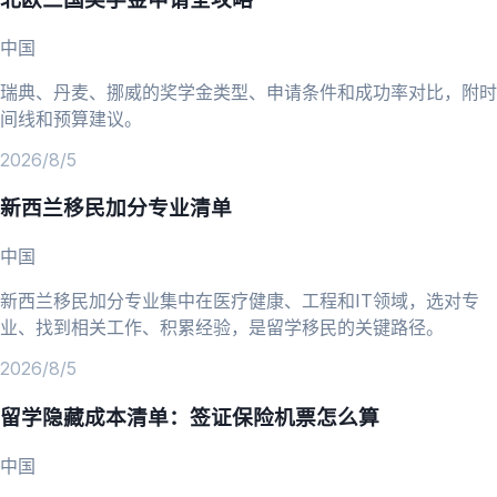
中国
瑞典、丹麦、挪威的奖学金类型、申请条件和成功率对比，附时
间线和预算建议。
2026/8/5
新西兰移民加分专业清单
中国
新西兰移民加分专业集中在医疗健康、工程和IT领域，选对专
业、找到相关工作、积累经验，是留学移民的关键路径。
2026/8/5
留学隐藏成本清单：签证保险机票怎么算
中国