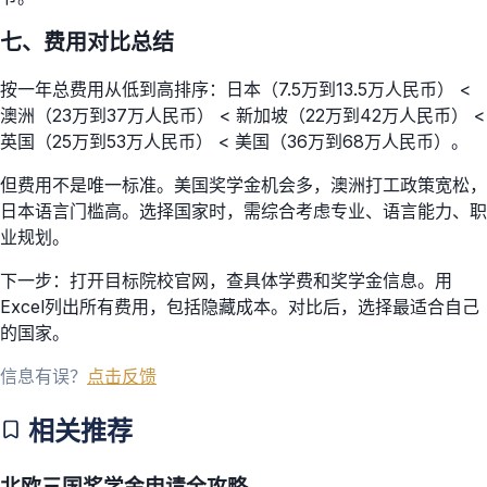
七、费用对比总结
按一年总费用从低到高排序：日本（7.5万到13.5万人民币） <
澳洲（23万到37万人民币） < 新加坡（22万到42万人民币） <
英国（25万到53万人民币） < 美国（36万到68万人民币）。
但费用不是唯一标准。美国奖学金机会多，澳洲打工政策宽松，
日本语言门槛高。选择国家时，需综合考虑专业、语言能力、职
业规划。
下一步：打开目标院校官网，查具体学费和奖学金信息。用
Excel列出所有费用，包括隐藏成本。对比后，选择最适合自己
的国家。
信息有误？
点击反馈
相关推荐
北欧三国奖学金申请全攻略