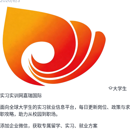
2026/8/3
大学生
实习实训网
嘉瑞国际
面向全球大学生的实习就业信息平台，每日更新岗位、政策与求
职攻略，助力从校园到职场。
添加企业微信，获取专属留学、实习、就业方案