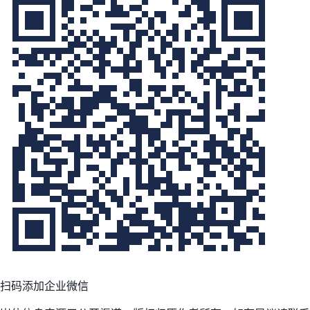
扫码添加企业微信