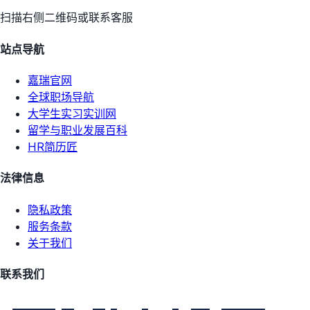
扫描右侧二维码或联系客服
站点导航
嘉瑞官网
全球职场导航
大学生实习实训网
留学与职业发展百科
HR简历匠
法律信息
隐私政策
服务条款
关于我们
联系我们