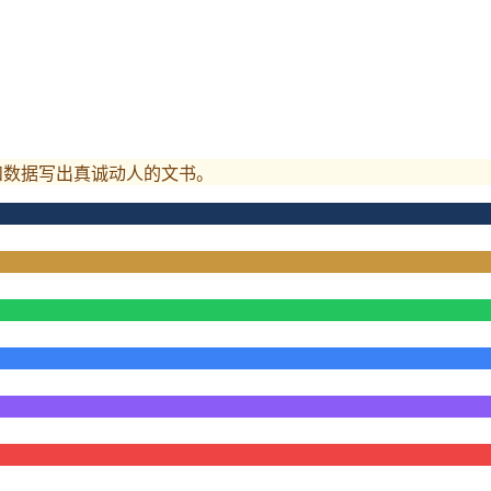
和数据写出真诚动人的文书。