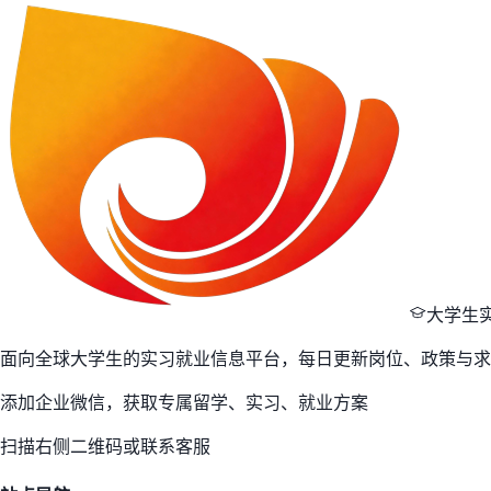
大学生
面向全球大学生的实习就业信息平台，每日更新岗位、政策与求
添加企业微信，获取专属留学、实习、就业方案
扫描右侧二维码或联系客服