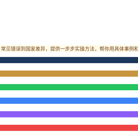
、常见错误到国家差异，提供一步步实操方法，帮你用具体事例