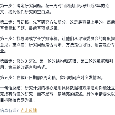
第一步：确定研究问题。花一周时间阅读目标导师近3年的论
文，找到他们研究的空白点。
第二步：写初稿。先写研究方法部分，这是最容易上手的。然后
写背景和问题，最后写预期成果。
第三步：找导师或学长学姐审稿。让他们从评审委员会的角度提
意见，重点看：研究问题是否清晰、方法是否可行、语言是否专
业。
第四步：修改3-5轮。第一轮改结构和逻辑，第二轮改数据和引
用，第三轮改语言和格式。
第五步：在截止日期前2周定稿。留出时间应对突发情况。
一句话总结：研究计划的核心是用具体数据和方法证明你能独立
完成有价值的研究，而不是写一篇漂亮的综述。具体申请要求以
目标院校官网为准。
信息有误？
点击反馈