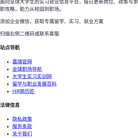
面向全球大学生的实习就业信息平台，每日更新岗位、政策与求
职攻略，助力从校园到职场。
添加企业微信，获取专属留学、实习、就业方案
扫描右侧二维码或联系客服
站点导航
嘉瑞官网
全球职场导航
大学生实习实训网
留学与职业发展百科
HR简历匠
法律信息
隐私政策
服务条款
关于我们