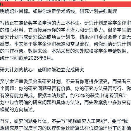
6
明确职业目标。如果你想走学术路线，研究计划要强调理
写给正在准备奖学金申请的大三本科生。研究计划是奖学金评审
的核心材料，它直接展示你的学术潜力和研究能力。很多学生把
研究计划写成研究综述或项目计划书，结果评审委员会看了毫无
感觉。本文基于奖学金评审标准和常见流程，帮你理清研究计划
的写作框架。数据来源：本站采集的海外院校奖学金申请数据，
统计时间截至2025年6月。
研究计划的核心：证明你能独立完成研究
奖学金评审委员会看研究计划，不是看你写得多漂亮，而是看三
个问题：你的研究问题是否有价值、你的研究方法是否可行、你
有没有能力完成。根据本站数据，约70%的获奖申请者研究计
划中包含明确的研究问题和具体方法论，而失败案例中多数只有
模糊的方向描述。
首先，研究问题要具体。不要写“我想研究人工智能”，要写“我
想研究基于深度学习的医疗影像诊断算法在低资源环境下的准确