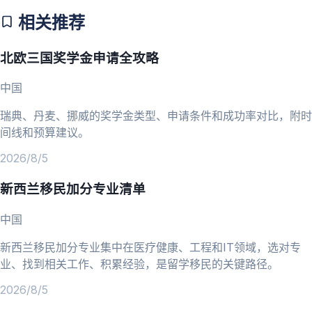
相关推荐
北欧三国奖学金申请全攻略
中国
瑞典、丹麦、挪威的奖学金类型、申请条件和成功率对比，附时
间线和预算建议。
2026/8/5
新西兰移民加分专业清单
中国
新西兰移民加分专业集中在医疗健康、工程和IT领域，选对专
业、找到相关工作、积累经验，是留学移民的关键路径。
2026/8/5