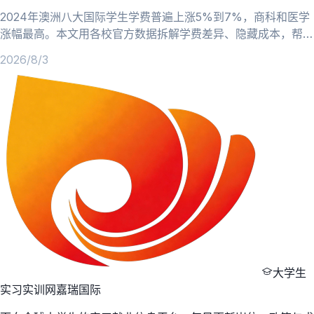
2024年澳洲八大国际学生学费普遍上涨5%到7%，商科和医学
涨幅最高。本文用各校官方数据拆解学费差异、隐藏成本，帮你
重新做预算。
2026/8/3
大学生
实习实训网
嘉瑞国际