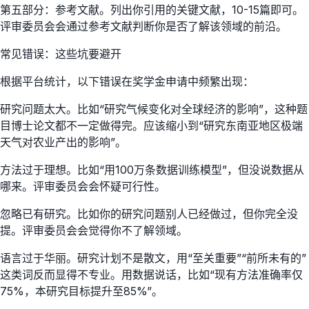
第五部分：参考文献。列出你引用的关键文献，10-15篇即可。
评审委员会会通过参考文献判断你是否了解该领域的前沿。
常见错误：这些坑要避开
根据平台统计，以下错误在奖学金申请中频繁出现：
研究问题太大。比如“研究气候变化对全球经济的影响”，这种题
目博士论文都不一定做得完。应该缩小到“研究东南亚地区极端
天气对农业产出的影响”。
方法过于理想。比如“用100万条数据训练模型”，但没说数据从
哪来。评审委员会会怀疑可行性。
忽略已有研究。比如你的研究问题别人已经做过，但你完全没
提。评审委员会会觉得你不了解领域。
语言过于华丽。研究计划不是散文，用“至关重要”“前所未有的”
这类词反而显得不专业。用数据说话，比如“现有方法准确率仅
75%，本研究目标提升至85%”。