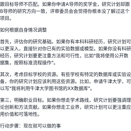
跟目标导师不匹配。如果你申请A导师的奖学金，研究计划却跟
B导师的研究方向一致，评审委员会会觉得你根本没了解过这个
项目。
如何根据自身情况调整
首先，评估你的研究基础。如果你有本科科研经历，研究计划可
以更深入，直接针对你已有的实验数据或模型。如果你没有科研
经历，研究计划要更注重方法和可行性，比如“我将使用公开数
据集，按照标准流程操作”。
其次，考虑目标学校的资源。有些学校有特定的数据库或实验设
备，你的研究计划应该利用这些资源。比如，申请牛津大学，可
以写“我将利用牛津大学图书馆的XX数据库”。
第三，明确职业目标。如果你想走学术路线，研究计划要强调理
论创新和方法贡献。如果你想走工业界，研究计划可以更注重应
用价值和可落地性。
行动步骤：现在就可以做的事