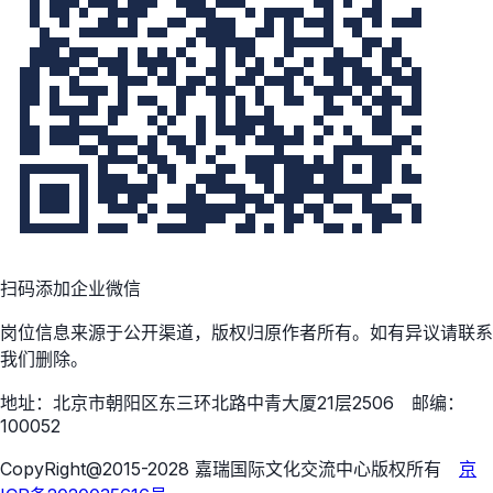
扫码添加企业微信
岗位信息来源于公开渠道，版权归原作者所有。如有异议请联系
我们删除。
地址：北京市朝阳区东三环北路中青大厦21层2506 邮编：
100052
CopyRight@2015-2028 嘉瑞国际文化交流中心版权所有
京