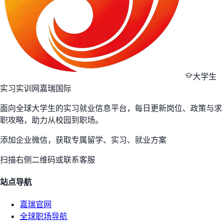
大学生
实习实训网
嘉瑞国际
面向全球大学生的实习就业信息平台，每日更新岗位、政策与求
职攻略，助力从校园到职场。
添加企业微信，获取专属留学、实习、就业方案
扫描右侧二维码或联系客服
站点导航
嘉瑞官网
全球职场导航