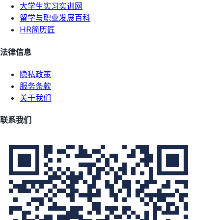
大学生实习实训网
留学与职业发展百科
HR简历匠
法律信息
隐私政策
服务条款
关于我们
联系我们