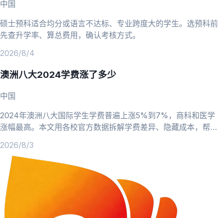
中国
硕士预科适合均分或语言不达标、专业跨度大的学生。选预科前
先查升学率、算总费用，确认考核方式。
2026/8/4
澳洲八大2024学费涨了多少
中国
2024年澳洲八大国际学生学费普遍上涨5%到7%，商科和医学
涨幅最高。本文用各校官方数据拆解学费差异、隐藏成本，帮你
重新做预算。
2026/8/3