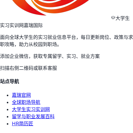
大学生
实习实训网
嘉瑞国际
面向全球大学生的实习就业信息平台，每日更新岗位、政策与求
职攻略，助力从校园到职场。
添加企业微信，获取专属留学、实习、就业方案
扫描右侧二维码或联系客服
站点导航
嘉瑞官网
全球职场导航
大学生实习实训网
留学与职业发展百科
HR简历匠