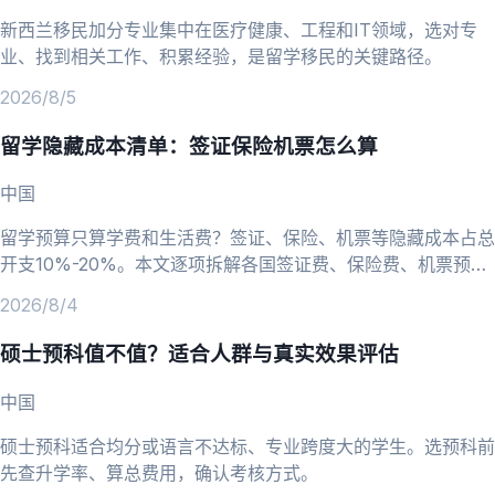
新西兰移民加分专业集中在医疗健康、工程和IT领域，选对专
业、找到相关工作、积累经验，是留学移民的关键路径。
2026/8/5
留学隐藏成本清单：签证保险机票怎么算
中国
留学预算只算学费和生活费？签证、保险、机票等隐藏成本占总
开支10%-20%。本文逐项拆解各国签证费、保险费、机票预订
技巧，帮你算清留学总账。
2026/8/4
硕士预科值不值？适合人群与真实效果评估
中国
硕士预科适合均分或语言不达标、专业跨度大的学生。选预科前
先查升学率、算总费用，确认考核方式。