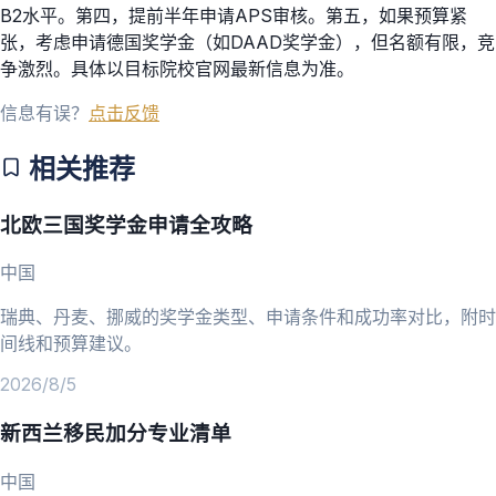
B2水平。第四，提前半年申请APS审核。第五，如果预算紧
张，考虑申请德国奖学金（如DAAD奖学金），但名额有限，竞
争激烈。具体以目标院校官网最新信息为准。
信息有误？
点击反馈
相关推荐
北欧三国奖学金申请全攻略
中国
瑞典、丹麦、挪威的奖学金类型、申请条件和成功率对比，附时
间线和预算建议。
2026/8/5
新西兰移民加分专业清单
中国