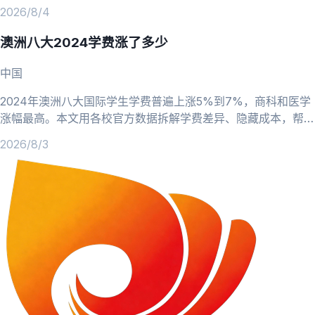
2026/8/4
澳洲八大2024学费涨了多少
中国
2024年澳洲八大国际学生学费普遍上涨5%到7%，商科和医学
涨幅最高。本文用各校官方数据拆解学费差异、隐藏成本，帮你
重新做预算。
2026/8/3