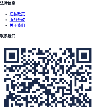
法律信息
隐私政策
服务条款
关于我们
联系我们