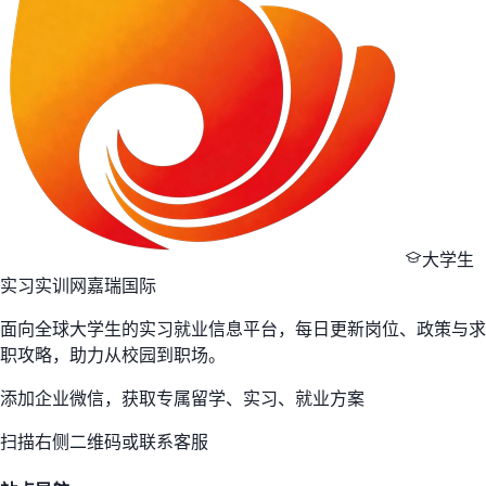
大学生
实习实训网
嘉瑞国际
面向全球大学生的实习就业信息平台，每日更新岗位、政策与求
职攻略，助力从校园到职场。
添加企业微信，获取专属留学、实习、就业方案
扫描右侧二维码或联系客服