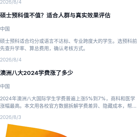
2026/8/4
硕士预科值不值？适合人群与真实效果评估
中国
硕士预科适合均分或语言不达标、专业跨度大的学生。选预科前
先查升学率、算总费用，确认考核方式。
2026/8/4
澳洲八大2024学费涨了多少
中国
2024年澳洲八大国际学生学费普遍上涨5%到7%，商科和医学
涨幅最高。本文用各校官方数据拆解学费差异、隐藏成本，帮你
重新做预算。
2026/8/3