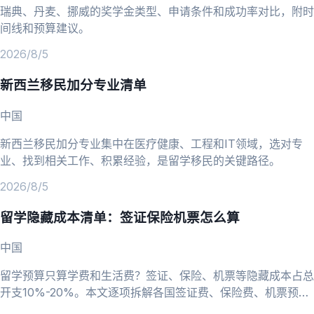
瑞典、丹麦、挪威的奖学金类型、申请条件和成功率对比，附时
间线和预算建议。
2026/8/5
新西兰移民加分专业清单
中国
新西兰移民加分专业集中在医疗健康、工程和IT领域，选对专
业、找到相关工作、积累经验，是留学移民的关键路径。
2026/8/5
留学隐藏成本清单：签证保险机票怎么算
中国
留学预算只算学费和生活费？签证、保险、机票等隐藏成本占总
开支10%-20%。本文逐项拆解各国签证费、保险费、机票预订
技巧，帮你算清留学总账。