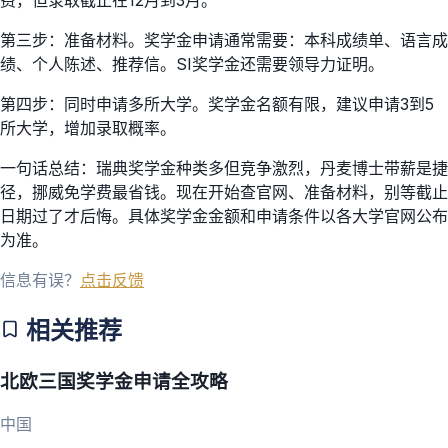
第三步：准备材料。奖学金申请通常需要：本科成绩单、语言成
绩、个人陈述、推荐信。SI奖学金还需要领导力证明。
第四步：同时申请多所大学。奖学金名额有限，建议申请3到5
所大学，增加录取概率。
一句话总结：瑞典奖学金种类多但竞争激烈，丹麦博士带薪是捷
径，挪威免学费最省钱。现在开始查官网、准备材料，别等截止
日期过了才后悔。具体奖学金金额和申请条件以各大学官网公布
为准。
信息有误？
点击反馈
相关推荐
北欧三国奖学金申请全攻略
中国