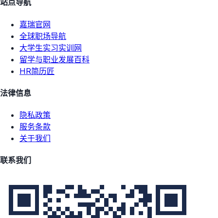
站点导航
嘉瑞官网
全球职场导航
大学生实习实训网
留学与职业发展百科
HR简历匠
法律信息
隐私政策
服务条款
关于我们
联系我们