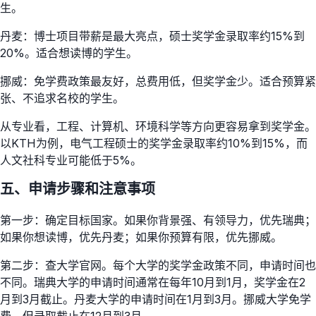
生。
丹麦：博士项目带薪是最大亮点，硕士奖学金录取率约15%到
20%。适合想读博的学生。
挪威：免学费政策最友好，总费用低，但奖学金少。适合预算紧
张、不追求名校的学生。
从专业看，工程、计算机、环境科学等方向更容易拿到奖学金。
以KTH为例，电气工程硕士的奖学金录取率约10%到15%，而
人文社科专业可能低于5%。
五、申请步骤和注意事项
第一步：确定目标国家。如果你背景强、有领导力，优先瑞典；
如果你想读博，优先丹麦；如果你预算有限，优先挪威。
第二步：查大学官网。每个大学的奖学金政策不同，申请时间也
不同。瑞典大学的申请时间通常在每年10月到1月，奖学金在2
月到3月截止。丹麦大学的申请时间在1月到3月。挪威大学免学
费，但录取截止在12月到3月。