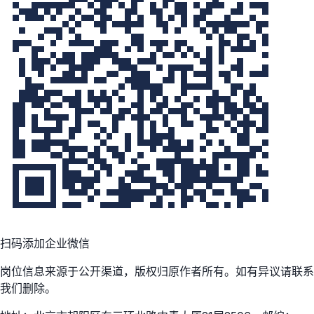
扫码添加企业微信
岗位信息来源于公开渠道，版权归原作者所有。如有异议请联系
我们删除。