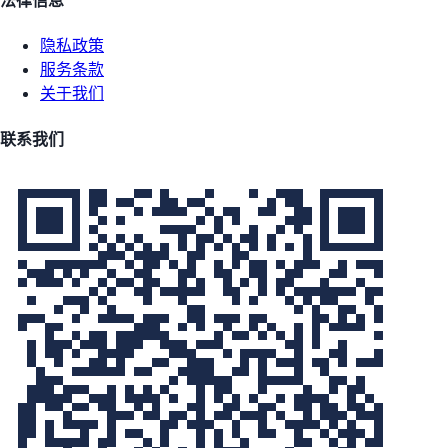
法律信息
隐私政策
服务条款
关于我们
联系我们