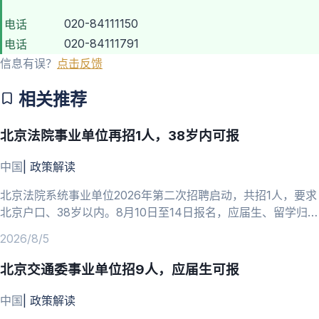
020-84111150
电话
020-84111791
电话
信息有误？
点击反馈
相关推荐
北京法院事业单位再招1人，38岁内可报
中国
|
政策解读
北京法院系统事业单位2026年第二次招聘启动，共招1人，要求
北京户口、38岁以内。8月10日至14日报名，应届生、留学归国
人员可报。
2026/8/5
北京交通委事业单位招9人，应届生可报
中国
|
政策解读