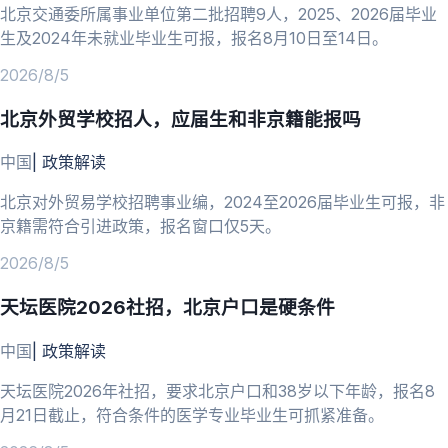
北京交通委所属事业单位第二批招聘9人，2025、2026届毕业
生及2024年未就业毕业生可报，报名8月10日至14日。
2026/8/5
北京外贸学校招人，应届生和非京籍能报吗
中国
|
政策解读
北京对外贸易学校招聘事业编，2024至2026届毕业生可报，非
京籍需符合引进政策，报名窗口仅5天。
2026/8/5
天坛医院2026社招，北京户口是硬条件
中国
|
政策解读
天坛医院2026年社招，要求北京户口和38岁以下年龄，报名8
月21日截止，符合条件的医学专业毕业生可抓紧准备。