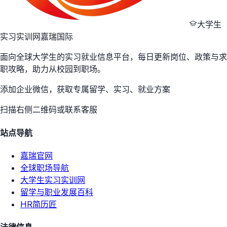
大学生
实习实训网
嘉瑞国际
面向全球大学生的实习就业信息平台，每日更新岗位、政策与求
职攻略，助力从校园到职场。
添加企业微信，获取专属留学、实习、就业方案
扫描右侧二维码或联系客服
站点导航
嘉瑞官网
全球职场导航
大学生实习实训网
留学与职业发展百科
HR简历匠