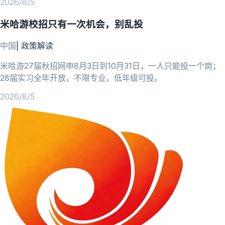
2026/8/5
米哈游校招只有一次机会，别乱投
中国
|
政策解读
米哈游27届秋招网申8月3日到10月31日，一人只能投一个岗；
28届实习全年开放，不限专业，低年级可投。
2026/8/5